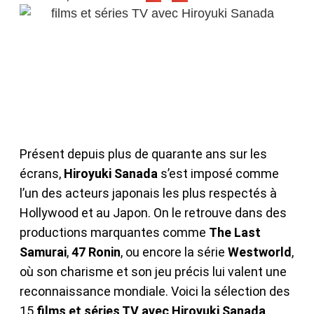
Présent depuis plus de quarante ans sur les
écrans,
Hiroyuki Sanada
s’est imposé comme
l’un des acteurs japonais les plus respectés à
Hollywood et au Japon. On le retrouve dans des
productions marquantes comme
The Last
Samurai
,
47 Ronin
, ou encore la série
Westworld
,
où son charisme et son jeu précis lui valent une
reconnaissance mondiale. Voici la sélection des
15
films et séries TV avec Hiroyuki Sanada