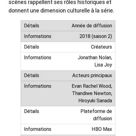
scènes rappellent ses rôles historiques et
donnent une dimension culturelle à la série.
Année de diffusion
2018 (saison 2)
Créateurs
Jonathan Nolan,
Lisa Joy
Acteurs principaux
Evan Rachel Wood,
Thandiwe Newton,
Hiroyuki Sanada
Plateforme de
diffusion
HBO Max