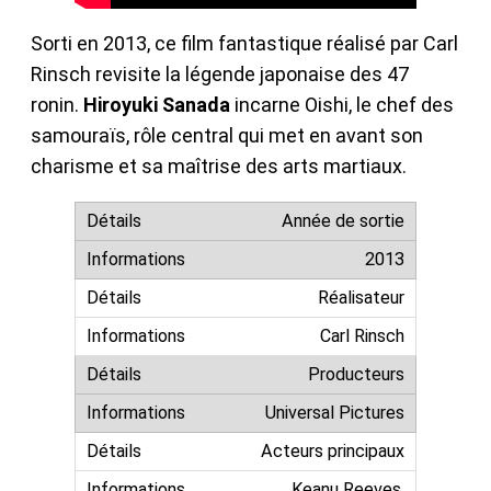
Sorti en 2013, ce film fantastique réalisé par Carl
Rinsch revisite la légende japonaise des 47
ronin.
Hiroyuki Sanada
incarne Oishi, le chef des
samouraïs, rôle central qui met en avant son
charisme et sa maîtrise des arts martiaux.
Année de sortie
2013
Réalisateur
Carl Rinsch
Producteurs
Universal Pictures
Acteurs principaux
Keanu Reeves,