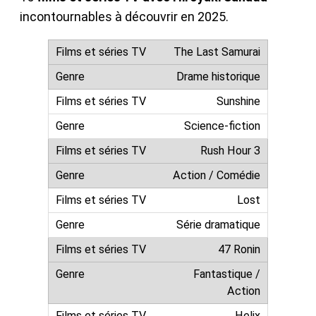
incontournables à découvrir en 2025.
The Last Samurai
Drame historique
Sunshine
Science-fiction
Rush Hour 3
Action / Comédie
Lost
Série dramatique
47 Ronin
Fantastique /
Action
Helix