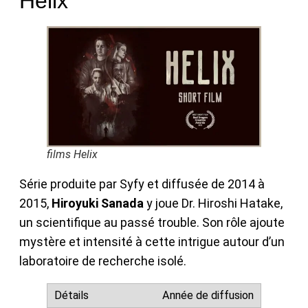
Helix
films Helix
Série produite par Syfy et diffusée de 2014 à
2015,
Hiroyuki Sanada
y joue Dr. Hiroshi Hatake,
un scientifique au passé trouble. Son rôle ajoute
mystère et intensité à cette intrigue autour d’un
laboratoire de recherche isolé.
Année de diffusion