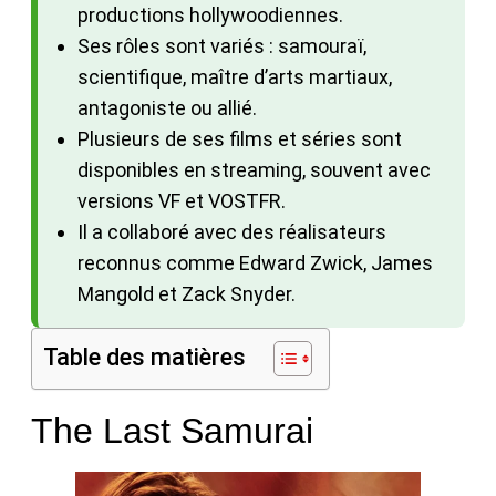
productions hollywoodiennes.
Ses rôles sont variés : samouraï,
scientifique, maître d’arts martiaux,
antagoniste ou allié.
Plusieurs de ses films et séries sont
disponibles en streaming, souvent avec
versions VF et VOSTFR.
Il a collaboré avec des réalisateurs
reconnus comme Edward Zwick, James
Mangold et Zack Snyder.
Table des matières
The Last Samurai