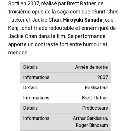
Sorti en 2007, réalisé par Brett Ratner, ce
troisième opus de la saga comique réunit Chris
Tucker et Jackie Chan.
Hiroyuki Sanada
joue
Kenji, chef triade redoutable et ennemi juré de
Jackie Chan dans le film. Sa performance
apporte un contraste fort entre humour et
menace.
Année de sortie
2007
Réalisateur
Brett Ratner
Producteurs
Arthur Sarkissian,
Roger Birnbaum