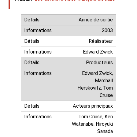
Année de sortie
2003
Réalisateur
Edward Zwick
Producteurs
Edward Zwick,
Marshall
Herskovitz, Tom
Cruise
Acteurs principaux
Tom Cruise, Ken
Watanabe, Hiroyuki
Sanada