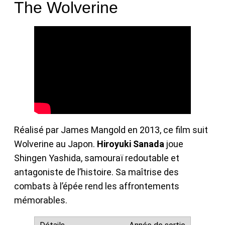
The Wolverine
Réalisé par James Mangold en 2013, ce film suit
Wolverine au Japon.
Hiroyuki Sanada
joue
Shingen Yashida, samouraï redoutable et
antagoniste de l’histoire. Sa maîtrise des
combats à l’épée rend les affrontements
mémorables.