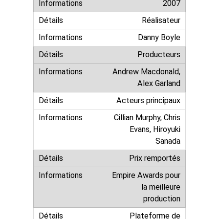
2007
Réalisateur
Danny Boyle
Producteurs
Andrew Macdonald,
Alex Garland
Acteurs principaux
Cillian Murphy, Chris
Evans, Hiroyuki
Sanada
Prix remportés
Empire Awards pour
la meilleure
production
Plateforme de