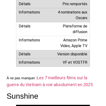
Prix remportés
4 nominations aux
Oscars
Plateforme de
diffusion
Amazon Prime
Video, Apple TV
Version disponible
VF et VOSTFR
Les 7 meilleurs films sur la
À ne pas manquer 
:
guerre du Vietnam à voir absolument en 2025
Sunshine