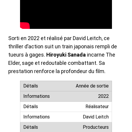
Sorti en 2022 et réalisé par David Leitch, ce
thriller d’action suit un train japonais rempli de
tueurs à gages.
Hiroyuki Sanada
incarne The
Elder, sage et redoutable combattant. Sa
prestation renforce la profondeur du film.
Année de sortie
2022
Réalisateur
David Leitch
Producteurs