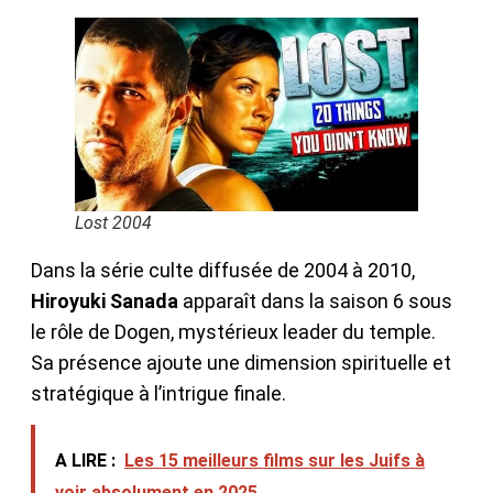
Lost 2004
Dans la série culte diffusée de 2004 à 2010,
Hiroyuki Sanada
apparaît dans la saison 6 sous
le rôle de Dogen, mystérieux leader du temple.
Sa présence ajoute une dimension spirituelle et
stratégique à l’intrigue finale.
A LIRE :
Les 15 meilleurs films sur les Juifs à
voir absolument en 2025