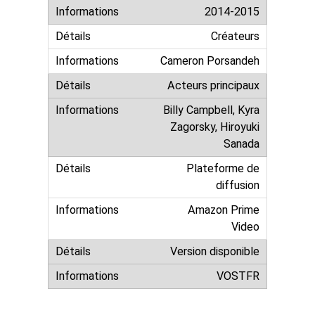
2014-2015
Créateurs
Cameron Porsandeh
Acteurs principaux
Billy Campbell, Kyra
Zagorsky, Hiroyuki
Sanada
Plateforme de
diffusion
Amazon Prime
Video
Version disponible
VOSTFR