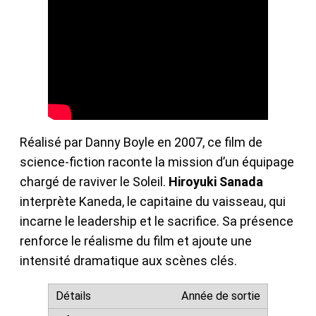
Réalisé par Danny Boyle en 2007, ce film de
science-fiction raconte la mission d’un équipage
chargé de raviver le Soleil.
Hiroyuki Sanada
interprète Kaneda, le capitaine du vaisseau, qui
incarne le leadership et le sacrifice. Sa présence
renforce le réalisme du film et ajoute une
intensité dramatique aux scènes clés.
Année de sortie