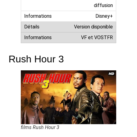
diffusion
Disney+
Version disponible
VF et VOSTFR
Rush Hour 3
films Rush Hour 3