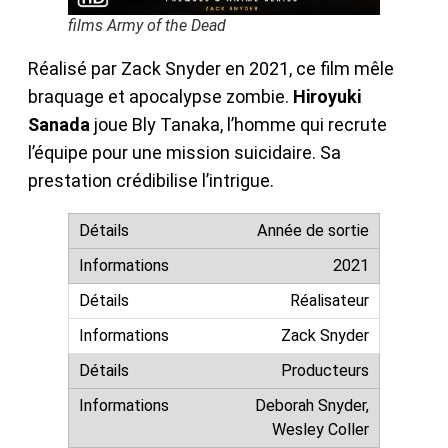
films Army of the Dead
Réalisé par Zack Snyder en 2021, ce film mêle
braquage et apocalypse zombie.
Hiroyuki
Sanada
joue Bly Tanaka, l’homme qui recrute
l’équipe pour une mission suicidaire. Sa
prestation crédibilise l’intrigue.
Année de sortie
2021
Réalisateur
Zack Snyder
Producteurs
Deborah Snyder,
Wesley Coller