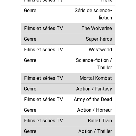
Série de science-
fiction
The Wolverine
Super-héros
Westworld
Science-fiction /
Thriller
Mortal Kombat
Action / Fantasy
Army of the Dead
Action / Horreur
Bullet Train
Action / Thriller