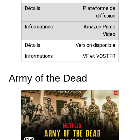
Plateforme de
diffusion
Amazon Prime
Video
Version disponible
VF et VOSTFR
Army of the Dead