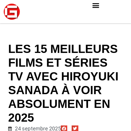
LES 15 MEILLEURS
FILMS ET SÉRIES
TV AVEC HIROYUKI
SANADA À VOIR
ABSOLUMENT EN
2025
24 septembre 2025