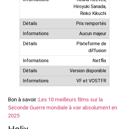
Hiroyuki Sanada,
Rinko Kikuchi
Prix remportés
Aucun majeur
Plateforme de
diffusion
Netflix
Version disponible
VF et VOSTFR
Bon à savoir :
Les 10 meilleurs films sur la
Seconde Guerre mondiale à voir absolument en
2025