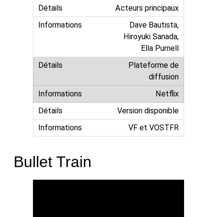
Acteurs principaux
Dave Bautista,
Hiroyuki Sanada,
Ella Purnell
Plateforme de
diffusion
Netflix
Version disponible
VF et VOSTFR
Bullet Train