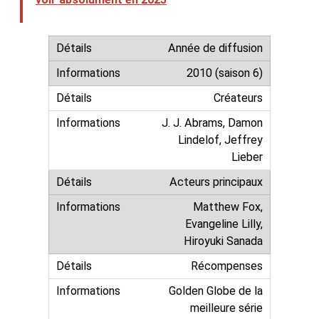
Année de diffusion
2010 (saison 6)
Créateurs
J. J. Abrams, Damon
Lindelof, Jeffrey
Lieber
Acteurs principaux
Matthew Fox,
Evangeline Lilly,
Hiroyuki Sanada
Récompenses
Golden Globe de la
meilleure série