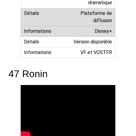
dramatique
Plateforme de
diffusion
Disney+
Version disponible
VF et VOSTFR
47 Ronin