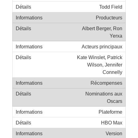
Todd Field
Producteurs
Albert Berger, Ron
Yerxa
Acteurs principaux
Kate Winslet, Patrick
Wilson, Jennifer
Connelly
Récompenses
Nominations aux
Oscars
Plateforme
HBO Max
Version