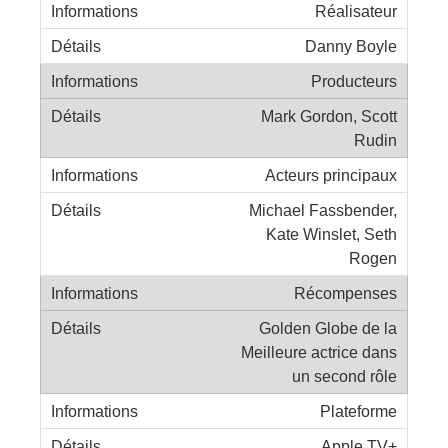
Réalisateur
Danny Boyle
Producteurs
Mark Gordon, Scott
Rudin
Acteurs principaux
Michael Fassbender,
Kate Winslet, Seth
Rogen
Récompenses
Golden Globe de la
Meilleure actrice dans
un second rôle
Plateforme
Apple TV+