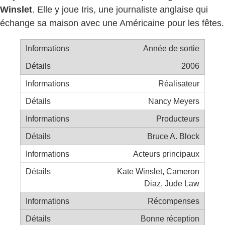
Winslet
. Elle y joue Iris, une journaliste anglaise qui
échange sa maison avec une Américaine pour les fêtes.
Année de sortie
2006
Réalisateur
Nancy Meyers
Producteurs
Bruce A. Block
Acteurs principaux
Kate Winslet, Cameron
Diaz, Jude Law
Récompenses
Bonne réception