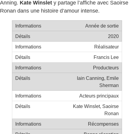
Anning.
Kate Winslet
y partage l’affiche avec Saoirse
Ronan dans une histoire d’amour intense.
Année de sortie
2020
Réalisateur
Francis Lee
Producteurs
Iain Canning, Emile
Sherman
Acteurs principaux
Kate Winslet, Saoirse
Ronan
Récompenses