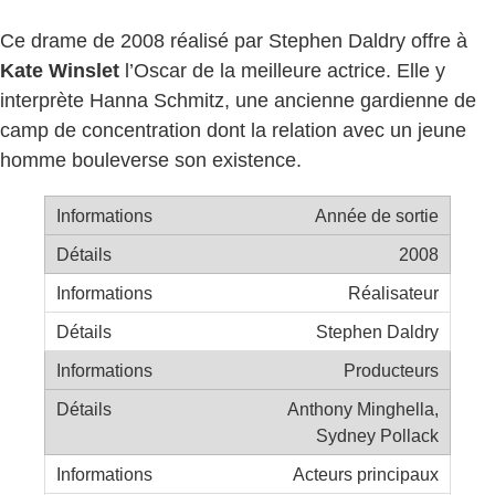
Ce drame de 2008 réalisé par Stephen Daldry offre à
Kate Winslet
l’Oscar de la meilleure actrice. Elle y
interprète Hanna Schmitz, une ancienne gardienne de
camp de concentration dont la relation avec un jeune
homme bouleverse son existence.
Année de sortie
2008
Réalisateur
Stephen Daldry
Producteurs
Anthony Minghella,
Sydney Pollack
Acteurs principaux