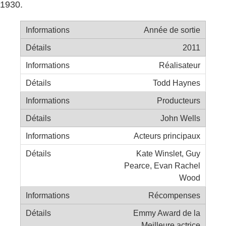
1930.
Année de sortie
2011
Réalisateur
Todd Haynes
Producteurs
John Wells
Acteurs principaux
Kate Winslet, Guy
Pearce, Evan Rachel
Wood
Récompenses
Emmy Award de la
Meilleure actrice