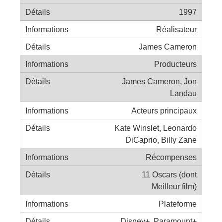
1997
Réalisateur
James Cameron
Producteurs
James Cameron, Jon
Landau
Acteurs principaux
Kate Winslet, Leonardo
DiCaprio, Billy Zane
Récompenses
11 Oscars (dont
Meilleur film)
Plateforme
Disney+, Paramount+