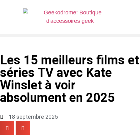
Les 15 meilleurs films et
séries TV avec Kate
Winslet à voir
absolument en 2025
18 septembre 2025