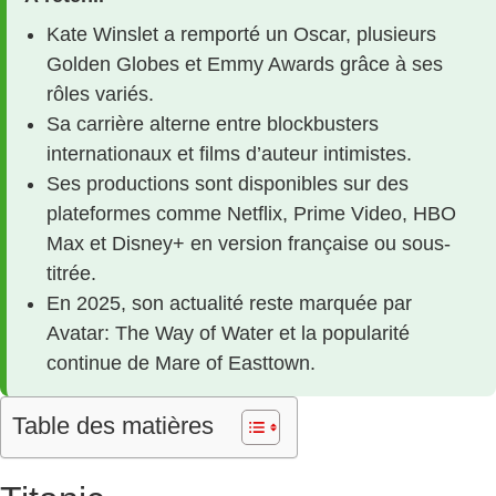
Kate Winslet a remporté un Oscar, plusieurs
Golden Globes et Emmy Awards grâce à ses
rôles variés.
Sa carrière alterne entre blockbusters
internationaux et films d’auteur intimistes.
Ses productions sont disponibles sur des
plateformes comme Netflix, Prime Video, HBO
Max et Disney+ en version française ou sous-
titrée.
En 2025, son actualité reste marquée par
Avatar: The Way of Water et la popularité
continue de Mare of Easttown.
Table des matières