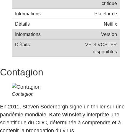
critique
Plateforme
Netflix
Version
VF et VOSTFR
disponibles
Contagion
Contagion
En 2011, Steven Soderbergh signe un thriller sur une
pandémie mondiale.
Kate Winslet
y interprète une
scientifique du CDC, déterminée à comprendre et à
contenir la propagation du virus.