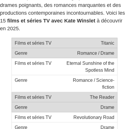
drames poignants, des romances marquantes et des
productions contemporaines incontournables. Voici les
15
films et séries TV avec Kate Winslet
à découvrir
en 2025.
Titanic
Romance / Drame
Eternal Sunshine of the
Spotless Mind
Romance / Science-
fiction
The Reader
Drame
Revolutionary Road
Drame