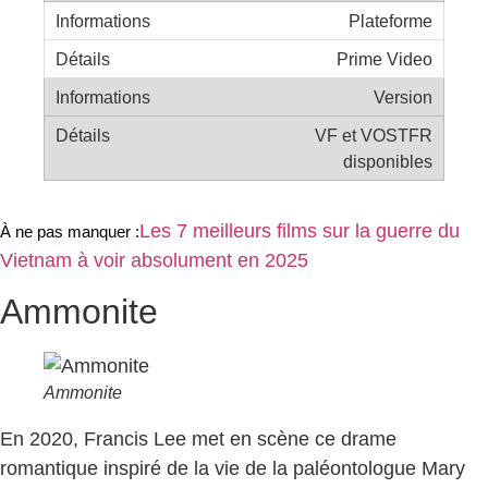
Plateforme
Prime Video
Version
VF et VOSTFR
disponibles
Les 7 meilleurs films sur la guerre du
À ne pas manquer 
:
Vietnam à voir absolument en 2025
Ammonite
Ammonite
En 2020, Francis Lee met en scène ce drame
romantique inspiré de la vie de la paléontologue Mary