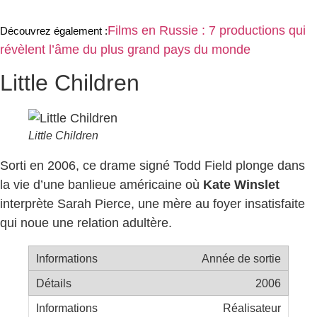
Films en Russie : 7 productions qui
Découvrez également :
révèlent l’âme du plus grand pays du monde
Little Children
Little Children
Sorti en 2006, ce drame signé Todd Field plonge dans
la vie d’une banlieue américaine où
Kate Winslet
interprète Sarah Pierce, une mère au foyer insatisfaite
qui noue une relation adultère.
Année de sortie
2006
Réalisateur