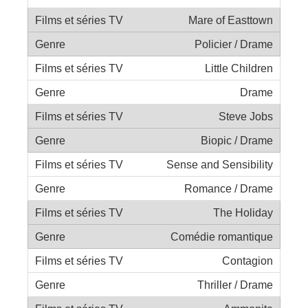
Mare of Easttown
Policier / Drame
Little Children
Drame
Steve Jobs
Biopic / Drame
Sense and Sensibility
Romance / Drame
The Holiday
Comédie romantique
Contagion
Thriller / Drame