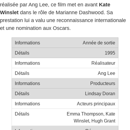
réalisée par Ang Lee, ce film met en avant
Kate
Winslet
dans le rôle de Marianne Dashwood. Sa
prestation lui a valu une reconnaissance internationale
et une nomination aux Oscars.
Année de sortie
1995
Réalisateur
Ang Lee
Producteurs
Lindsay Doran
Acteurs principaux
Emma Thompson, Kate
Winslet, Hugh Grant