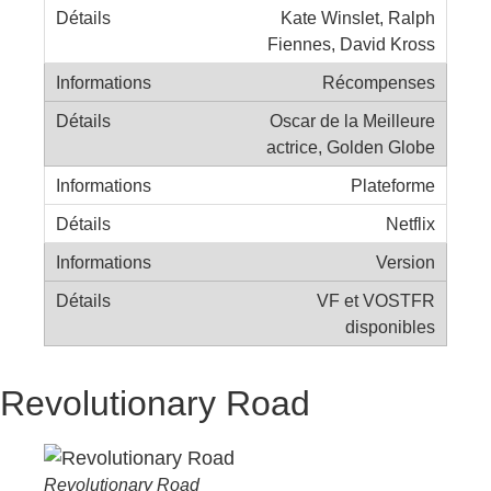
Kate Winslet, Ralph
Fiennes, David Kross
Récompenses
Oscar de la Meilleure
actrice, Golden Globe
Plateforme
Netflix
Version
VF et VOSTFR
disponibles
Revolutionary Road
Revolutionary Road