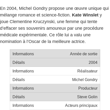
En 2004, Michel Gondry propose une œuvre unique qui
mélange romance et science-fiction.
Kate Winslet
y
joue Clementine Kruczynski, une femme qui tente
d’effacer ses souvenirs amoureux par une procédure
médicale expérimentale. Ce rôle lui a valu une
nomination à l’Oscar de la meilleure actrice.
Année de sortie
2004
Réalisateur
Michel Gondry
Producteur
Steve Golin
Acteurs principaux