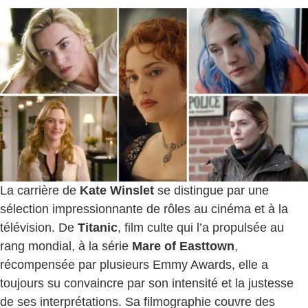
La carrière de
Kate Winslet
se distingue par une
sélection impressionnante de rôles au cinéma et à la
télévision. De
Titanic
, film culte qui l’a propulsée au
rang mondial, à la série
Mare of Easttown
,
récompensée par plusieurs Emmy Awards, elle a
toujours su convaincre par son intensité et la justesse
de ses interprétations. Sa filmographie couvre des