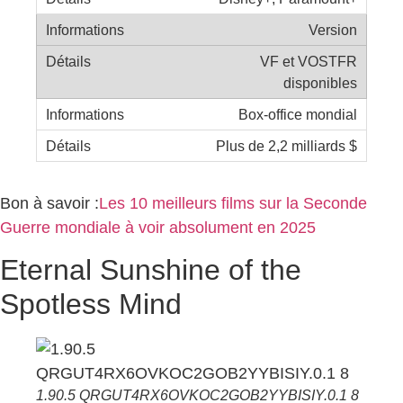
Version
VF et VOSTFR
disponibles
Box-office mondial
Plus de 2,2 milliards $
Bon à savoir :
Les 10 meilleurs films sur la Seconde
Guerre mondiale à voir absolument en 2025
Eternal Sunshine of the
Spotless Mind
1.90.5 QRGUT4RX6OVKOC2GOB2YYBISIY.0.1 8