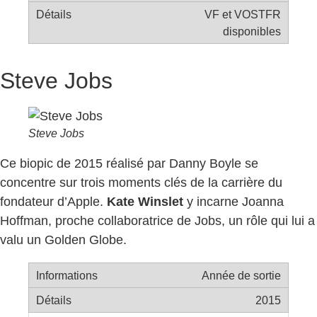
VF et VOSTFR
disponibles
Steve Jobs
Steve Jobs
Ce biopic de 2015 réalisé par Danny Boyle se
concentre sur trois moments clés de la carrière du
fondateur d’Apple.
Kate Winslet
y incarne Joanna
Hoffman, proche collaboratrice de Jobs, un rôle qui lui a
valu un Golden Globe.
Année de sortie
2015