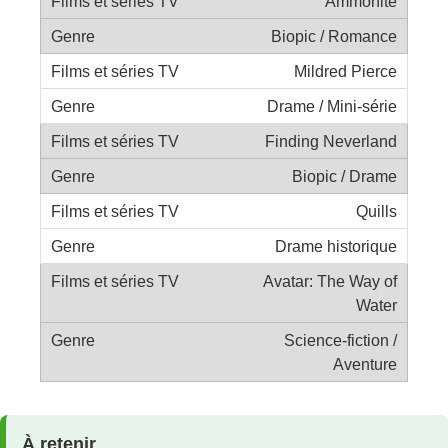
Ammonite
Biopic / Romance
Mildred Pierce
Drame / Mini-série
Finding Neverland
Biopic / Drame
Quills
Drame historique
Avatar: The Way of
Water
Science-fiction /
Aventure
À retenir