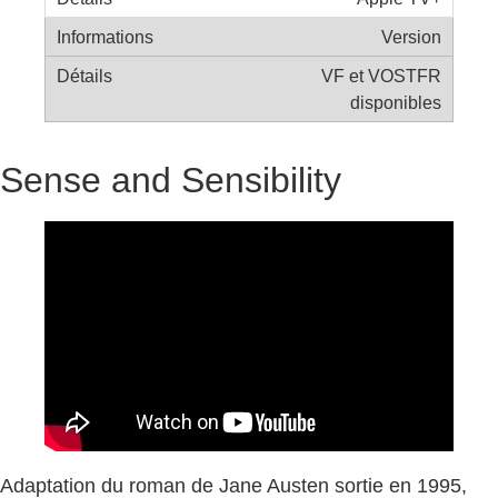
Version
VF et VOSTFR
disponibles
Sense and Sensibility
Adaptation du roman de Jane Austen sortie en 1995,