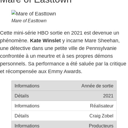
Mare of Easttown
Cette mini-série HBO sortie en 2021 est devenue un
phénomène.
Kate Winslet
y incarne Mare Sheehan,
une détective dans une petite ville de Pennsylvanie
confrontée à un meurtre et à ses propres démons
personnels. Sa performance a été saluée par la critique
et récompensée aux Emmy Awards.
Année de sortie
2021
Réalisateur
Craig Zobel
Producteurs