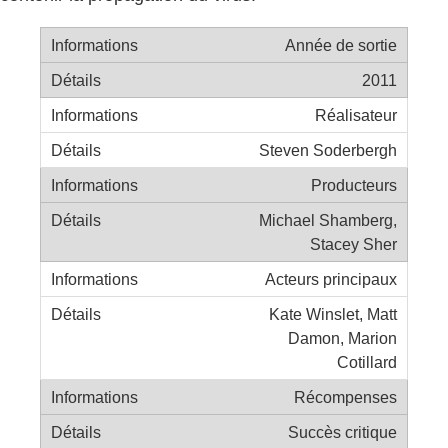
Année de sortie
2011
Réalisateur
Steven Soderbergh
Producteurs
Michael Shamberg,
Stacey Sher
Acteurs principaux
Kate Winslet, Matt
Damon, Marion
Cotillard
Récompenses
Succès critique