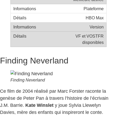
Plateforme
HBO Max
Version
VF et VOSTFR
disponibles
Finding Neverland
Finding Neverland
Ce film de 2004 réalisé par Marc Forster raconte la
genèse de Peter Pan à travers l’histoire de l’écrivain
J.M. Barrie.
Kate Winslet
y joue Sylvia Llewelyn
Davies, mère des enfants qui inspireront le conte.