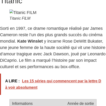
Titanic
Titanic FILM
Sorti en 1997, ce drame romantique réalisé par James
Cameron reste l’un des plus grands succès du cinéma
mondial.
Kate Winslet
y incarne Rose DeWitt Bukater,
une jeune femme de la haute société qui vit une histoire
d’amour tragique avec Jack Dawson, joué par Leonardo
DiCaprio. Le film a marqué l’histoire par son impact
culturel et ses performances au box-office.
A LIRE :
Les 15 séries qui commencent par la lettre D
à voir absolument
Année de sortie