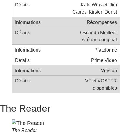
Kate Winslet, Jim
Carrey, Kirsten Dunst
Récompenses
Oscar du Meilleur
scénario original
Plateforme
Prime Video
Version
VF et VOSTFR
disponibles
The Reader
The Reader