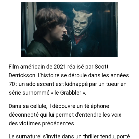
Film américain de 2021 réalisé par Scott
Derrickson. L’histoire se déroule dans les années
70 : un adolescent est kidnappé par un tueur en
série surnommé « le Grabbler ».
Dans sa cellule, il découvre un téléphone
déconnecté qui lui permet d’entendre les voix
des victimes précédentes.
Le surnaturel s’invite dans un thriller tendu, porté