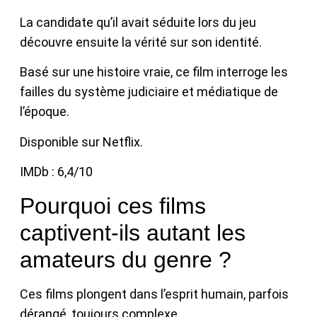
La candidate qu’il avait séduite lors du jeu
découvre ensuite la vérité sur son identité.
Basé sur une histoire vraie, ce film interroge les
failles du système judiciaire et médiatique de
l’époque.
Disponible sur Netflix.
IMDb : 6,4/10
Pourquoi ces films
captivent‑ils autant les
amateurs du genre ?
Ces films plongent dans l’esprit humain, parfois
dérangé, toujours complexe.