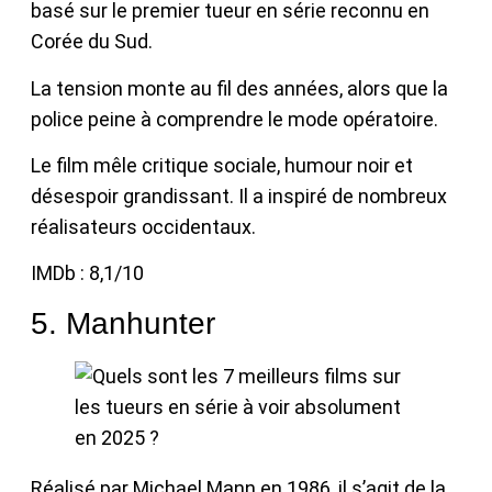
basé sur le premier tueur en série reconnu en
Corée du Sud.
La tension monte au fil des années, alors que la
police peine à comprendre le mode opératoire.
Le film mêle critique sociale, humour noir et
désespoir grandissant. Il a inspiré de nombreux
réalisateurs occidentaux.
IMDb : 8,1/10
5. Manhunter
Réalisé par Michael Mann en 1986, il s’agit de la