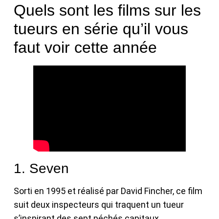
Quels sont les films sur les
tueurs en série qu’il vous
faut voir cette année
1. Seven
Sorti en 1995 et réalisé par David Fincher, ce film
suit deux inspecteurs qui traquent un tueur
s’inspirant des sept péchés capitaux.