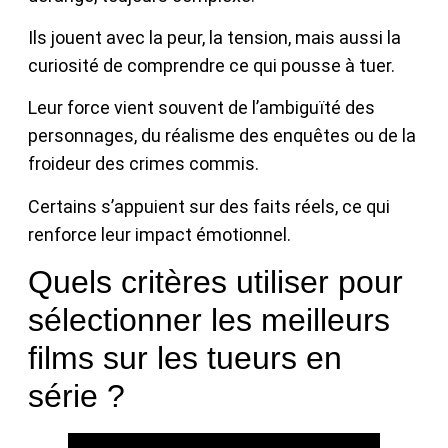
Ils jouent avec la peur, la tension, mais aussi la
curiosité de comprendre ce qui pousse à tuer.
Leur force vient souvent de l’ambiguïté des
personnages, du réalisme des enquêtes ou de la
froideur des crimes commis.
Certains s’appuient sur des faits réels, ce qui
renforce leur impact émotionnel.
Quels critères utiliser pour
sélectionner les meilleurs
films sur les tueurs en
série ?