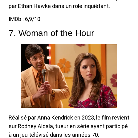
par Ethan Hawke dans un rôle inquiétant.
IMDb : 6,9/10
7. Woman of the Hour
Réalisé par Anna Kendrick en 2023, le film revient
sur Rodney Alcala, tueur en série ayant participé
à un jeu télévisé dans les années 70.