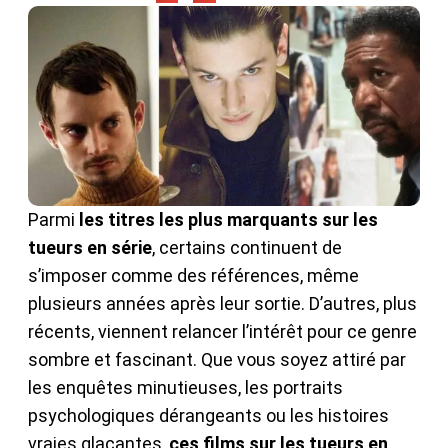
Parmi
les titres les plus marquants sur les
tueurs en série
, certains continuent de
s’imposer comme des références, même
plusieurs années après leur sortie. D’autres, plus
récents, viennent relancer l’intérêt pour ce genre
sombre et fascinant. Que vous soyez attiré par
les enquêtes minutieuses, les portraits
psychologiques dérangeants ou les histoires
vraies glaçantes,
ces films sur les tueurs en