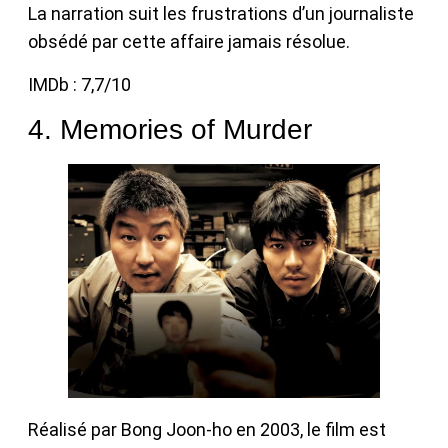
La narration suit les frustrations d’un journaliste
obsédé par cette affaire jamais résolue.
IMDb : 7,7/10
4. Memories of Murder
Réalisé par Bong Joon-ho en 2003, le film est