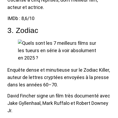
acteur et actrice.
IMDb : 8,6/10
3. Zodiac
Enquête dense et minutieuse sur le Zodiac Killer,
auteur de lettres cryptées envoyées à la presse
dans les années 60–70.
David Fincher signe un film très documenté avec
Jake Gyllenhaal, Mark Ruffalo et Robert Downey
Jr.