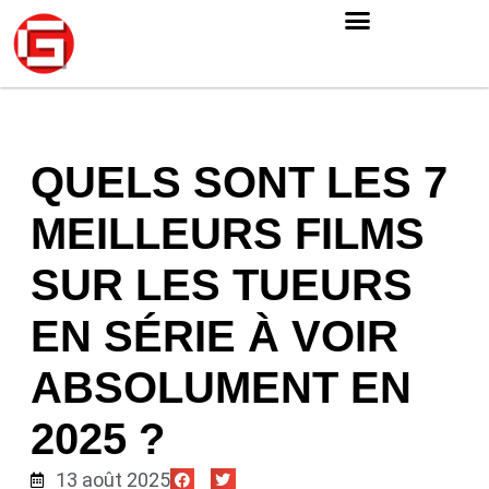
QUELS SONT LES 7
MEILLEURS FILMS
SUR LES TUEURS
EN SÉRIE À VOIR
ABSOLUMENT EN
2025 ?
13 août 2025