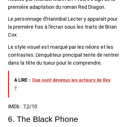
première adaptation du roman Red Dragon.
Le personnage d’Hannibal Lecter y apparaît pour
la première fois à l’écran sous les traits de Brian
Cox.
Le style visuel est marqué par les néons et les
contrastes. L’enquêteur principal tente de rentrer
dans la tête du tueur pour le comprendre.
A LIRE :
Que sont devenus les acteurs de Rex
?
IMDb : 7,2/10
6. The Black Phone