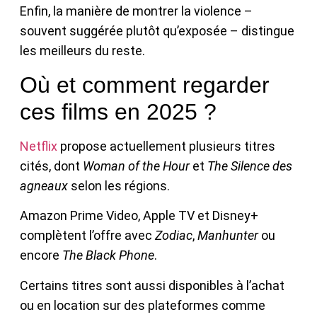
Enfin, la manière de montrer la violence –
souvent suggérée plutôt qu’exposée – distingue
les meilleurs du reste.
Où et comment regarder
ces films en 2025 ?
Netflix
propose actuellement plusieurs titres
cités, dont
Woman of the Hour
et
The Silence des
agneaux
selon les régions.
Amazon Prime Video, Apple TV et Disney+
complètent l’offre avec
Zodiac
,
Manhunter
ou
encore
The Black Phone
.
Certains titres sont aussi disponibles à l’achat
ou en location sur des plateformes comme