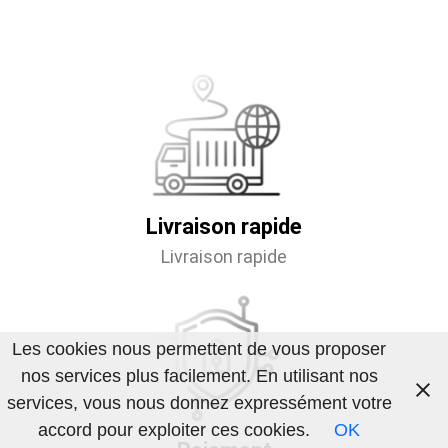
Livraison rapide
Livraison rapide
Les cookies nous permettent de vous proposer
nos services plus facilement. En utilisant nos
services, vous nous donnez expressément votre
accord pour exploiter ces cookies.
OK