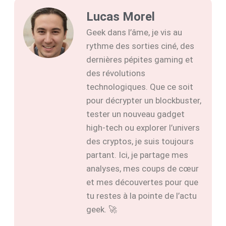
Lucas Morel
Geek dans l’âme, je vis au
rythme des sorties ciné, des
dernières pépites gaming et
des révolutions
technologiques. Que ce soit
pour décrypter un blockbuster,
tester un nouveau gadget
high-tech ou explorer l’univers
des cryptos, je suis toujours
partant. Ici, je partage mes
analyses, mes coups de cœur
et mes découvertes pour que
tu restes à la pointe de l’actu
geek. 🚀