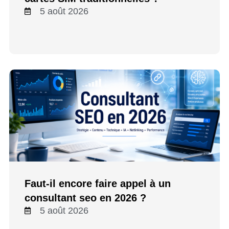
5 août 2026
Faut-il encore faire appel à un
consultant seo en 2026 ?
5 août 2026