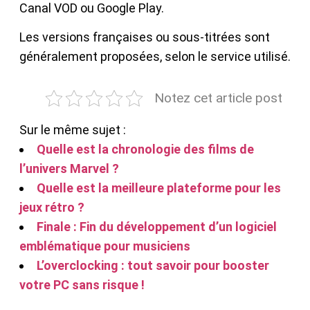
Canal VOD ou Google Play.
Les versions françaises ou sous-titrées sont
généralement proposées, selon le service utilisé.
Notez cet article post
Sur le même sujet :
Quelle est la chronologie des films de
l’univers Marvel ?
Quelle est la meilleure plateforme pour les
jeux rétro ?
Finale : Fin du développement d’un logiciel
emblématique pour musiciens
L’overclocking : tout savoir pour booster
votre PC sans risque !