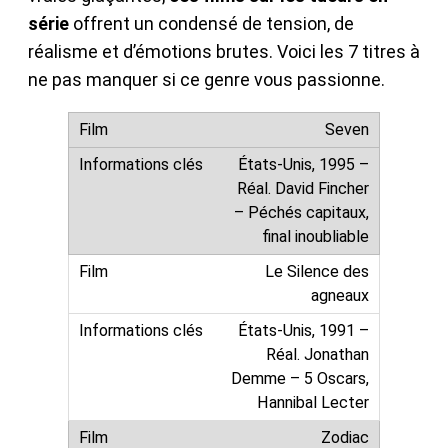
série
offrent un condensé de tension, de
réalisme et d’émotions brutes. Voici les 7 titres à
ne pas manquer si ce genre vous passionne.
Seven
États-Unis, 1995 –
Réal. David Fincher
– Péchés capitaux,
final inoubliable
Le Silence des
agneaux
États-Unis, 1991 –
Réal. Jonathan
Demme – 5 Oscars,
Hannibal Lecter
Zodiac