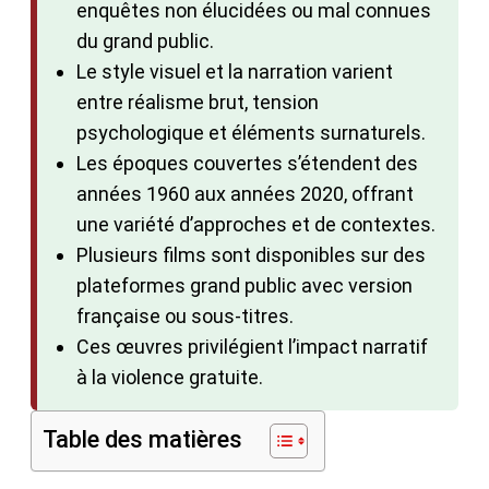
enquêtes non élucidées ou mal connues
du grand public.
Le style visuel et la narration varient
entre réalisme brut, tension
psychologique et éléments surnaturels.
Les époques couvertes s’étendent des
années 1960 aux années 2020, offrant
une variété d’approches et de contextes.
Plusieurs films sont disponibles sur des
plateformes grand public avec version
française ou sous-titres.
Ces œuvres privilégient l’impact narratif
à la violence gratuite.
Table des matières