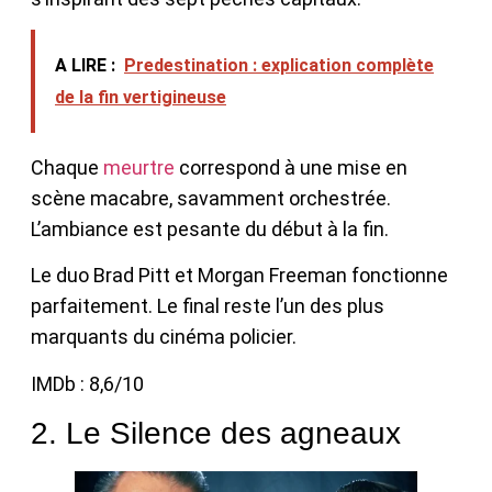
A LIRE :
Predestination : explication complète
de la fin vertigineuse
Chaque
meurtre
correspond à une mise en
scène macabre, savamment orchestrée.
L’ambiance est pesante du début à la fin.
Le duo Brad Pitt et Morgan Freeman fonctionne
parfaitement. Le final reste l’un des plus
marquants du cinéma policier.
IMDb : 8,6/10
2. Le Silence des agneaux