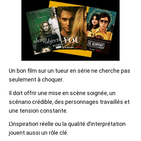
Un bon film sur un tueur en série ne cherche pas
seulement à choquer.
Il doit offrir une mise en scène soignée, un
scénario crédible, des personnages travaillés et
une tension constante.
L’inspiration réelle ou la qualité d’interprétation
jouent aussi un rôle clé.