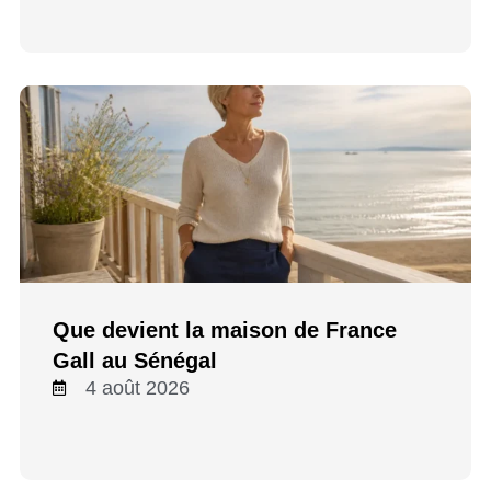
Que devient la maison de France
Gall au Sénégal
4 août 2026