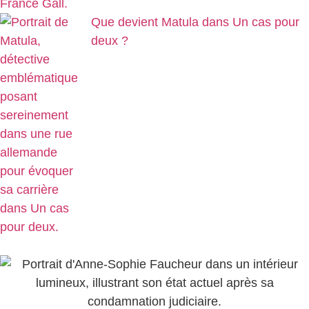
Que devient Matula dans Un cas pour
deux ?