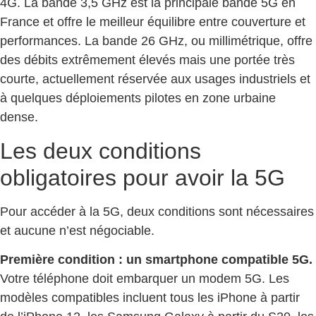
4G. La bande 3,5 GHz est la principale bande 5G en
France et offre le meilleur équilibre entre couverture et
performances. La bande 26 GHz, ou millimétrique, offre
des débits extrêmement élevés mais une portée très
courte, actuellement réservée aux usages industriels et
à quelques déploiements pilotes en zone urbaine
dense.
Les deux conditions
obligatoires pour avoir la 5G
Pour accéder à la 5G, deux conditions sont nécessaires
et aucune n’est négociable.
Première condition : un smartphone compatible 5G.
Votre téléphone doit embarquer un modem 5G. Les
modèles compatibles incluent tous les iPhone à partir