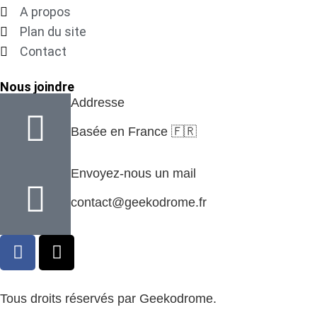
A propos
Plan du site
Contact
Nous joindre
Addresse
Basée en France 🇫🇷
Envoyez-nous un mail
contact@geekodrome.fr
Tous droits réservés par Geekodrome.