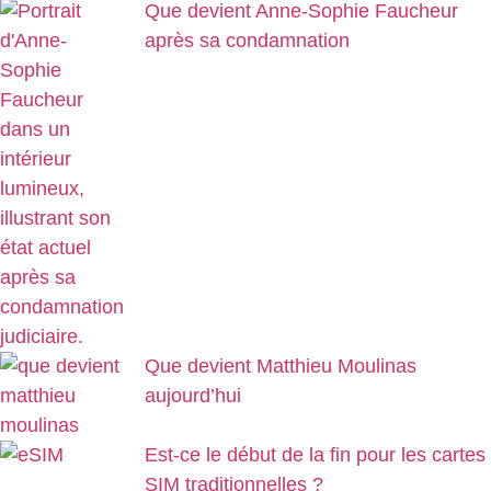
Que devient Anne-Sophie Faucheur
après sa condamnation
Que devient Matthieu Moulinas
aujourd’hui
Est-ce le début de la fin pour les cartes
SIM traditionnelles ?