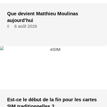
Que devient Matthieu Moulinas
aujourd’hui
6 août 2026
Est-ce le début de la fin pour les cartes
SIM traditionnelles ?