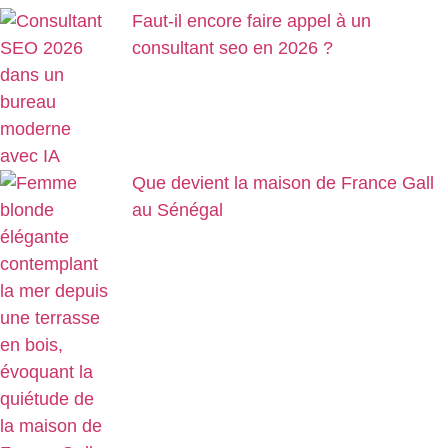
Faut-il encore faire appel à un
consultant seo en 2026 ?
Que devient la maison de France Gall
au Sénégal