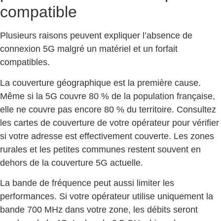
compatible
Plusieurs raisons peuvent expliquer l’absence de
connexion 5G malgré un matériel et un forfait
compatibles.
La couverture géographique est la première cause.
Même si la 5G couvre 80 % de la population française,
elle ne couvre pas encore 80 % du territoire. Consultez
les cartes de couverture de votre opérateur pour vérifier
si votre adresse est effectivement couverte. Les zones
rurales et les petites communes restent souvent en
dehors de la couverture 5G actuelle.
La bande de fréquence peut aussi limiter les
performances. Si votre opérateur utilise uniquement la
bande 700 MHz dans votre zone, les débits seront