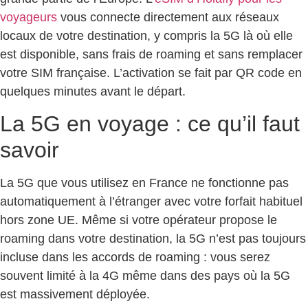
voyageurs
vous connecte directement aux réseaux
locaux de votre destination, y compris la 5G là où elle
est disponible, sans frais de roaming et sans remplacer
votre SIM française. L’activation se fait par QR code en
quelques minutes avant le départ.
La 5G en voyage : ce qu’il faut
savoir
La 5G que vous utilisez en France ne fonctionne pas
automatiquement à l’étranger avec votre forfait habituel
hors zone UE. Même si votre opérateur propose le
roaming dans votre destination, la 5G n’est pas toujours
incluse dans les accords de roaming : vous serez
souvent limité à la 4G même dans des pays où la 5G
est massivement déployée.