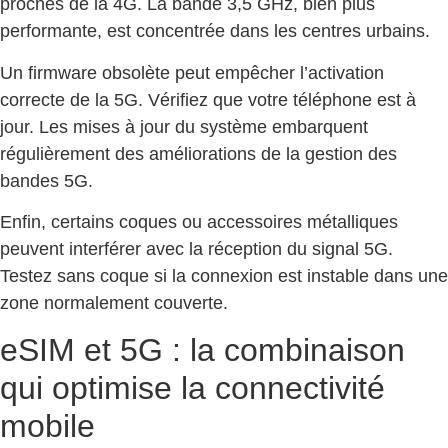
proches de la 4G. La bande 3,5 GHz, bien plus
performante, est concentrée dans les centres urbains.
Un firmware obsolète peut empêcher l’activation
correcte de la 5G. Vérifiez que votre téléphone est à
jour. Les mises à jour du système embarquent
régulièrement des améliorations de la gestion des
bandes 5G.
Enfin, certains coques ou accessoires métalliques
peuvent interférer avec la réception du signal 5G.
Testez sans coque si la connexion est instable dans une
zone normalement couverte.
eSIM et 5G : la combinaison
qui optimise la connectivité
mobile