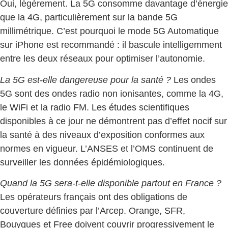
Oui, légèrement. La 5G consomme davantage d’énergie
que la 4G, particulièrement sur la bande 5G
millimétrique. C’est pourquoi le mode 5G Automatique
sur iPhone est recommandé : il bascule intelligemment
entre les deux réseaux pour optimiser l’autonomie.
La 5G est-elle dangereuse pour la santé ?
Les ondes
5G sont des ondes radio non ionisantes, comme la 4G,
le WiFi et la radio FM. Les études scientifiques
disponibles à ce jour ne démontrent pas d’effet nocif sur
la santé à des niveaux d’exposition conformes aux
normes en vigueur. L’ANSES et l’OMS continuent de
surveiller les données épidémiologiques.
Quand la 5G sera-t-elle disponible partout en France ?
Les opérateurs français ont des obligations de
couverture définies par l’Arcep. Orange, SFR,
Bouygues et Free doivent couvrir progressivement le