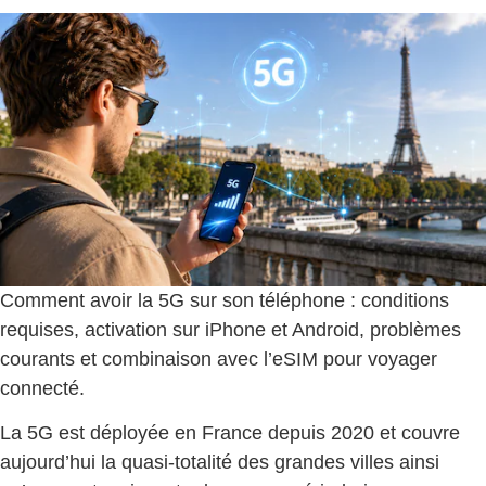
Comment avoir la 5G sur son téléphone : conditions
requises, activation sur iPhone et Android, problèmes
courants et combinaison avec l’eSIM pour voyager
connecté.
La 5G est déployée en France depuis 2020 et couvre
aujourd’hui la quasi-totalité des grandes villes ainsi