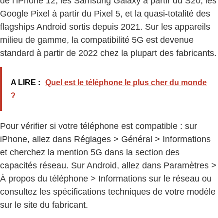
de l’iPhone 12, les Samsung Galaxy à partir du S20, les
Google Pixel à partir du Pixel 5, et la quasi-totalité des
flagships Android sortis depuis 2021. Sur les appareils
milieu de gamme, la compatibilité 5G est devenue
standard à partir de 2022 chez la plupart des fabricants.
A LIRE :
Quel est le téléphone le plus cher du monde
?
Pour vérifier si votre téléphone est compatible : sur
iPhone, allez dans Réglages > Général > Informations
et cherchez la mention 5G dans la section des
capacités réseau. Sur Android, allez dans Paramètres >
À propos du téléphone > Informations sur le réseau ou
consultez les spécifications techniques de votre modèle
sur le site du fabricant.