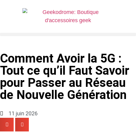
Comment Avoir la 5G :
Tout ce qu’il Faut Savoir
pour Passer au Réseau
de Nouvelle Génération
11 juin 2026