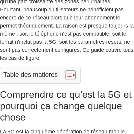
qu’une part croissante des zones périurbaines.
Pourtant, beaucoup d’utilisateurs ne bénéficient pas
encore de ce réseau alors que leur abonnement le
permet théoriquement. La raison est presque toujours la
même : soit le téléphone n’est pas compatible, soit le
forfait n’inclut pas la 5G, soit les paramètres réseau ne
sont pas correctement configurés. Ce guide couvre tous
les cas de figure.
Table des matières
Comprendre ce qu’est la 5G et
pourquoi ça change quelque
chose
La 5G est la cinquième génération de réseau mobile.