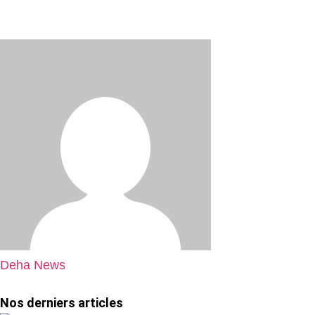
Deha News
Nos derniers articles