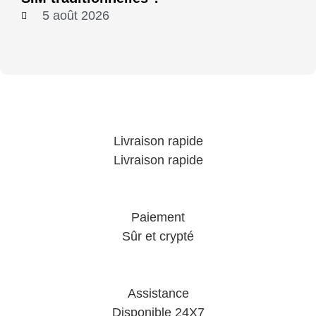
5 août 2026
Livraison rapide
Livraison rapide
Paiement
Sûr et crypté
Assistance
Disponible 24X7