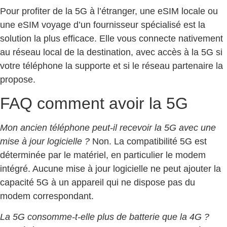
Pour profiter de la 5G à l’étranger, une eSIM locale ou
une eSIM voyage d’un fournisseur spécialisé est la
solution la plus efficace. Elle vous connecte nativement
au réseau local de la destination, avec accès à la 5G si
votre téléphone la supporte et si le réseau partenaire la
propose.
FAQ comment avoir la 5G
Mon ancien téléphone peut-il recevoir la 5G avec une
mise à jour logicielle ?
Non. La compatibilité 5G est
déterminée par le matériel, en particulier le modem
intégré. Aucune mise à jour logicielle ne peut ajouter la
capacité 5G à un appareil qui ne dispose pas du
modem correspondant.
La 5G consomme-t-elle plus de batterie que la 4G ?