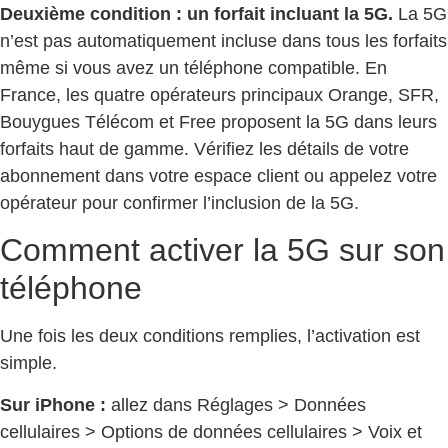
Deuxième condition : un forfait incluant la 5G.
La 5G
n’est pas automatiquement incluse dans tous les forfaits
même si vous avez un téléphone compatible. En
France, les quatre opérateurs principaux Orange, SFR,
Bouygues Télécom et Free proposent la 5G dans leurs
forfaits haut de gamme. Vérifiez les détails de votre
abonnement dans votre espace client ou appelez votre
opérateur pour confirmer l’inclusion de la 5G.
Comment activer la 5G sur son
téléphone
Une fois les deux conditions remplies, l’activation est
simple.
Sur iPhone :
allez dans Réglages > Données
cellulaires > Options de données cellulaires > Voix et