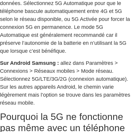
données. Sélectionnez 5G Automatique pour que le
téléphone bascule automatiquement entre 4G et 5G
selon le réseau disponible, ou 5G Activée pour forcer la
connexion 5G en permanence. Le mode 5G
Automatique est généralement recommandé car il
préserve l’autonomie de la batterie en n’utilisant la 5G
que lorsque c’est bénéfique.
Sur Android Samsung :
allez dans Paramètres >
Connexions > Réseaux mobiles > Mode réseau.
Sélectionnez 5G/LTE/3G/2G (connexion automatique).
Sur les autres appareils Android, le chemin varie
légèrement mais l’option se trouve dans les paramètres
réseau mobile.
Pourquoi la 5G ne fonctionne
pas même avec un téléphone