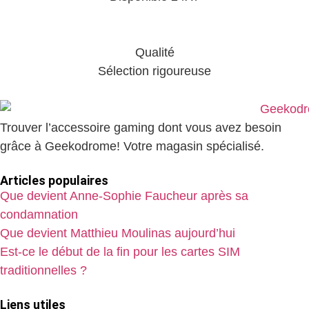
Qualité
Sélection rigoureuse
Trouver l’accessoire gaming dont vous avez besoin
grâce à Geekodrome! Votre magasin spécialisé.
Articles populaires
Que devient Anne-Sophie Faucheur après sa
condamnation
Que devient Matthieu Moulinas aujourd’hui
Est-ce le début de la fin pour les cartes SIM
traditionnelles ?
Liens utiles