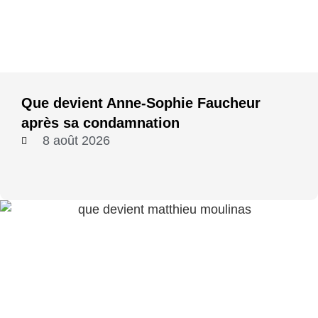
Que devient Anne-Sophie Faucheur
après sa condamnation
8 août 2026