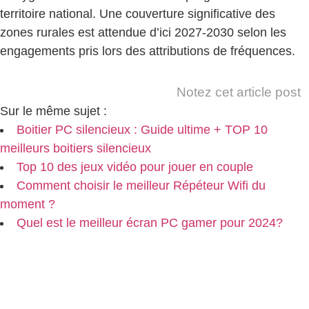
territoire national. Une couverture significative des
zones rurales est attendue d’ici 2027-2030 selon les
engagements pris lors des attributions de fréquences.
Notez cet article post
Sur le même sujet :
Boitier PC silencieux : Guide ultime + TOP 10
meilleurs boitiers silencieux
Top 10 des jeux vidéo pour jouer en couple
Comment choisir le meilleur Répéteur Wifi du
moment ?
Quel est le meilleur écran PC gamer pour 2024?