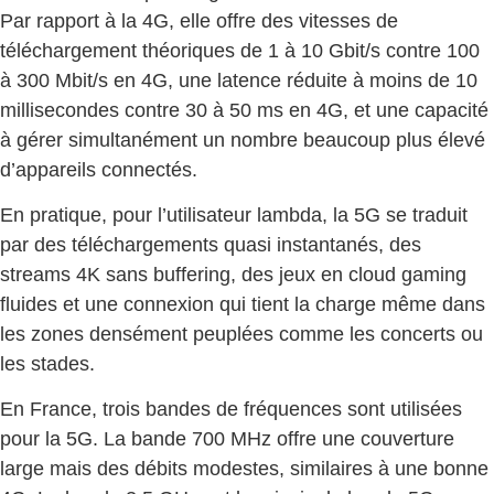
Par rapport à la 4G, elle offre des vitesses de
téléchargement théoriques de 1 à 10 Gbit/s contre 100
à 300 Mbit/s en 4G, une latence réduite à moins de 10
millisecondes contre 30 à 50 ms en 4G, et une capacité
à gérer simultanément un nombre beaucoup plus élevé
d’appareils connectés.
En pratique, pour l’utilisateur lambda, la 5G se traduit
par des téléchargements quasi instantanés, des
streams 4K sans buffering, des jeux en cloud gaming
fluides et une connexion qui tient la charge même dans
les zones densément peuplées comme les concerts ou
les stades.
En France, trois bandes de fréquences sont utilisées
pour la 5G. La bande 700 MHz offre une couverture
large mais des débits modestes, similaires à une bonne