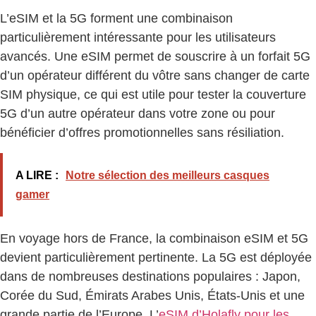
L’eSIM et la 5G forment une combinaison
particulièrement intéressante pour les utilisateurs
avancés. Une eSIM permet de souscrire à un forfait 5G
d’un opérateur différent du vôtre sans changer de carte
SIM physique, ce qui est utile pour tester la couverture
5G d’un autre opérateur dans votre zone ou pour
bénéficier d’offres promotionnelles sans résiliation.
A LIRE :
Notre sélection des meilleurs casques
gamer
En voyage hors de France, la combinaison eSIM et 5G
devient particulièrement pertinente. La 5G est déployée
dans de nombreuses destinations populaires : Japon,
Corée du Sud, Émirats Arabes Unis, États-Unis et une
grande partie de l’Europe. L’
eSIM d’Holafly pour les