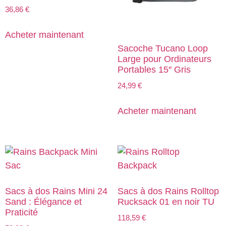
36,86
€
Acheter maintenant
Sacoche Tucano Loop
Large pour Ordinateurs
Portables 15″ Gris
24,99
€
Acheter maintenant
Sacs à dos Rains Mini 24
Sacs à dos Rains Rolltop
Sand : Élégance et
Rucksack 01 en noir TU
Praticité
118,59
€