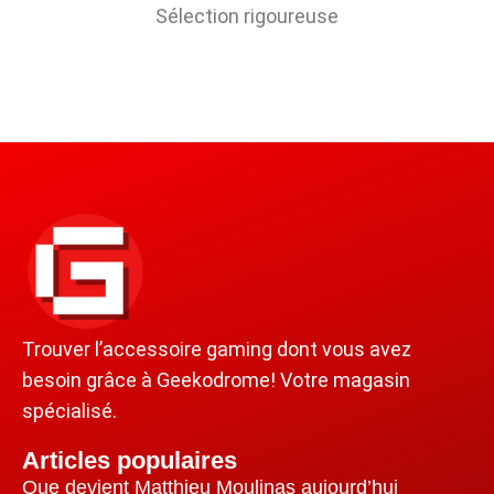
Sélection rigoureuse
Trouver l’accessoire gaming dont vous avez
besoin grâce à Geekodrome! Votre magasin
spécialisé.
Articles populaires
Que devient Matthieu Moulinas aujourd’hui