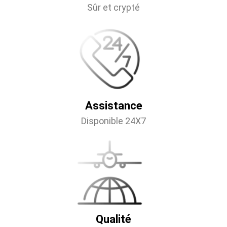
Sûr et crypté
Assistance
Disponible 24X7
Qualité