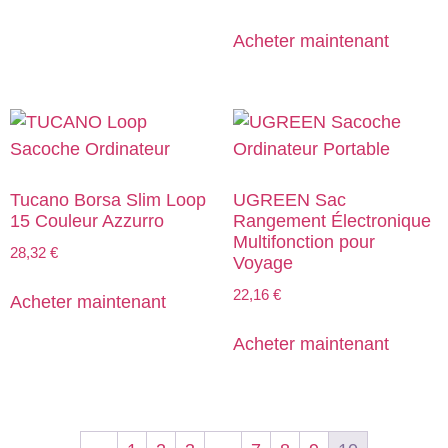
Acheter maintenant
Tucano Borsa Slim Loop
UGREEN Sac
15 Couleur Azzurro
Rangement Électronique
Multifonction pour
28,32
€
Voyage
22,16
€
Acheter maintenant
Acheter maintenant