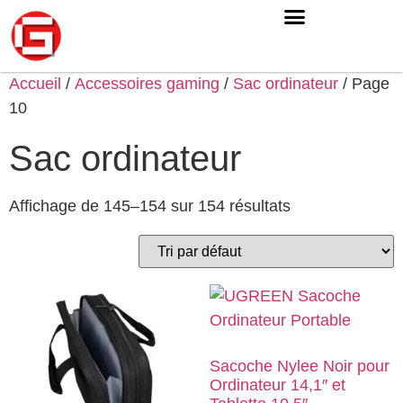
Accueil
/
Accessoires gaming
/
Sac ordinateur
/ Page
10
Sac ordinateur
Affichage de 145–154 sur 154 résultats
Sacoche Nylee Noir pour
Ordinateur 14,1″ et