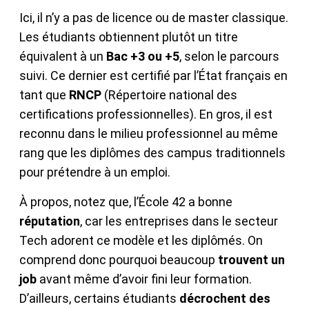
Ici, il n’y a pas de licence ou de master classique.
Les étudiants obtiennent plutôt un titre
équivalent à un
Bac +3 ou +5
, selon le parcours
suivi. Ce dernier est certifié par l’État français en
tant que
RNCP
(Répertoire national des
certifications professionnelles). En gros, il est
reconnu dans le milieu professionnel au même
rang que les diplômes des campus traditionnels
pour prétendre à un emploi.
À propos, notez que, l’École 42 a bonne
réputation
, car les entreprises dans le secteur
Tech adorent ce modèle et les diplômés. On
comprend donc pourquoi beaucoup
trouvent un
job
avant même d’avoir fini leur formation.
D’ailleurs, certains étudiants
décrochent des