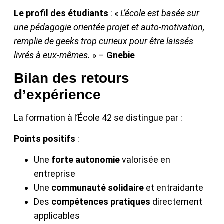
Le profil des étudiants
: «
L’école est basée sur
une pédagogie orientée projet et auto-motivation,
remplie de geeks trop curieux pour être laissés
livrés à eux-mêmes.
» –
Gnebie
Bilan des retours
d’expérience
La formation à l’École 42 se distingue par :
Points positifs
:
Une
forte autonomie
valorisée en
entreprise
Une
communauté solidaire
et entraidante
Des
compétences pratiques
directement
applicables