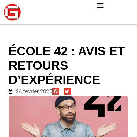
ÉCOLE 42 : AVIS ET
RETOURS
D’EXPÉRIENCE
24 février 2025