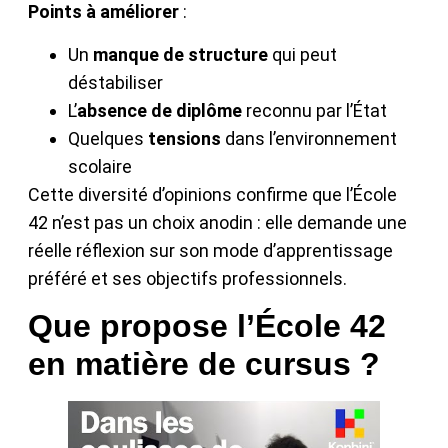
Points à améliorer
:
Un
manque de structure
qui peut
déstabiliser
L’
absence de diplôme
reconnu par l’État
Quelques
tensions
dans l’environnement
scolaire
Cette diversité d’opinions confirme que l’École
42 n’est pas un choix anodin : elle demande une
réelle réflexion sur son mode d’apprentissage
préféré et ses objectifs professionnels.
Que propose l’École 42
en matière de cursus ?