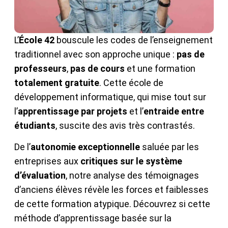
L’
École 42
bouscule les codes de l’enseignement
traditionnel avec son approche unique :
pas de
professeurs
,
pas de cours
et une formation
totalement gratuite
. Cette école de
développement informatique, qui mise tout sur
l’
apprentissage par projets
et l’
entraide entre
étudiants
, suscite des avis très contrastés.
De l’
autonomie exceptionnelle
saluée par les
entreprises aux
critiques sur le système
d’évaluation
, notre analyse des témoignages
d’anciens élèves révèle les forces et faiblesses
de cette formation atypique. Découvrez si cette
méthode d’apprentissage basée sur la