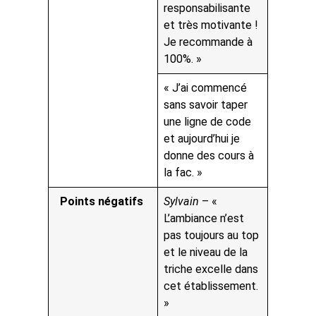
responsabilisante
et très motivante !
Je recommande à
100%. »
« J’ai commencé
sans savoir taper
une ligne de code
et aujourd’hui je
donne des cours à
la fac. »
Points négatifs
Sylvain
– «
L’ambiance n’est
pas toujours au top
et le niveau de la
triche excelle dans
cet établissement.
»