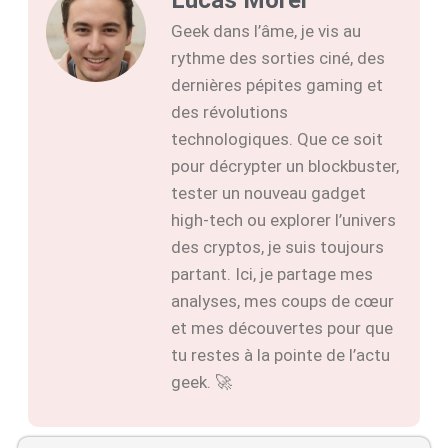
Geek dans l’âme, je vis au
rythme des sorties ciné, des
dernières pépites gaming et
des révolutions
technologiques. Que ce soit
pour décrypter un blockbuster,
tester un nouveau gadget
high-tech ou explorer l’univers
des cryptos, je suis toujours
partant. Ici, je partage mes
analyses, mes coups de cœur
et mes découvertes pour que
tu restes à la pointe de l’actu
geek. 🚀