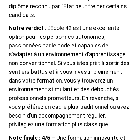
diplôme reconnu par l’État peut freiner certains
candidats.
Notre verdict
: L’École 42 est une excellente
option pour les personnes autonomes,
passionnées par le code et capables de
s’adapter à un environnement d’apprentissage
non conventionnel. Si vous êtes prêt à sortir des
sentiers battus et à vous investir pleinement
dans votre formation, vous y trouverez un
environnement stimulant et des débouchés
professionnels prometteurs. En revanche, si
vous préférez un cadre plus traditionnel ou avez
besoin d’un accompagnement régulier,
privilégiez une formation plus classique.
Note finale : 4/5
– Une formation innovante et