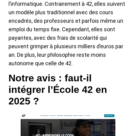
l’informatique. Contrairement à 42, elles suivent
un modèle plus traditionnel avec des cours
encadrés, des professeurs et parfois même un
emploi du temps fixe. Cependant, elles sont
payantes, avec des frais de scolarité qui
peuvent grimper à plusieurs milliers d’euros par
an. De plus, leur philosophie reste moins
autonome que celle de 42.
Notre avis : faut-il
intégrer l’École 42 en
2025 ?