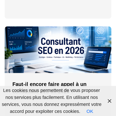
Faut-il encore faire appel à un
Les cookies nous permettent de vous proposer
consultant seo en 2026 ?
nos services plus facilement. En utilisant nos
5 août 2026
services, vous nous donnez expressément votre
accord pour exploiter ces cookies.
OK