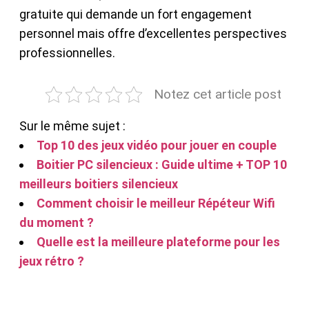
gratuite qui demande un fort engagement
personnel mais offre d’excellentes perspectives
professionnelles.
Notez cet article post
Sur le même sujet :
Top 10 des jeux vidéo pour jouer en couple
Boitier PC silencieux : Guide ultime + TOP 10
meilleurs boitiers silencieux
Comment choisir le meilleur Répéteur Wifi
du moment ?
Quelle est la meilleure plateforme pour les
jeux rétro ?