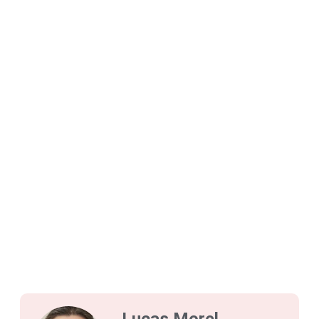
Lucas Morel