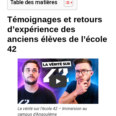
Table des matières
Témoignages et retours
d’expérience des
anciens élèves de l’école
42
Play
La vérité sur l’école 42 – Immersion au
campus d’Angoulême