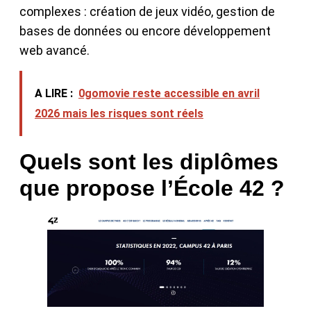
complexes : création de jeux vidéo, gestion de
bases de données ou encore développement
web avancé.
A LIRE :
0gomovie reste accessible en avril
2026 mais les risques sont réels
Quels sont les diplômes
que propose l’École 42 ?