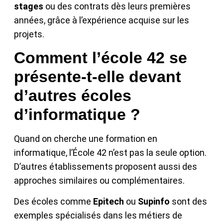
stages
ou des contrats dès leurs premières
années, grâce à l’expérience acquise sur les
projets.
Comment l’école 42 se
présente-t-elle devant
d’autres écoles
d’informatique ?
Quand on cherche une formation en
informatique, l’École 42 n’est pas la seule option.
D’autres établissements proposent aussi des
approches similaires ou complémentaires.
Des écoles comme
Epitech
ou
Supinfo
sont des
exemples spécialisés dans les métiers de