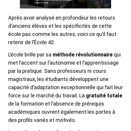
Après avoir analysé en profondeur les retours
d’anciens élèves et les spécificités de cette
école pas comme les autres, voici ce qu’il faut
retenir de l’École 42.
L’école brille par sa
méthode révolutionnaire
qui
met l’accent sur l’autonomie et l’apprentissage
par la pratique. Sans professeurs ni cours
magistraux, les étudiants développent une
capacité d’adaptation exceptionnelle qui fait leur
force sur le marché du travail. La
gratuité totale
de la formation et l’absence de prérequis
académiques ouvrent également les portes à
des profils variés et motivés.