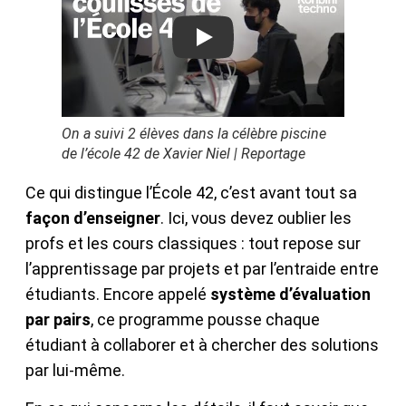
Play
On a suivi 2 élèves dans la célèbre piscine
de l’école 42 de Xavier Niel | Reportage
Ce qui distingue l’École 42, c’est avant tout sa
façon d’enseigner
. Ici, vous devez oublier les
profs et les cours classiques : tout repose sur
l’apprentissage par projets et par l’entraide entre
étudiants. Encore appelé
système d’évaluation
par pairs
, ce programme pousse chaque
étudiant à collaborer et à chercher des solutions
par lui-même.