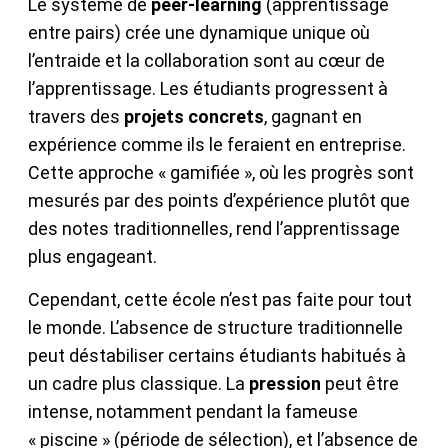
Le système de
peer-learning
(apprentissage
entre pairs) crée une dynamique unique où
l’entraide et la collaboration sont au cœur de
l’apprentissage. Les étudiants progressent à
travers des
projets concrets
, gagnant en
expérience comme ils le feraient en entreprise.
Cette approche « gamifiée », où les progrès sont
mesurés par des points d’expérience plutôt que
des notes traditionnelles, rend l’apprentissage
plus engageant.
Cependant, cette école n’est pas faite pour tout
le monde. L’absence de structure traditionnelle
peut déstabiliser certains étudiants habitués à
un cadre plus classique. La
pression
peut être
intense, notamment pendant la fameuse
« piscine » (période de sélection), et l’absence de