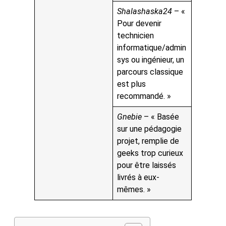
Shalashaska24
– «
Pour devenir
technicien
informatique/admin
sys ou ingénieur, un
parcours classique
est plus
recommandé. »
Gnebie
– « Basée
sur une pédagogie
projet, remplie de
geeks trop curieux
pour être laissés
livrés à eux-
mêmes. »