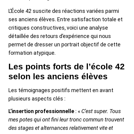
L’École 42 suscite des réactions variées parmi
ses anciens élèves. Entre satisfaction totale et
critiques constructives, voici une analyse
détaillée des retours d’expérience qui nous
permet de dresser un portrait objectif de cette
formation atypique.
Les points forts de l’école 42
selon les anciens élèves
Les témoignages positifs mettent en avant
plusieurs aspects clés :
L’insertion professionnelle
: «
C’est super. Tous
mes potes qui ont fini leur tronc commun trouvent
des stages et alternances relativement vite et