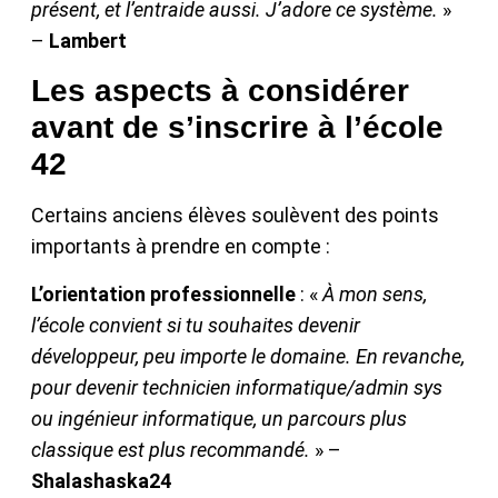
présent, et l’entraide aussi. J’adore ce système.
»
–
Lambert
Les aspects à considérer
avant de s’inscrire à l’école
42
Certains anciens élèves soulèvent des points
importants à prendre en compte :
L’orientation professionnelle
: «
À mon sens,
l’école convient si tu souhaites devenir
développeur, peu importe le domaine. En revanche,
pour devenir technicien informatique/admin sys
ou ingénieur informatique, un parcours plus
classique est plus recommandé.
» –
Shalashaska24