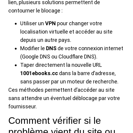
lien, plusieurs solutions permettent de
contourner le blocage :
Utiliser un
VPN
pour changer votre
localisation virtuelle et accéder au site
depuis un autre pays.
Modifier le
DNS
de votre connexion internet
(Google DNS ou Cloudflare DNS).
Taper directement la nouvelle URL
1001ebooks.cc
dans la barre d’adresse,
sans passer par un moteur de recherche.
Ces méthodes permettent d’accéder au site
sans attendre un éventuel déblocage par votre
fournisseur.
Comment vérifier si le
problème vient du site ou