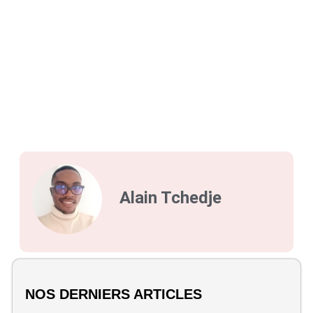
Alain Tchedje
NOS DERNIERS ARTICLES