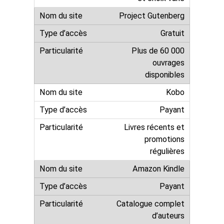
Project Gutenberg
Gratuit
Plus de 60 000
ouvrages
disponibles
Kobo
Payant
Livres récents et
promotions
régulières
Amazon Kindle
Payant
Catalogue complet
d’auteurs