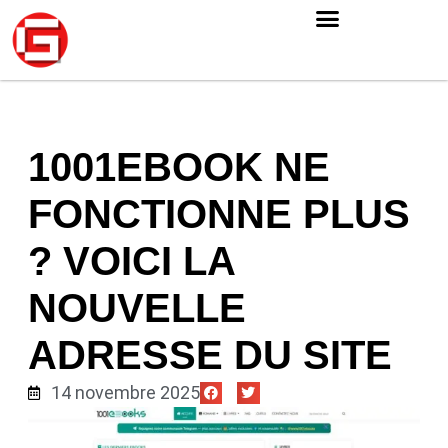
1001EBOOK NE
FONCTIONNE PLUS
? VOICI LA
NOUVELLE
ADRESSE DU SITE
14 novembre 2025