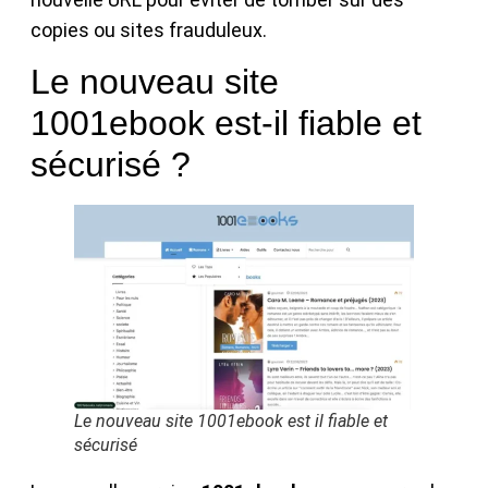
copies ou sites frauduleux.
Le nouveau site
1001ebook est-il fiable et
sécurisé ?
Le nouveau site 1001ebook est il fiable et
sécurisé