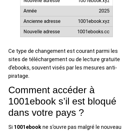
1001ebook.xyz
2025
1001ebook.xyz
1001ebooks.cc
Ce type de changement est courant parmi les
sites de téléchargement ou de lecture gratuite
d’ebooks, souvent visés par les mesures anti-
piratage.
Comment accéder à
1001ebook s’il est bloqué
dans votre pays ?
Si
1001ebook
ne s’ouvre pas malgré le nouveau