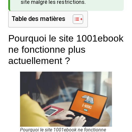
site malgré les restrictions.
Table des matières
Pourquoi le site 1001ebook
ne fonctionne plus
actuellement ?
Pourquoi le site 1001ebook ne fonctionne