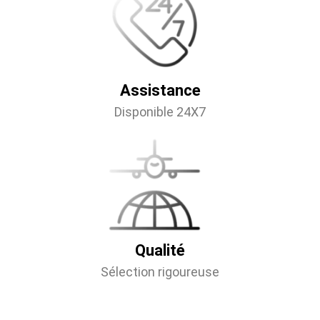
Assistance
Disponible 24X7
Qualité
Sélection rigoureuse