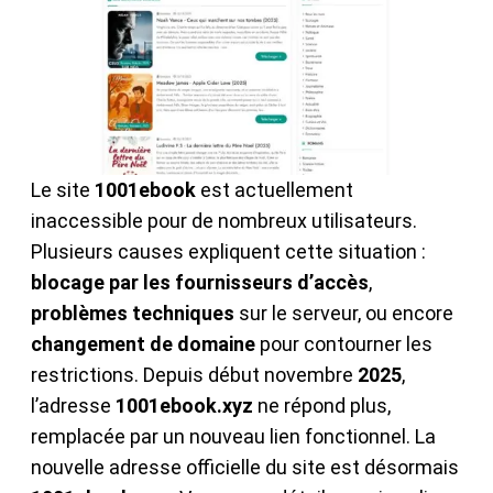
Le site
1001ebook
est actuellement
inaccessible pour de nombreux utilisateurs.
Plusieurs causes expliquent cette situation :
blocage par les fournisseurs d’accès
,
problèmes techniques
sur le serveur, ou encore
changement de domaine
pour contourner les
restrictions. Depuis début novembre
2025
,
l’adresse
1001ebook.xyz
ne répond plus,
remplacée par un nouveau lien fonctionnel. La
nouvelle adresse officielle du site est désormais