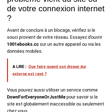
de votre connexion internet
?
Avant de conclure à un blocage, vérifiez si le
souci provient de votre réseau. Essayez d’ouvrir
1001ebooks.cc
sur un autre appareil ou via les
données mobiles.
A LIRE :
Que faire quand son disque dur
externe est rayé ?
Vous pouvez aussi utiliser un service comme
DownForEveryoneOrJustMe
pour savoir si le
site est globalement inaccessible ou seulement
chez vous.