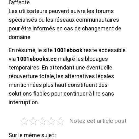
l’affecte.
Les utilisateurs peuvent suivre les forums
spécialisés ou les réseaux communautaires
pour être informés en cas de changement de
domaine.
En résumé, le site
1001ebook
reste accessible
via
1001ebooks.cc
malgré les blocages
temporaires. En attendant une éventuelle
réouverture totale, les alternatives légales
mentionnées plus haut constituent des
solutions fiables pour continuer à lire sans
interruption.
Notez cet article post
Sur le même sujet :