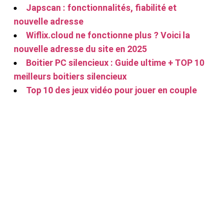
Japscan : fonctionnalités, fiabilité et
nouvelle adresse
Wiflix.cloud ne fonctionne plus ? Voici la
nouvelle adresse du site en 2025
Boitier PC silencieux : Guide ultime + TOP 10
meilleurs boitiers silencieux
Top 10 des jeux vidéo pour jouer en couple