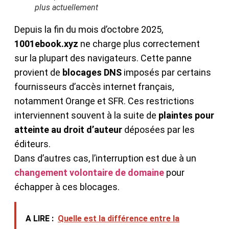
plus actuellement
Depuis la fin du mois d’octobre 2025,
1001ebook.xyz
ne charge plus correctement
sur la plupart des navigateurs. Cette panne
provient de
blocages DNS
imposés par certains
fournisseurs d’accès internet français,
notamment Orange et SFR. Ces restrictions
interviennent souvent à la suite de
plaintes pour
atteinte au droit d’auteur
déposées par les
éditeurs.
Dans d’autres cas, l’interruption est due à un
changement volontaire de domaine
pour
échapper à ces blocages.
A LIRE :
Quelle est la différence entre la