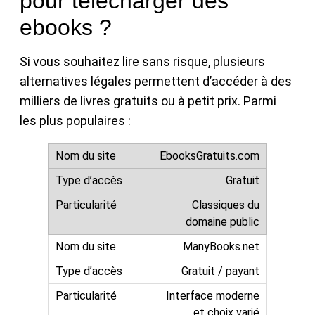
pour télécharger des
ebooks ?
Si vous souhaitez lire sans risque, plusieurs
alternatives légales permettent d’accéder à des
milliers de livres gratuits ou à petit prix. Parmi
les plus populaires :
EbooksGratuits.com
Gratuit
Classiques du
domaine public
ManyBooks.net
Gratuit / payant
Interface moderne
et choix varié