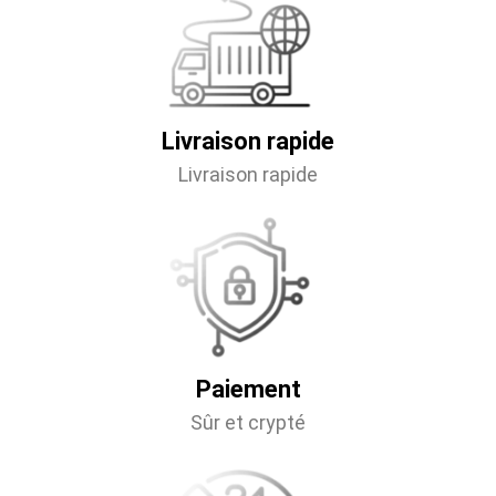
Livraison rapide
Livraison rapide
Paiement
Sûr et crypté