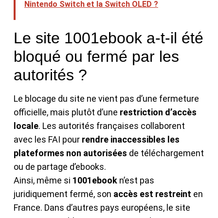
Nintendo Switch et la Switch OLED ?
Le site 1001ebook a-t-il été
bloqué ou fermé par les
autorités ?
Le blocage du site ne vient pas d’une fermeture
officielle, mais plutôt d’une
restriction d’accès
locale
. Les autorités françaises collaborent
avec les FAI pour
rendre inaccessibles les
plateformes non autorisées
de téléchargement
ou de partage d’ebooks.
Ainsi, même si
1001ebook
n’est pas
juridiquement fermé, son
accès est restreint
en
France. Dans d’autres pays européens, le site