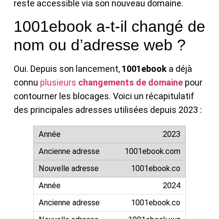
reste accessible via son nouveau domaine.
1001ebook a-t-il changé de
nom ou d’adresse web ?
Oui. Depuis son lancement,
1001ebook
a déjà
connu
plusieurs
changements de domaine
pour
contourner les blocages. Voici un récapitulatif
des principales adresses utilisées depuis 2023 :
2023
1001ebook.com
1001ebook.co
2024
1001ebook.co