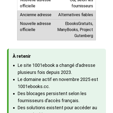
fournisseurs
Alternatives fiables
EbooksGratuits,
ManyBooks, Project
Gutenberg
À retenir
Le site 1001ebook a changé d’adresse
plusieurs fois depuis 2023.
Le domaine actif en novembre 2025 est
1001ebooks.cc.
Des blocages persistent selon les
fournisseurs d’accès français.
Des solutions existent pour accéder au