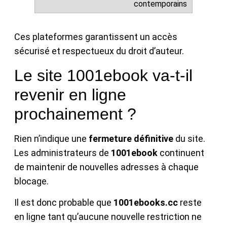
contemporains
Ces plateformes garantissent un accès
sécurisé et respectueux du droit d’auteur.
Le site 1001ebook va-t-il
revenir en ligne
prochainement ?
Rien n’indique une
fermeture définitive
du site.
Les administrateurs de
1001ebook
continuent
de maintenir de nouvelles adresses à chaque
blocage.
Il est donc probable que
1001ebooks.cc
reste
en ligne tant qu’aucune nouvelle restriction ne