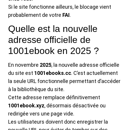
Si le site fonctionne ailleurs, le blocage vient
probablement de votre
FAI
.
Quelle est la nouvelle
adresse officielle de
1001ebook en 2025 ?
En novembre
2025
, la nouvelle adresse officielle
du site est
1001ebooks.cc
. C’est actuellement
la seule URL fonctionnelle permettant d’accéder
à la bibliothèque du site.
Cette adresse remplace définitivement
1001ebook.xyz
, désormais désactivée ou
redirigée vers une page vide.
Les utilisateurs doivent donc enregistrer la
nouvelle URL pour éviter de tomber sur des