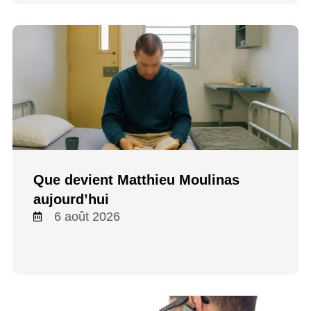
Que devient Matthieu Moulinas
aujourd’hui
6 août 2026