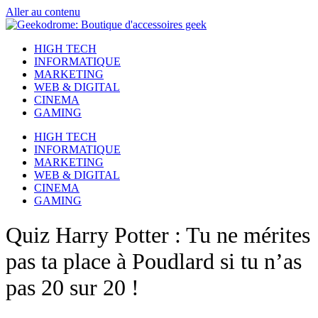
Aller au contenu
HIGH TECH
INFORMATIQUE
MARKETING
WEB & DIGITAL
CINEMA
GAMING
HIGH TECH
INFORMATIQUE
MARKETING
WEB & DIGITAL
CINEMA
GAMING
Quiz Harry Potter : Tu ne mérites
pas ta place à Poudlard si tu n’as
pas 20 sur 20 !