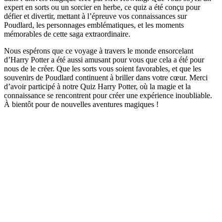
expert en sorts ou un sorcier en herbe, ce quiz a été conçu pour
défier et divertir, mettant à l’épreuve vos connaissances sur
Poudlard, les personnages emblématiques, et les moments
mémorables de cette saga extraordinaire.
Nous espérons que ce voyage à travers le monde ensorcelant
d’Harry Potter a été aussi amusant pour vous que cela a été pour
nous de le créer. Que les sorts vous soient favorables, et que les
souvenirs de Poudlard continuent à briller dans votre cœur. Merci
d’avoir participé à notre Quiz Harry Potter, où la magie et la
connaissance se rencontrent pour créer une expérience inoubliable.
À bientôt pour de nouvelles aventures magiques !