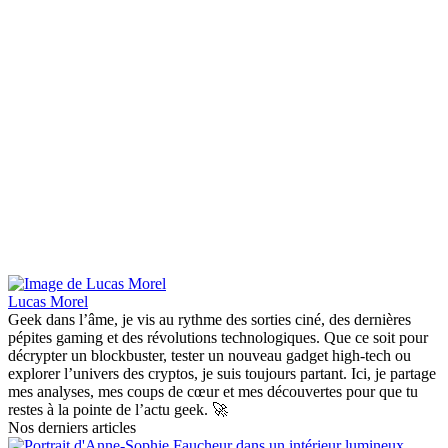
Lucas Morel
Geek dans l’âme, je vis au rythme des sorties ciné, des dernières
pépites gaming et des révolutions technologiques. Que ce soit pour
décrypter un blockbuster, tester un nouveau gadget high-tech ou
explorer l’univers des cryptos, je suis toujours partant. Ici, je partage
mes analyses, mes coups de cœur et mes découvertes pour que tu
restes à la pointe de l’actu geek. 🚀
Nos derniers articles