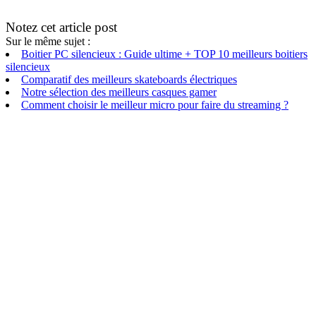
Notez cet article post
Sur le même sujet :
Boitier PC silencieux : Guide ultime + TOP 10 meilleurs boitiers
silencieux
Comparatif des meilleurs skateboards électriques
Notre sélection des meilleurs casques gamer
Comment choisir le meilleur micro pour faire du streaming ?