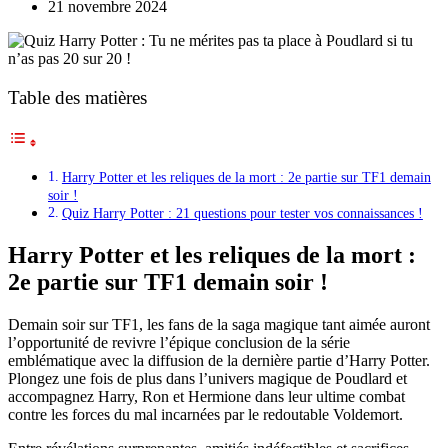
21 novembre 2024
Table des matières
Harry Potter et les reliques de la mort : 2e partie sur TF1 demain
soir !
Quiz Harry Potter : 21 questions pour tester vos connaissances !
Harry Potter et les reliques de la mort :
2e partie sur TF1 demain soir !
Demain soir sur TF1, les fans de la saga magique tant aimée auront
l’opportunité de revivre l’épique conclusion de la série
emblématique avec la diffusion de la dernière partie d’Harry Potter.
Plongez une fois de plus dans l’univers magique de Poudlard et
accompagnez Harry, Ron et Hermione dans leur ultime combat
contre les forces du mal incarnées par le redoutable Voldemort.