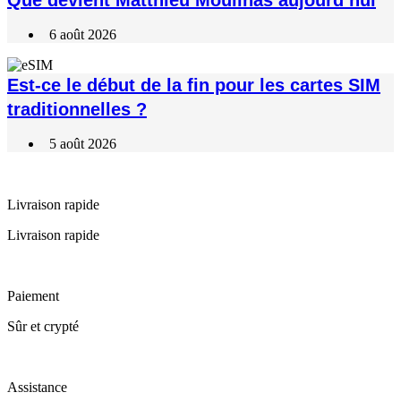
6 août 2026
Est-ce le début de la fin pour les cartes SIM
traditionnelles ?
5 août 2026
Livraison rapide
Livraison rapide
Paiement
Sûr et crypté
Assistance