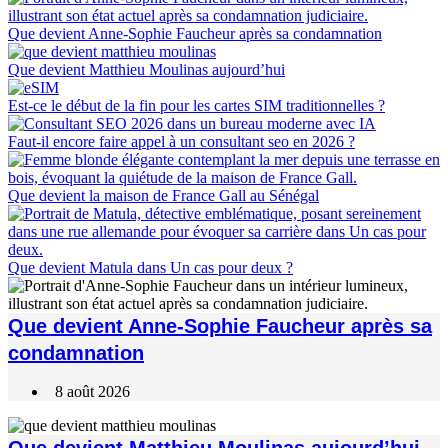
Que devient Anne-Sophie Faucheur après sa condamnation
Que devient Matthieu Moulinas aujourd’hui
Est-ce le début de la fin pour les cartes SIM traditionnelles ?
Faut-il encore faire appel à un consultant seo en 2026 ?
Que devient la maison de France Gall au Sénégal
Que devient Matula dans Un cas pour deux ?
Que devient Anne-Sophie Faucheur après sa
condamnation
8 août 2026
Que devient Matthieu Moulinas aujourd’hui