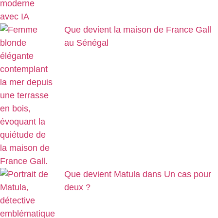
Que devient la maison de France Gall
au Sénégal
Que devient Matula dans Un cas pour
deux ?