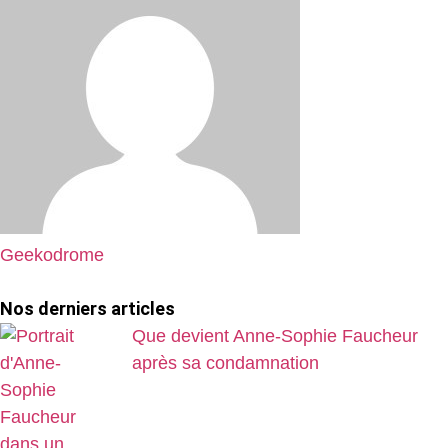
Geekodrome
Nos derniers articles
Que devient Anne-Sophie Faucheur
après sa condamnation