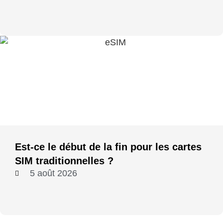
Est-ce le début de la fin pour les cartes
SIM traditionnelles ?
5 août 2026