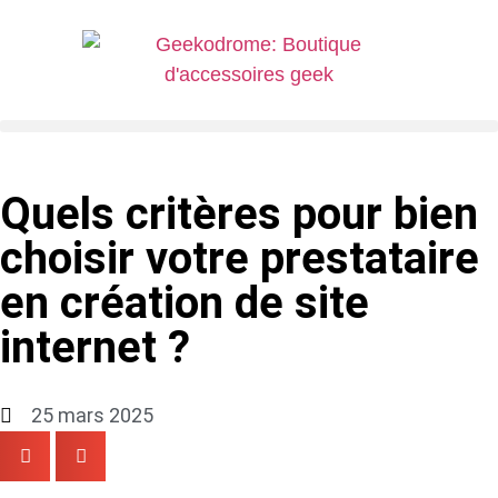
Quels critères pour bien
choisir votre prestataire
en création de site
internet ?
25 mars 2025