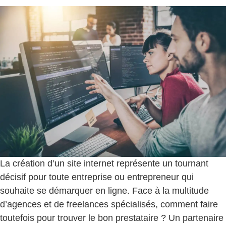
La création d’un site internet représente un tournant
décisif pour toute entreprise ou entrepreneur qui
souhaite se démarquer en ligne. Face à la multitude
d’agences et de freelances spécialisés, comment faire
toutefois pour trouver le bon prestataire ? Un partenaire