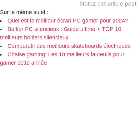
Notez cet article post
Sur le même sujet :
Quel est le meilleur écran PC gamer pour 2024?
Boitier PC silencieux : Guide ultime + TOP 10
meilleurs boitiers silencieux
Comparatif des meilleurs skateboards électriques
Chaise gaming: Les 10 meilleurs fauteuils pour
gamer cette année