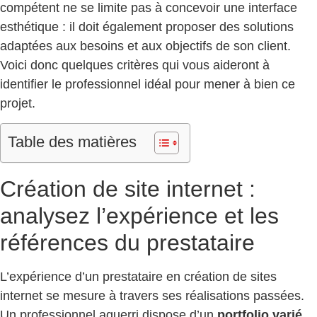
compétent ne se limite pas à concevoir une interface
esthétique : il doit également proposer des solutions
adaptées aux besoins et aux objectifs de son client.
Voici donc quelques critères qui vous aideront à
identifier le professionnel idéal pour mener à bien ce
projet.
Table des matières
Création de site internet :
analysez l’expérience et les
références du prestataire
L’expérience d’un prestataire en création de sites
internet se mesure à travers ses réalisations passées.
Un professionnel aguerri dispose d’un
portfolio varié