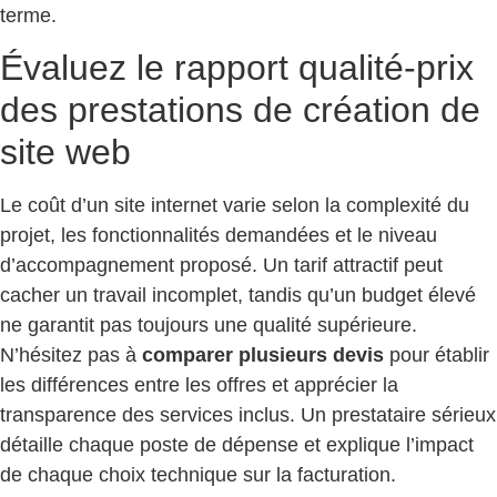
terme.
Évaluez le rapport qualité-prix
des prestations de création de
site web
Le coût d’un site internet varie selon la complexité du
projet, les fonctionnalités demandées et le niveau
d’accompagnement proposé. Un tarif attractif peut
cacher un travail incomplet, tandis qu’un budget élevé
ne garantit pas toujours une qualité supérieure.
N’hésitez pas à
comparer plusieurs devis
pour établir
les différences entre les offres et apprécier la
transparence des services inclus. Un prestataire sérieux
détaille chaque poste de dépense et explique l’impact
de chaque choix technique sur la facturation.