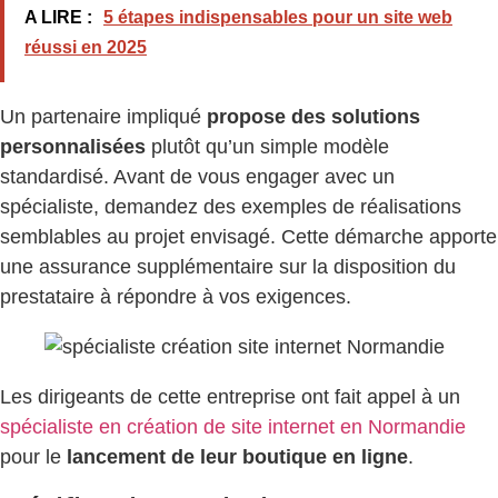
A LIRE :
5 étapes indispensables pour un site web
réussi en 2025
Un partenaire impliqué
propose des solutions
personnalisées
plutôt qu’un simple modèle
standardisé. Avant de vous engager avec un
spécialiste, demandez des exemples de réalisations
semblables au projet envisagé. Cette démarche apporte
une assurance supplémentaire sur la disposition du
prestataire à répondre à vos exigences.
Les dirigeants de cette entreprise ont fait appel à un
spécialiste en création de site internet en Normandie
pour le
lancement de leur boutique en ligne
.