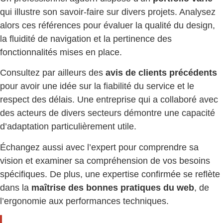
qui illustre son savoir-faire sur divers projets. Analysez
alors ces références pour évaluer la qualité du design,
la fluidité de navigation et la pertinence des
fonctionnalités mises en place.
Consultez par ailleurs des
avis de clients précédents
pour avoir une idée sur la fiabilité du service et le
respect des délais. Une entreprise qui a collaboré avec
des acteurs de divers secteurs démontre une capacité
d’adaptation particulièrement utile.
Échangez aussi avec l’expert pour comprendre sa
vision et examiner sa compréhension de vos besoins
spécifiques. De plus, une expertise confirmée se reflète
dans la
maîtrise des bonnes pratiques du web
, de
l’ergonomie aux performances techniques.