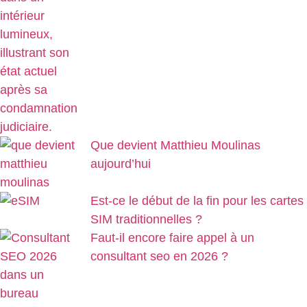
Que devient Matthieu Moulinas
aujourd’hui
Est-ce le début de la fin pour les cartes
SIM traditionnelles ?
Faut-il encore faire appel à un
consultant seo en 2026 ?