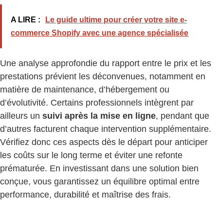
A LIRE :
Le guide ultime pour créer votre site e-
commerce Shopify avec une agence spécialisée
Une analyse approfondie du rapport entre le prix et les
prestations prévient les déconvenues, notamment en
matière de maintenance, d’hébergement ou
d’évolutivité. Certains professionnels intègrent par
ailleurs un
suivi après la mise en ligne
, pendant que
d’autres facturent chaque intervention supplémentaire.
Vérifiez donc ces aspects dès le départ pour anticiper
les coûts sur le long terme et éviter une refonte
prématurée. En investissant dans une solution bien
conçue, vous garantissez un équilibre optimal entre
performance, durabilité et maîtrise des frais.