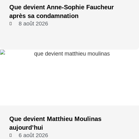
Que devient Anne-Sophie Faucheur
après sa condamnation
8 août 2026
Que devient Matthieu Moulinas
aujourd’hui
6 août 2026