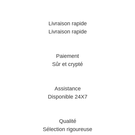
Livraison rapide
Livraison rapide
Paiement
Sûr et crypté
Assistance
Disponible 24X7
Qualité
Sélection rigoureuse