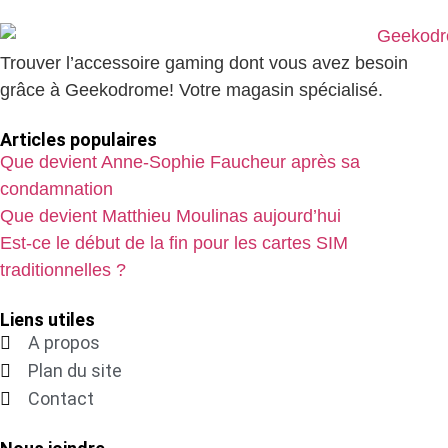
Trouver l’accessoire gaming dont vous avez besoin
grâce à Geekodrome! Votre magasin spécialisé.
Articles populaires
Que devient Anne-Sophie Faucheur après sa
condamnation
Que devient Matthieu Moulinas aujourd’hui
Est-ce le début de la fin pour les cartes SIM
traditionnelles ?
Liens utiles
A propos
Plan du site
Contact