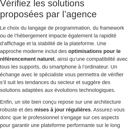
Vérifiez les solutions
proposées par l’agence
Le choix du langage de programmation, du framework
ou de l’hébergement impacte également la rapidité
d’affichage et la stabilité de la plateforme. Une
approche moderne inclut des
optimisations pour le
référencement naturel
, ainsi qu’une compatibilité avec
tous les supports, du smartphone à l’ordinateur. Un
échange avec le spécialiste vous permettra de vérifier
s’il suit les tendances du secteur et suggère des
solutions adaptées aux évolutions technologiques.
Enfin, un site bien conçu repose sur une architecture
robuste et des
mises à jour régulières
. Assurez-vous
donc que le professionnel s’engage sur ces aspects
pour garantir une plateforme performante sur le long