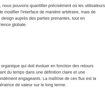
, nous pouvons quantifier précisément où les utilisateurs
e modifier l’interface de manière arbitraire, mais de
e design auprès des parties prenantes, tout en
rience globale.
 organique qui doit évoluer en fonction des retours
t du temps dans une définition claire et une
ondément engageants. La maîtrise de ces flux est la
ératrice de valeur sur le long terme.