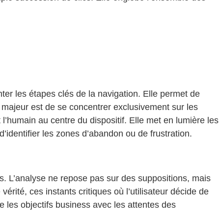
er les étapes clés de la navigation. Elle permet de
ue majeur est de se concentrer exclusivement sur les
l’humain au centre du dispositif. Elle met en lumière les
d’identifier les zones d’abandon ou de frustration.
ves. L’analyse ne repose pas sur des suppositions, mais
rité, ces instants critiques où l’utilisateur décide de
e les objectifs business avec les attentes des