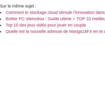
Sur le même sujet :
Comment le stockage cloud stimule l’innovation dans
Boitier PC silencieux : Guide ultime + TOP 10 meilleur
Top 10 des jeux vidéo pour jouer en couple
Quelle est la nouvelle adresse de Manga18FX en et