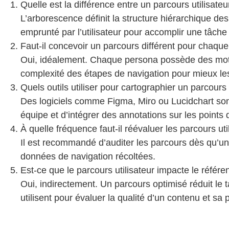
Quelle est la différence entre un parcours utilisate
L’arborescence définit la structure hiérarchique des
emprunté par l’utilisateur pour accomplir une tâche
Faut-il concevoir un parcours différent pour chaqu
Oui, idéalement. Chaque persona possède des motiva
complexité des étapes de navigation pour mieux les
Quels outils utiliser pour cartographier un parcours
Des logiciels comme Figma, Miro ou Lucidchart son
équipe et d’intégrer des annotations sur les points d
À quelle fréquence faut-il réévaluer les parcours uti
Il est recommandé d’auditer les parcours dès qu’un
données de navigation récoltées.
Est-ce que le parcours utilisateur impacte le référ
Oui, indirectement. Un parcours optimisé réduit le
utilisent pour évaluer la qualité d’un contenu et sa 