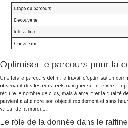
Étape du parcours
Découverte
Interaction
Conversion
Optimiser le parcours pour la co
Une fois le parcours défini, le travail d’optimisation com
observant des testeurs réels naviguer sur une version p
réduire le nombre de clics, mais à améliorer la qualité d
parvient à atteindre son objectif rapidement et sans heu
valeur de la marque.
Le rôle de la donnée dans le raffin