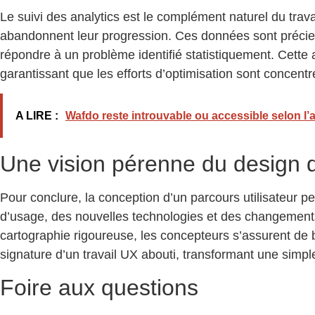
Le suivi des analytics est le complément naturel du trav
abandonnent leur progression. Ces données sont précieuses
répondre à un problème identifié statistiquement. Cette 
garantissant que les efforts d’optimisation sont concentré
A LIRE :
Wafdo reste introuvable ou accessible selon l’
Une vision pérenne du design 
Pour conclure, la conception d’un parcours utilisateur p
d’usage, des nouvelles technologies et des changements
cartographie rigoureuse, les concepteurs s’assurent de 
signature d’un travail UX abouti, transformant une simple
Foire aux questions