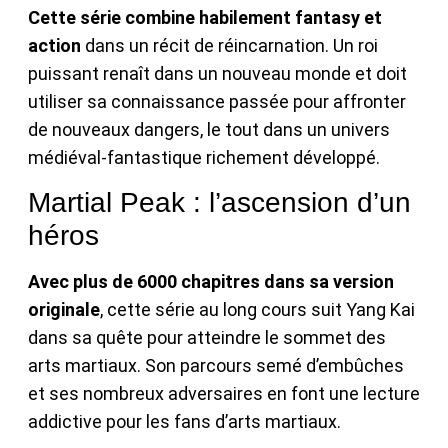
Cette série combine habilement fantasy et
action
dans un récit de réincarnation. Un roi
puissant renaît dans un nouveau monde et doit
utiliser sa connaissance passée pour affronter
de nouveaux dangers, le tout dans un univers
médiéval-fantastique richement développé.
Martial Peak : l’ascension d’un
héros
Avec plus de 6000 chapitres dans sa version
originale
, cette série au long cours suit Yang Kai
dans sa quête pour atteindre le sommet des
arts martiaux. Son parcours semé d’embûches
et ses nombreux adversaires en font une lecture
addictive pour les fans d’arts martiaux.