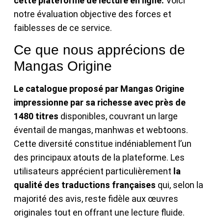
cette plateforme de lecture en ligne.
Voici
notre évaluation objective des forces et
faiblesses de ce service.
Ce que nous apprécions de
Mangas Origine
Le catalogue proposé par Mangas Origine
impressionne par sa richesse avec près de
1480 titres
disponibles, couvrant un large
éventail de mangas, manhwas et webtoons.
Cette diversité constitue indéniablement l’un
des principaux atouts de la plateforme. Les
utilisateurs apprécient particulièrement
la
qualité des traductions françaises
qui, selon la
majorité des avis, reste fidèle aux œuvres
originales tout en offrant une lecture fluide.