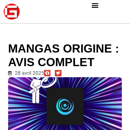
MANGAS ORIGINE :
AVIS COMPLET
28 avril 2025