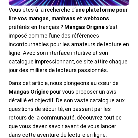
Vous êtes à la recherche d’
une plateforme pour
lire vos mangas, manhwas et webtoons
préférés en français ?
Mangas Origine
s’est
imposé comme l’une des références
incontournables pour les amateurs de lecture en
ligne. Avec son interface intuitive et son
catalogue impressionnant, ce site attire chaque
jour des milliers de lecteurs passionnés.
Dans cet article, nous plongeons au cœur de
Mangas Origine
pour vous proposer un avis
détaillé et objectif. De son vaste catalogue aux
questions de sécurité, en passant par les
retours de la communauté, découvrez tout ce
que vous devez savoir avant de vous lancer
dans cette aventure de lecture en ligne.