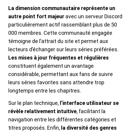
La dimension communautaire représente un
autre point fort majeur
avec un serveur Discord
particulièrement actif rassemblant plus de 50
000 membres. Cette communauté engagée
témoigne de l’attrait du site et permet aux
lecteurs d’échanger sur leurs séries préférées.
Les mises à jour fréquentes et régulières
constituent également un avantage
considérable, permettant aux fans de suivre
leurs séries favorites sans attendre trop
longtemps entre les chapitres.
Sur le plan technique,
l’interface utilisateur se
révèle relativement intuitive
, facilitant la
navigation entre les différentes catégories et
titres proposés. Enfin,
la diversité des genres