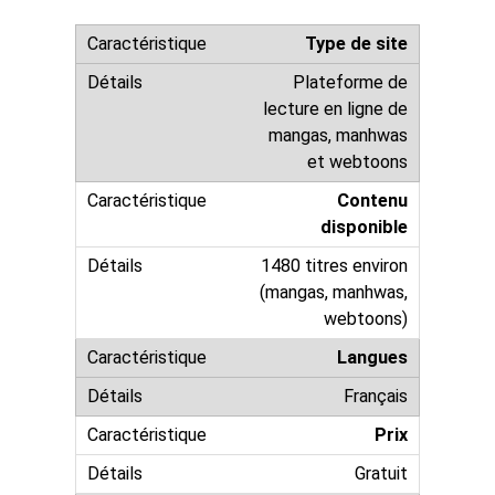
Type de site
Plateforme de
lecture en ligne de
mangas, manhwas
et webtoons
Contenu
disponible
1480 titres environ
(mangas, manhwas,
webtoons)
Langues
Français
Prix
Gratuit