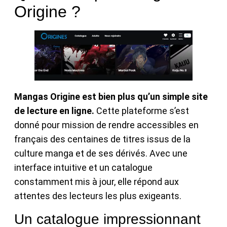
Origine ?
Mangas Origine est bien plus qu’un simple site
de lecture en ligne.
Cette plateforme s’est
donné pour mission de rendre accessibles en
français des centaines de titres issus de la
culture manga et de ses dérivés. Avec une
interface intuitive et un catalogue
constamment mis à jour, elle répond aux
attentes des lecteurs les plus exigeants.
Un catalogue impressionnant