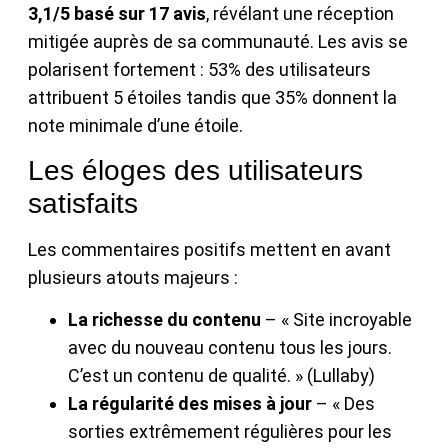
3,1/5 basé sur 17 avis
, révélant une réception
mitigée auprès de sa communauté. Les avis se
polarisent fortement : 53% des utilisateurs
attribuent 5 étoiles tandis que 35% donnent la
note minimale d’une étoile.
Les éloges des utilisateurs
satisfaits
Les commentaires positifs mettent en avant
plusieurs atouts majeurs :
La richesse du contenu
– « Site incroyable
avec du nouveau contenu tous les jours.
C’est un contenu de qualité. » (Lullaby)
La régularité des mises à jour
– « Des
sorties extrêmement régulières pour les