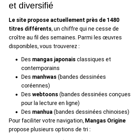
et diversifié
Le site propose actuellement près de 1480
titres différents
, un chiffre qui ne cesse de
croître au fil des semaines. Parmi les œuvres
disponibles, vous trouverez :
Des
mangas japonais
classiques et
contemporains
Des
manhwas
(bandes dessinées
coréennes)
Des
webtoons
(bandes dessinées conçues
pour la lecture en ligne)
Des
manhua
(bandes dessinées chinoises)
Pour faciliter votre navigation,
Mangas Origine
propose plusieurs options de tri :