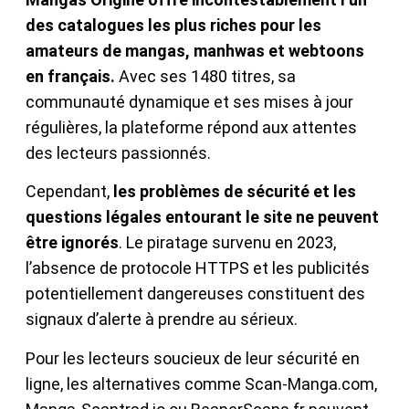
des catalogues les plus riches pour les
amateurs de mangas, manhwas et webtoons
en français.
Avec ses 1480 titres, sa
communauté dynamique et ses mises à jour
régulières, la plateforme répond aux attentes
des lecteurs passionnés.
Cependant,
les problèmes de sécurité et les
questions légales entourant le site ne peuvent
être ignorés
. Le piratage survenu en 2023,
l’absence de protocole HTTPS et les publicités
potentiellement dangereuses constituent des
signaux d’alerte à prendre au sérieux.
Pour les lecteurs soucieux de leur sécurité en
ligne, les alternatives comme Scan-Manga.com,