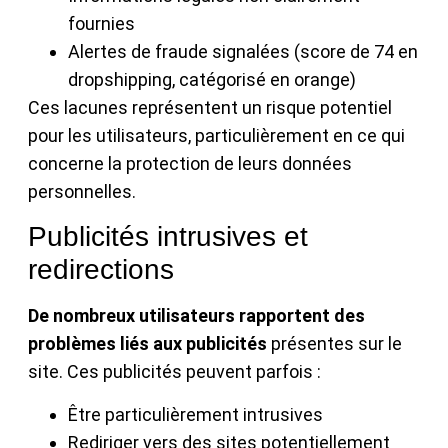
fournies
Alertes de fraude signalées (score de 74 en
dropshipping, catégorisé en orange)
Ces lacunes représentent un risque potentiel
pour les utilisateurs, particulièrement en ce qui
concerne la protection de leurs données
personnelles.
Publicités intrusives et
redirections
De nombreux utilisateurs rapportent des
problèmes liés aux publicités
présentes sur le
site. Ces publicités peuvent parfois :
Être particulièrement intrusives
Rediriger vers des sites potentiellement