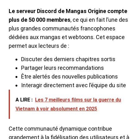
Le serveur Discord de Mangas Origine compte
plus de 50 000 membres
, ce qui en fait l’une des
plus grandes communautés francophones
dédiées aux mangas et webtoons. Cet espace
permet aux lecteurs de :
Discuter des derniers chapitres sortis
Partager leurs recommandations
Être alertés des nouvelles publications
Interagir directement avec l’équipe du site
A LIRE :
Les 7 meilleurs films sur la guerre du
Vietnam à voir absolument en 2025
Cette communauté dynamique contribue
grandement à la fidélisation des utilisateurs et à