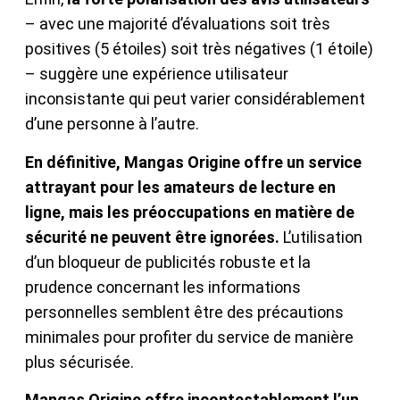
– avec une majorité d’évaluations soit très
positives (5 étoiles) soit très négatives (1 étoile)
– suggère une expérience utilisateur
inconsistante qui peut varier considérablement
d’une personne à l’autre.
En définitive, Mangas Origine offre un service
attrayant pour les amateurs de lecture en
ligne, mais les préoccupations en matière de
sécurité ne peuvent être ignorées.
L’utilisation
d’un bloqueur de publicités robuste et la
prudence concernant les informations
personnelles semblent être des précautions
minimales pour profiter du service de manière
plus sécurisée.
Mangas Origine offre incontestablement l’un