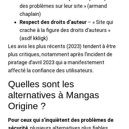
des problèmes sur leur site » (armand
chaplain)
Respect des droits d’auteur
– « Site qui
crache à la figure des droits d’auteurs »
(asdf kkligk)
Les avis les plus récents (2023) tendent à être
plus critiques, notamment après l’incident de
piratage d’avril 2023 qui a manifestement
affecté la confiance des utilisateurs.
Quelles sont les
alternatives à Mangas
Origine ?
Pour ceux qui s’inquiètent des problèmes de
sécurité
, plusieurs alternatives plus fiables