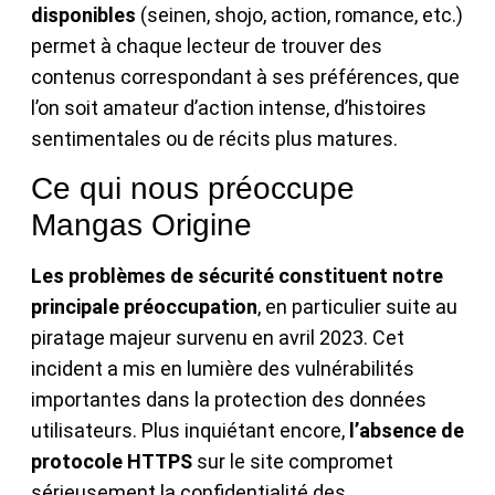
disponibles
(seinen, shojo, action, romance, etc.)
permet à chaque lecteur de trouver des
contenus correspondant à ses préférences, que
l’on soit amateur d’action intense, d’histoires
sentimentales ou de récits plus matures.
Ce qui nous préoccupe
Mangas Origine
Les problèmes de sécurité constituent notre
principale préoccupation
, en particulier suite au
piratage majeur survenu en avril 2023. Cet
incident a mis en lumière des vulnérabilités
importantes dans la protection des données
utilisateurs. Plus inquiétant encore,
l’absence de
protocole HTTPS
sur le site compromet
sérieusement la confidentialité des