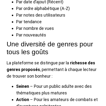
Par date d’ajout (Récent)
Par ordre alphabétique (A-Z)
Par notes des utilisateurs
Par tendance
Par nombre de vues
Par nouveautés
Une diversité de genres pour
tous les goûts
La plateforme se distingue par la
richesse des
genres proposés
, permettant à chaque lecteur
de trouver son bonheur :
Seinen
– Pour un public adulte avec des
thématiques plus matures
Action
– Pour les amateurs de combats et