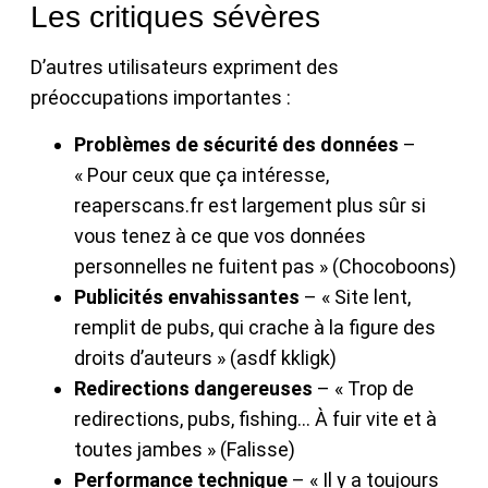
Les critiques sévères
D’autres utilisateurs expriment des
préoccupations importantes :
Problèmes de sécurité des données
–
« Pour ceux que ça intéresse,
reaperscans.fr est largement plus sûr si
vous tenez à ce que vos données
personnelles ne fuitent pas » (Chocoboons)
Publicités envahissantes
– « Site lent,
remplit de pubs, qui crache à la figure des
droits d’auteurs » (asdf kkligk)
Redirections dangereuses
– « Trop de
redirections, pubs, fishing… À fuir vite et à
toutes jambes » (Falisse)
Performance technique
– « Il y a toujours