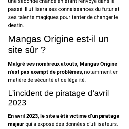
une seconde chance en étant renvoyé dans le
passé. Il utilisera ses connaissances du futur et
ses talents magiques pour tenter de changer le
destin.
Mangas Origine est-il un
site sûr ?
Malgré ses nombreux atouts, Mangas Origine
n’est pas exempt de problèmes
, notamment en
matière de sécurité et de légalité.
L’incident de piratage d’avril
2023
En avril 2023, le site a été victime d’un piratage
majeur
qui a exposé des données d’utilisateurs.