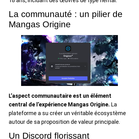
18 ans, incluant des œuvres de type hentai.
La communauté : un pilier de
Mangas Origine
L’aspect communautaire est un élément
central de l’expérience Mangas Origine.
La
plateforme a su créer un véritable écosystème
autour de sa proposition de valeur principale.
Un Discord florissant