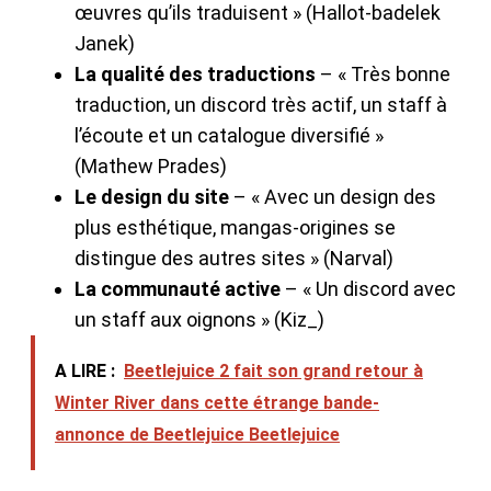
œuvres qu’ils traduisent » (Hallot-badelek
Janek)
La qualité des traductions
– « Très bonne
traduction, un discord très actif, un staff à
l’écoute et un catalogue diversifié »
(Mathew Prades)
Le design du site
– « Avec un design des
plus esthétique, mangas-origines se
distingue des autres sites » (Narval)
La communauté active
– « Un discord avec
un staff aux oignons » (Kiz_)
A LIRE :
Beetlejuice 2 fait son grand retour à
Winter River dans cette étrange bande-
annonce de Beetlejuice Beetlejuice