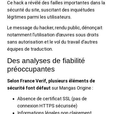
Ce hack a révélé des failles importantes dans la
sécurité du site, suscitant des inquiétudes
légitimes parmi les utilisateurs.
Le message du hacker, rendu public, dénonçait
notamment l’utilisation d’œuvres sous droits
sans autorisation et le vol du travail d’autres
équipes de traduction.
Des analyses de fiabilité
préoccupantes
Selon France Verif, plusieurs éléments de
sécurité font défaut
sur Mangas Origine :
Absence de certificat SSL (pas de
connexion HTTPS sécurisée)
Informations légales non clairement