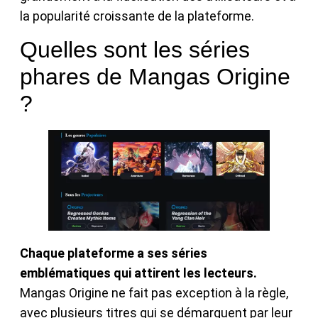
la popularité croissante de la plateforme.
Quelles sont les séries
phares de Mangas Origine
?
Chaque plateforme a ses séries
emblématiques qui attirent les lecteurs.
Mangas Origine ne fait pas exception à la règle,
avec plusieurs titres qui se démarquent par leur