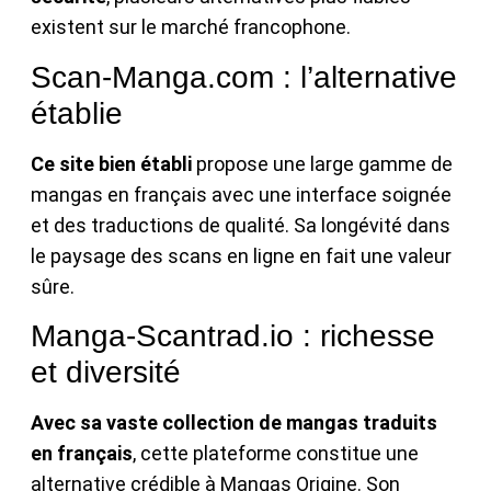
existent sur le marché francophone.
Scan-Manga.com : l’alternative
établie
Ce site bien établi
propose une large gamme de
mangas en français avec une interface soignée
et des traductions de qualité. Sa longévité dans
le paysage des scans en ligne en fait une valeur
sûre.
Manga-Scantrad.io : richesse
et diversité
Avec sa vaste collection de mangas traduits
en français
, cette plateforme constitue une
alternative crédible à Mangas Origine. Son