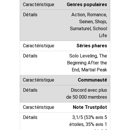
Genres populaires
Action, Romance,
Seinen, Shojo,
Surnaturel, School
Life
Séries phares
Solo Leveling, The
Beginning After the
End, Martial Peak
Communauté
Discord avec plus
de 50 000 membres
Note Trustpilot
3,1/5 (53% avis 5
étoiles, 35% avis 1