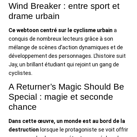
Wind Breaker : entre sport et
drame urbain
Ce webtoon centré sur le cyclisme urbain
a
conquis de nombreux lecteurs grâce à son
mélange de scènes d’action dynamiques et de
développement des personnages. L’histoire suit
Jay, un brillant étudiant qui rejoint un gang de
cyclistes.
A Returner’s Magic Should Be
Special : magie et seconde
chance
Dans cette œuvre, un monde est au bord de la
destruction
lorsque le protagoniste se voit offrir