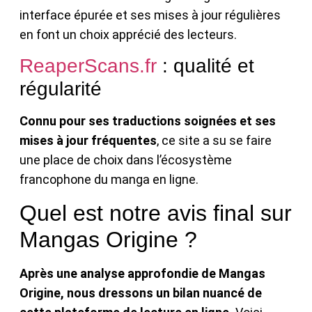
interface épurée et ses mises à jour régulières
en font un choix apprécié des lecteurs.
ReaperScans.fr
: qualité et
régularité
Connu pour ses traductions soignées et ses
mises à jour fréquentes
, ce site a su se faire
une place de choix dans l’écosystème
francophone du manga en ligne.
Quel est notre avis final sur
Mangas Origine ?
Après une analyse approfondie de Mangas
Origine, nous dressons un bilan nuancé de