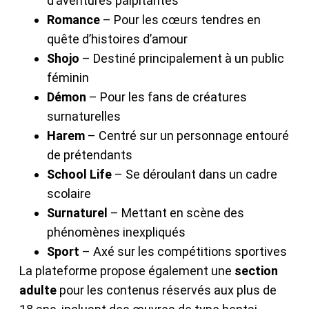
d’aventures palpitantes
Romance
– Pour les cœurs tendres en
quête d’histoires d’amour
Shojo
– Destiné principalement à un public
féminin
Démon
– Pour les fans de créatures
surnaturelles
Harem
– Centré sur un personnage entouré
de prétendants
School Life
– Se déroulant dans un cadre
scolaire
Surnaturel
– Mettant en scène des
phénomènes inexpliqués
Sport
– Axé sur les compétitions sportives
La plateforme propose également une
section
adulte
pour les contenus réservés aux plus de