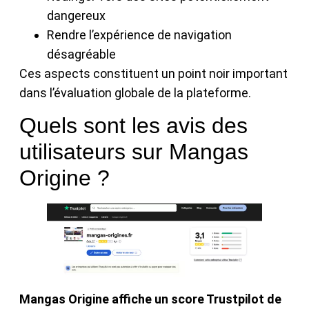
dangereux
Rendre l’expérience de navigation
désagréable
Ces aspects constituent un point noir important
dans l’évaluation globale de la plateforme.
Quels sont les avis des
utilisateurs sur Mangas
Origine ?
Mangas Origine affiche un score Trustpilot de