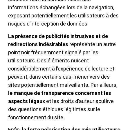
informations échangées lors de la navigation,
exposant potentiellement les utilisateurs à des
risques d’interception de données.
La présence de publicités intrusives et de
redirections indésirables
représente un autre
point noir fréquemment signalé par les
utilisateurs. Ces éléments nuisent
considérablement à l’expérience de lecture et
peuvent, dans certains cas, mener vers des
sites potentiellement malveillants. Par ailleurs,
le manque de transparence concernant les
aspects légaux
et les droits d’auteur soulève
des questions éthiques légitimes sur le
fonctionnement du site.
Enfin,
la forte polarisation des avis utilisateurs