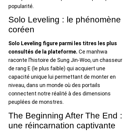
popularité.
Solo Leveling : le phénomène
coréen
Solo Leveling figure parmi les titres les plus
consultés de la plateforme.
Ce manhwa
raconte l’histoire de Sung Jin-Woo, un chasseur
de rang E (le plus faible) qui acquiert une
capacité unique lui permettant de monter en
niveau, dans un monde où des portails
connectent notre réalité à des dimensions
peuplées de monstres.
The Beginning After The End :
une réincarnation captivante