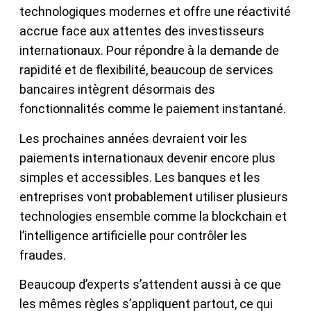
technologiques modernes et offre une réactivité
accrue face aux attentes des investisseurs
internationaux. Pour répondre à la demande de
rapidité et de flexibilité, beaucoup de services
bancaires intègrent désormais des
fonctionnalités comme le paiement instantané.
Les prochaines années devraient voir les
paiements internationaux devenir encore plus
simples et accessibles. Les banques et les
entreprises vont probablement utiliser plusieurs
technologies ensemble comme la blockchain et
l’intelligence artificielle pour contrôler les
fraudes.
Beaucoup d’experts s’attendent aussi à ce que
les mêmes règles s’appliquent partout, ce qui