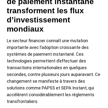
de paiement instantané
transforment les flux
d’investissement
mondiaux
Le secteur financier connaît une mutation
importante avec l’adoption croissante des
systèmes de paiement instantané. Ces
technologies permettent d’effectuer des
transactions internationales en quelques
secondes, contre plusieurs jours auparavant. Ce
changement se manifeste à travers des
solutions comme PAPSS et SEPA Instant, qui
accélèrent considérablement les règlements
transfrontaliers.