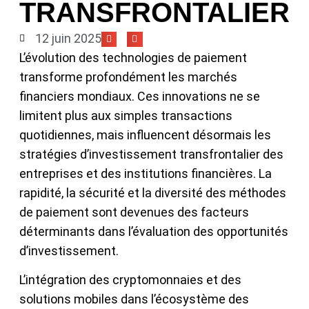
TRANSFRONTALIER
12 juin 2025
L’évolution des technologies de paiement
transforme profondément les marchés
financiers mondiaux. Ces innovations ne se
limitent plus aux simples transactions
quotidiennes, mais influencent désormais les
stratégies d’investissement transfrontalier des
entreprises et des institutions financières. La
rapidité, la sécurité et la diversité des méthodes
de paiement sont devenues des facteurs
déterminants dans l’évaluation des opportunités
d’investissement.
L’intégration des cryptomonnaies et des
solutions mobiles dans l’écosystème des