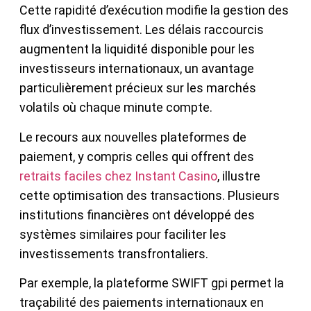
Cette rapidité d’exécution modifie la gestion des
flux d’investissement. Les délais raccourcis
augmentent la liquidité disponible pour les
investisseurs internationaux, un avantage
particulièrement précieux sur les marchés
volatils où chaque minute compte.
Le recours aux nouvelles plateformes de
paiement, y compris celles qui offrent des
retraits faciles chez Instant Casino
, illustre
cette optimisation des transactions. Plusieurs
institutions financières ont développé des
systèmes similaires pour faciliter les
investissements transfrontaliers.
Par exemple, la plateforme SWIFT gpi permet la
traçabilité des paiements internationaux en