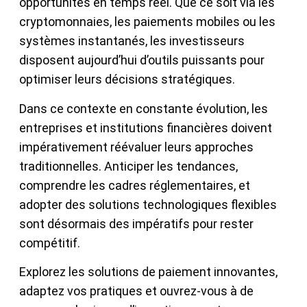
opportunités en temps réel. Que ce soit via les
cryptomonnaies, les paiements mobiles ou les
systèmes instantanés, les investisseurs
disposent aujourd’hui d’outils puissants pour
optimiser leurs décisions stratégiques.
Dans ce contexte en constante évolution, les
entreprises et institutions financières doivent
impérativement réévaluer leurs approches
traditionnelles. Anticiper les tendances,
comprendre les cadres réglementaires, et
adopter des solutions technologiques flexibles
sont désormais des impératifs pour rester
compétitif.
Explorez les solutions de paiement innovantes,
adaptez vos pratiques et ouvrez-vous à de