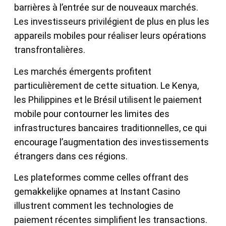
barrières à l’entrée sur de nouveaux marchés.
Les investisseurs privilégient de plus en plus les
appareils mobiles pour réaliser leurs opérations
transfrontalières.
Les marchés émergents profitent
particulièrement de cette situation. Le Kenya,
les Philippines et le Brésil utilisent le paiement
mobile pour contourner les limites des
infrastructures bancaires traditionnelles, ce qui
encourage l’augmentation des investissements
étrangers dans ces régions.
Les plateformes comme celles offrant des
gemakkelijke opnames at Instant Casino
illustrent comment les technologies de
paiement récentes simplifient les transactions.