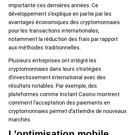
importante ces dernières années. Ce
développement s’explique en partie par les
avantages économiques des cryptomonnaies
pour les transactions internationales,
notamment la réduction des frais par rapport
aux méthodes traditionnelles.
Plusieurs entreprises ont intégré les
cryptomonnaies dans leurs stratégies
d’investissement international avec des
résultats notables. Par exemple, des
plateformes comme Instant Casino montrent
comment l’acceptation des paiements en
cryptomonnaies permet d’atteindre de nouveaux
marchés.
L’optimisation mobile