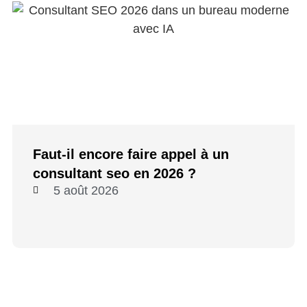
Faut-il encore faire appel à un
consultant seo en 2026 ?
5 août 2026