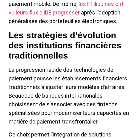
paiement mobile. De même,
les Philippines ont
vu leurs flux d’IDE progresser
après l’adoption
généralisée des portefeuilles électroniques.
Les stratégies d’évolution
des institutions financières
traditionnelles
La progression rapide des technologies de
paiement pousse les établissements financiers
traditionnels à ajuster leurs modèles d’affaires.
Beaucoup de banques internationales
choisissent de s’associer avec des fintechs
spécialisées pour moderniser leurs capacités en
matière de paiement transfrontalier.
Ce choix permet l’intégration de solutions