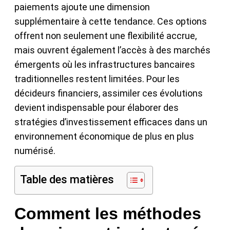
paiements ajoute une dimension
supplémentaire à cette tendance. Ces options
offrent non seulement une flexibilité accrue,
mais ouvrent également l’accès à des marchés
émergents où les infrastructures bancaires
traditionnelles restent limitées. Pour les
décideurs financiers, assimiler ces évolutions
devient indispensable pour élaborer des
stratégies d’investissement efficaces dans un
environnement économique de plus en plus
numérisé.
Table des matières
Comment les méthodes