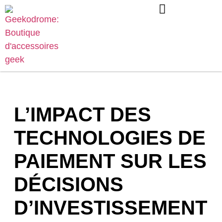
L’IMPACT DES
TECHNOLOGIES DE
PAIEMENT SUR LES
DÉCISIONS
D’INVESTISSEMENT