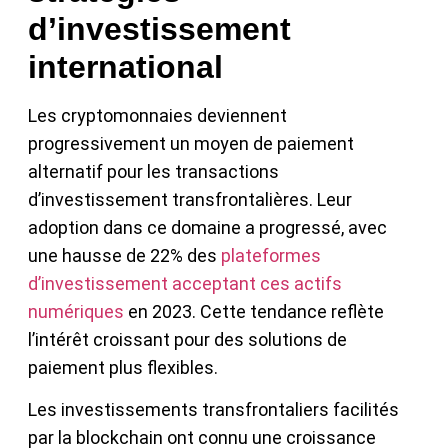
d’investissement
international
Les cryptomonnaies deviennent
progressivement un moyen de paiement
alternatif pour les transactions
d’investissement transfrontalières. Leur
adoption dans ce domaine a progressé, avec
une hausse de 22% des
plateformes
d’investissement acceptant ces actifs
numériques
en 2023. Cette tendance reflète
l’intérêt croissant pour des solutions de
paiement plus flexibles.
Les investissements transfrontaliers facilités
par la blockchain ont connu une croissance