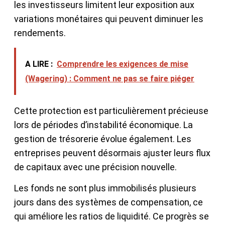
les investisseurs limitent leur exposition aux
variations monétaires qui peuvent diminuer les
rendements.
A LIRE :
Comprendre les exigences de mise
(Wagering) : Comment ne pas se faire piéger
Cette protection est particulièrement précieuse
lors de périodes d’instabilité économique. La
gestion de trésorerie évolue également. Les
entreprises peuvent désormais ajuster leurs flux
de capitaux avec une précision nouvelle.
Les fonds ne sont plus immobilisés plusieurs
jours dans des systèmes de compensation, ce
qui améliore les ratios de liquidité. Ce progrès se