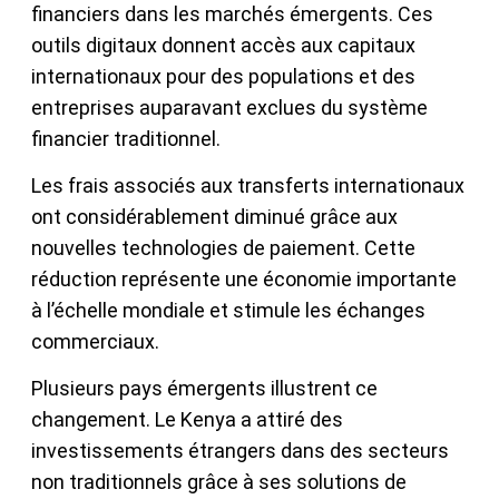
financiers dans les marchés émergents. Ces
outils digitaux donnent accès aux capitaux
internationaux pour des populations et des
entreprises auparavant exclues du système
financier traditionnel.
Les frais associés aux transferts internationaux
ont considérablement diminué grâce aux
nouvelles technologies de paiement. Cette
réduction représente une économie importante
à l’échelle mondiale et stimule les échanges
commerciaux.
Plusieurs pays émergents illustrent ce
changement. Le Kenya a attiré des
investissements étrangers dans des secteurs
non traditionnels grâce à ses solutions de