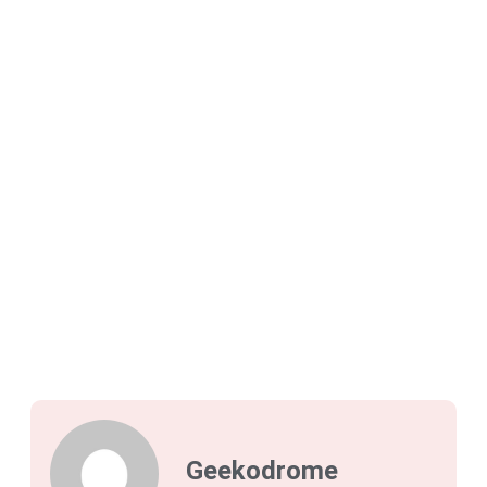
Geekodrome