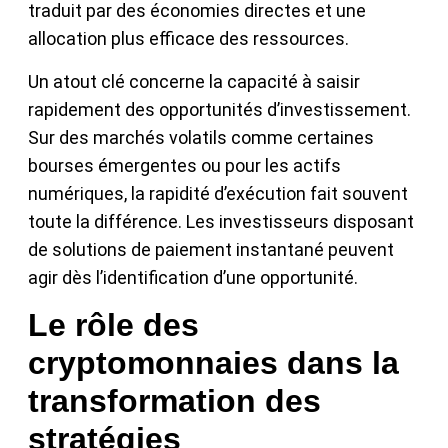
traduit par des économies directes et une
allocation plus efficace des ressources.
Un atout clé concerne la capacité à saisir
rapidement des opportunités d’investissement.
Sur des marchés volatils comme certaines
bourses émergentes ou pour les actifs
numériques, la rapidité d’exécution fait souvent
toute la différence. Les investisseurs disposant
de solutions de paiement instantané peuvent
agir dès l’identification d’une opportunité.
Le rôle des
cryptomonnaies dans la
transformation des
stratégies