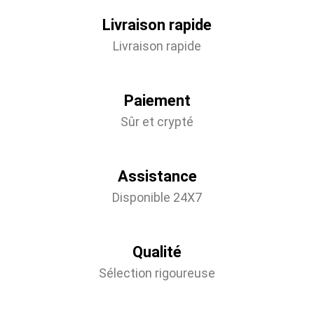
Livraison rapide
Livraison rapide
Paiement
Sûr et crypté
Assistance
Disponible 24X7
Qualité
Sélection rigoureuse