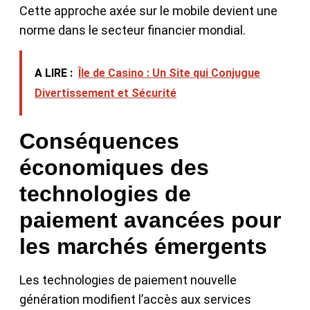
Cette approche axée sur le mobile devient une
norme dans le secteur financier mondial.
A LIRE :
Île de Casino : Un Site qui Conjugue
Divertissement et Sécurité
Conséquences
économiques des
technologies de
paiement avancées pour
les marchés émergents
Les technologies de paiement nouvelle
génération modifient l’accès aux services