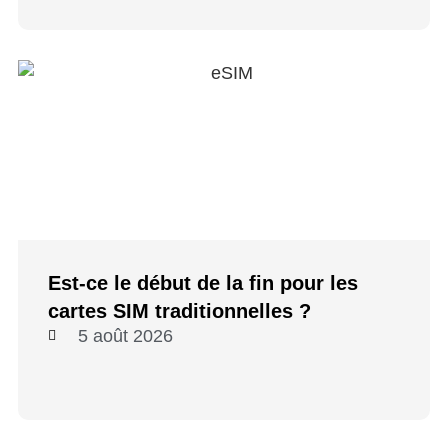
Est-ce le début de la fin pour les
cartes SIM traditionnelles ?
5 août 2026