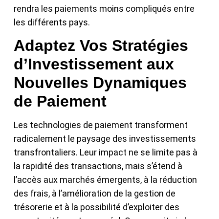
rendra les paiements moins compliqués entre
les différents pays.
Adaptez Vos Stratégies
d’Investissement aux
Nouvelles Dynamiques
de Paiement
Les technologies de paiement transforment
radicalement le paysage des investissements
transfrontaliers. Leur impact ne se limite pas à
la rapidité des transactions, mais s’étend à
l’accès aux marchés émergents, à la réduction
des frais, à l’amélioration de la gestion de
trésorerie et à la possibilité d’exploiter des