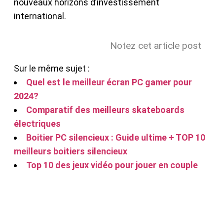
nouveaux horizons d’investissement
international.
Notez cet article post
Sur le même sujet :
Quel est le meilleur écran PC gamer pour
2024?
Comparatif des meilleurs skateboards
électriques
Boitier PC silencieux : Guide ultime + TOP 10
meilleurs boitiers silencieux
Top 10 des jeux vidéo pour jouer en couple