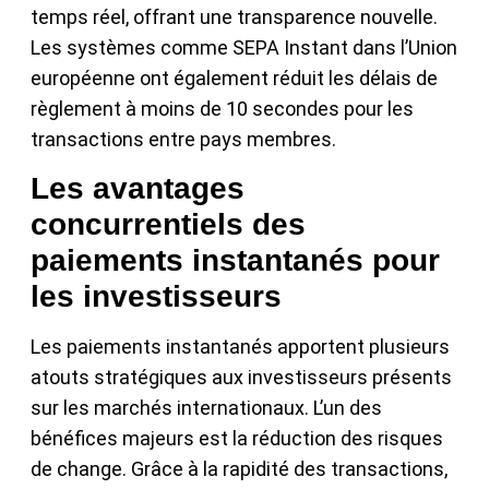
temps réel, offrant une transparence nouvelle.
Les systèmes comme SEPA Instant dans l’Union
européenne ont également réduit les délais de
règlement à moins de 10 secondes pour les
transactions entre pays membres.
Les avantages
concurrentiels des
paiements instantanés pour
les investisseurs
Les paiements instantanés apportent plusieurs
atouts stratégiques aux investisseurs présents
sur les marchés internationaux. L’un des
bénéfices majeurs est la réduction des risques
de change. Grâce à la rapidité des transactions,