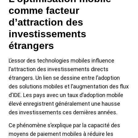
comme facteur
d’attraction des
investissements
étrangers
L’essor des technologies mobiles influence
l’attraction des investissements directs
étrangers. Un lien se dessine entre l’adoption
des solutions mobiles et l’augmentation des flux
d’IDE. Les pays avec un taux d’adoption mobile
élevé enregistrent généralement une hausse
des investissements ces dernières années.
Ce phénomène s’explique par la capacité des
moyens de paiement mobiles à réduire les