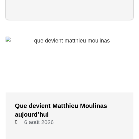
Que devient Matthieu Moulinas
aujourd’hui
6 août 2026