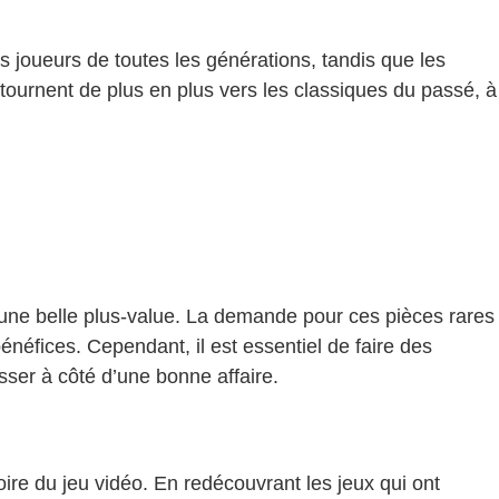
 joueurs de toutes les générations, tandis que les
tournent de plus en plus vers les classiques du passé, à
 une belle plus-value. La demande pour ces pièces rares
néfices. Cependant, il est essentiel de faire des
sser à côté d’une bonne affaire.
oire du jeu vidéo. En redécouvrant les jeux qui ont