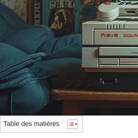
Table des matières