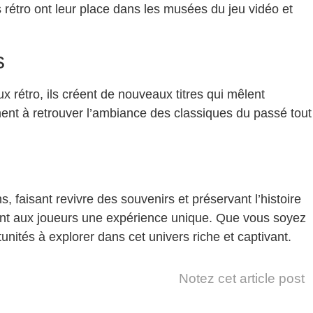
rétro ont leur place dans les musées du jeu vidéo et
s
 rétro, ils créent de nouveaux titres qui mêlent
ent à retrouver l’ambiance des classiques du passé tout
 faisant revivre des souvenirs et préservant l’histoire
frant aux joueurs une expérience unique. Que vous soyez
nités à explorer dans cet univers riche et captivant.
Notez cet article post