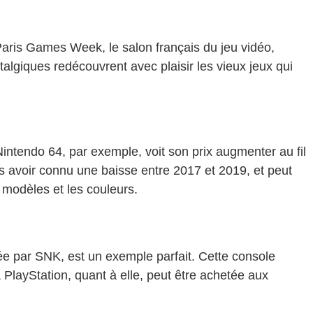
aris Games Week, le salon français du jeu vidéo,
lgiques redécouvrent avec plaisir les vieux jeux qui
Nintendo 64, par exemple, voit son prix augmenter au fil
ès avoir connu une baisse entre 2017 et 2019, et peut
 modèles et les couleurs.
ée par SNK, est un exemple parfait. Cette console
PlayStation, quant à elle, peut être achetée aux