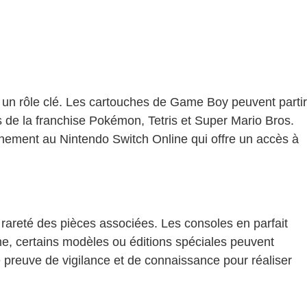
nt un rôle clé. Les cartouches de Game Boy peuvent partir
 de la franchise Pokémon, Tetris et Super Mario Bros.
onnement au Nintendo Switch Online qui offre un accès à
la rareté des pièces associées. Les consoles en parfait
me, certains modèles ou éditions spéciales peuvent
 preuve de vigilance et de connaissance pour réaliser