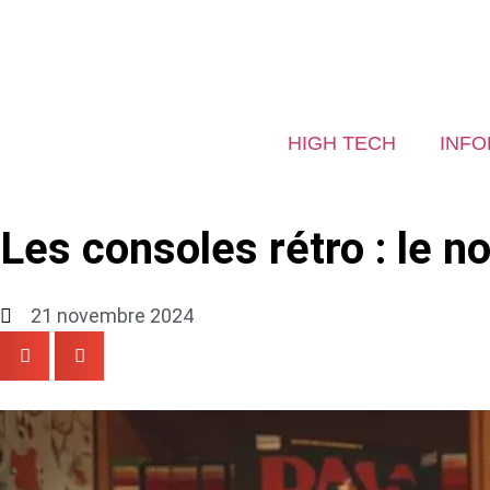
HIGH TECH
INFO
Les consoles rétro : le 
21 novembre 2024