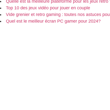
Quelle est la meilleure plateforme pour les jeux rétro
Top 10 des jeux vidéo pour jouer en couple
Vide grenier et retro gaming : toutes nos astuces pou
Quel est le meilleur écran PC gamer pour 2024?