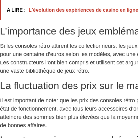
A LIRE :
L'évolution des expériences de casino en ligne
L’importance des jeux embléma
Si les consoles rétro attirent les collectionneurs, les 
pour une centaine d’euros selon les modèles, avec une d
Les constructeurs l’ont bien compris et utilisent cet a
une vaste bibliothèque de jeux rétro.
La fluctuation des prix sur le 
Il est important de noter que les prix des consoles rétro
état de fonctionnement, avec tous leurs accessoires d’o
atteindre des sommes bien plus élevées que la moyenne. 
de bonnes affaires.