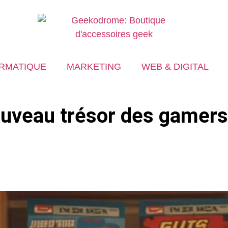
RMATIQUE
MARKETING
WEB & DIGITAL
nouveau trésor des gamers