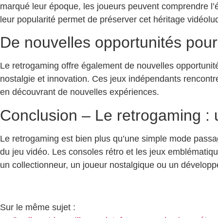
marqué leur époque, les joueurs peuvent comprendre l’év
leur popularité permet de préserver cet héritage vidéolu
De nouvelles opportunités pou
Le retrogaming offre également de nouvelles opportunité
nostalgie et innovation. Ces jeux indépendants rencontr
en découvrant de nouvelles expériences.
Conclusion – Le retrogaming :
Le retrogaming est bien plus qu’une simple mode passagèr
du jeu vidéo. Les consoles rétro et les jeux emblématiq
un collectionneur, un joueur nostalgique ou un développe
Sur le même sujet :