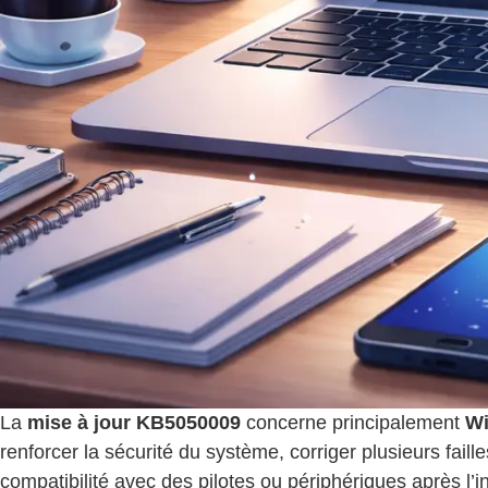
La
mise à jour KB5050009
concerne principalement
Wi
renforcer la sécurité du système, corriger plusieurs faille
compatibilité avec des pilotes ou périphériques après l’in