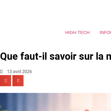
HIGH TECH
INFO
Que faut-il savoir sur l
13 avril 2026