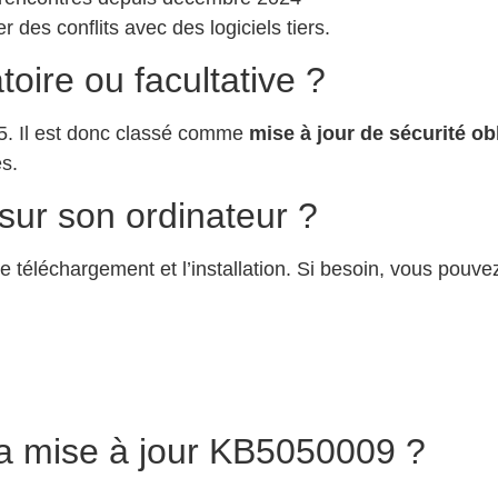
r des conflits avec des logiciels tiers.
toire ou facultative ?
5. Il est donc classé comme
mise à jour de sécurité ob
s.
ur son ordinateur ?
e téléchargement et l’installation. Si besoin, vous pouvez f
a mise à jour KB5050009 ?