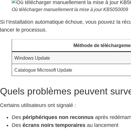
Où télécharger manuellement la mise à jour KB5050009
Si l’installation automatique échoue, vous pouvez la réc
lancer le processus.
Méthode de téléchargeme
Windows Update
Catalogue Microsoft Update
Quels problèmes peuvent surven
Certains utilisateurs ont signalé :
Des
périphériques non reconnus
après redémar
Des
écrans noirs temporaires
au lancement