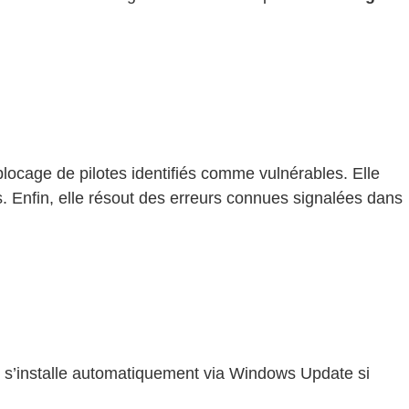
 blocage de pilotes identifiés comme vulnérables. Elle
s. Enfin, elle résout des erreurs connues signalées dans
Il s’installe automatiquement via Windows Update si