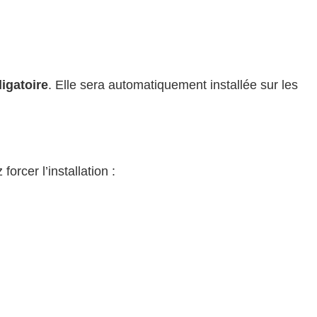
ligatoire
. Elle sera automatiquement installée sur les
orcer l’installation :