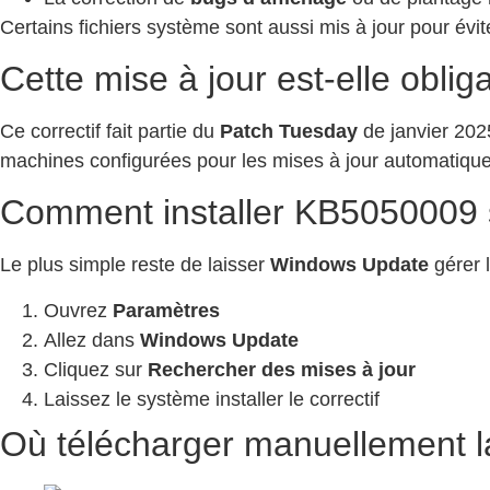
Certains fichiers système sont aussi mis à jour pour évite
Cette mise à jour est-elle obliga
Ce correctif fait partie du
Patch Tuesday
de janvier 202
machines configurées pour les mises à jour automatique
Comment installer KB5050009 s
Le plus simple reste de laisser
Windows Update
gérer l
Ouvrez
Paramètres
Allez dans
Windows Update
Cliquez sur
Rechercher des mises à jour
Laissez le système installer le correctif
Où télécharger manuellement l