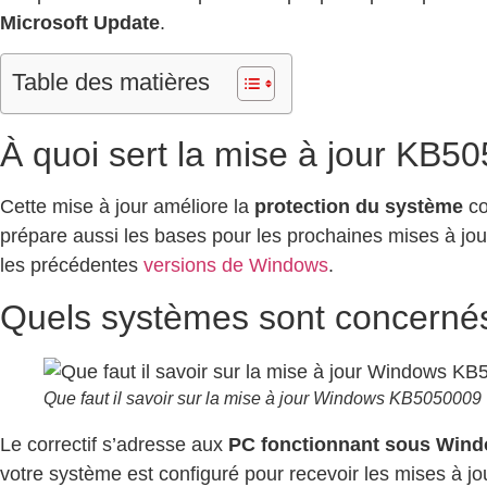
Microsoft Update
.
Table des matières
À quoi sert la mise à jour KB5
Cette mise à jour améliore la
protection du système
co
prépare aussi les bases pour les prochaines mises à jou
les précédentes
versions de Windows
.
Quels systèmes sont concerné
Que faut il savoir sur la mise à jour Windows KB5050009
Le correctif s’adresse aux
PC fonctionnant sous Win
votre système est configuré pour recevoir les mises à j