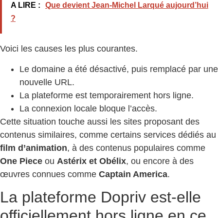
A LIRE :
Que devient Jean-Michel Larqué aujourd’hui
?
Voici les causes les plus courantes.
Le domaine a été désactivé, puis remplacé par une
nouvelle URL.
La plateforme est temporairement hors ligne.
La connexion locale bloque l’accès.
Cette situation touche aussi les sites proposant des
contenus similaires, comme certains services dédiés au
film d’animation
, à des contenus populaires comme
One Piece
ou
Astérix et Obélix
, ou encore à des
œuvres connues comme
Captain America
.
La plateforme Dopriv est-elle
officiellement hors ligne en ce