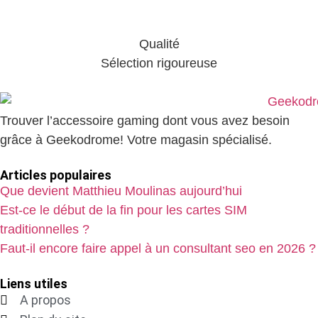
Qualité
Sélection rigoureuse
Trouver l’accessoire gaming dont vous avez besoin
grâce à Geekodrome! Votre magasin spécialisé.
Articles populaires
Que devient Matthieu Moulinas aujourd’hui
Est-ce le début de la fin pour les cartes SIM
traditionnelles ?
Faut-il encore faire appel à un consultant seo en 2026 ?
Liens utiles
A propos