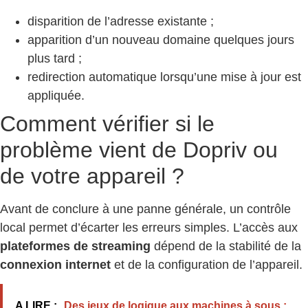
disparition de l’adresse existante ;
apparition d’un nouveau domaine quelques jours
plus tard ;
redirection automatique lorsqu’une mise à jour est
appliquée.
Comment vérifier si le
problème vient de Dopriv ou
de votre appareil ?
Avant de conclure à une panne générale, un contrôle
local permet d’écarter les erreurs simples. L’accès aux
plateformes de streaming
dépend de la stabilité de la
connexion internet
et de la configuration de l’appareil.
A LIRE :
Des jeux de logique aux machines à sous :