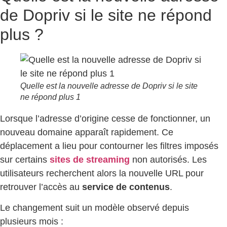
de Dopriv si le site ne répond
plus ?
Quelle est la nouvelle adresse de Dopriv si le site
ne répond plus 1
Lorsque l’adresse d’origine cesse de fonctionner, un
nouveau domaine apparaît rapidement. Ce
déplacement a lieu pour contourner les filtres imposés
sur certains
sites de streaming
non autorisés. Les
utilisateurs recherchent alors la nouvelle URL pour
retrouver l’accès au
service de contenus
.
Le changement suit un modèle observé depuis
plusieurs mois :