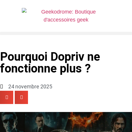
Pourquoi Dopriv ne
fonctionne plus ?
24 novembre 2025