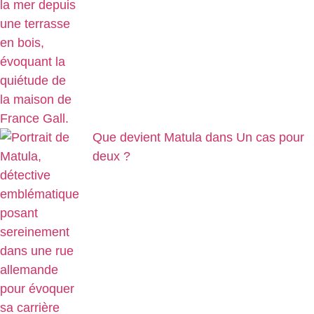
Que devient Matula dans Un cas pour
deux ?