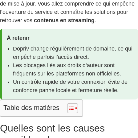
de mise à jour. Vous allez comprendre ce qui empêche
l’ouverture du service et connaître les solutions pour
retrouver vos
contenus en streaming
.
À retenir
Dopriv change régulièrement de domaine, ce qui
empêche parfois l’accès direct.
Les blocages liés aux droits d’auteur sont
fréquents sur les plateformes non officielles.
Un contrôle rapide de votre connexion évite de
confondre panne locale et fermeture réelle.
Table des matières
Quelles sont les causes