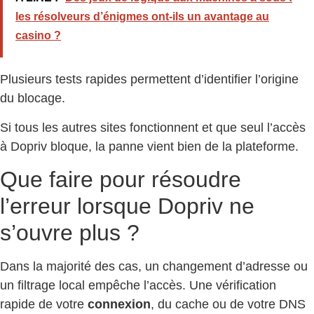
les résolveurs d’énigmes ont-ils un avantage au
casino ?
Plusieurs tests rapides permettent d’identifier l’origine
du blocage.
Si tous les autres sites fonctionnent et que seul l’accès
à Dopriv bloque, la panne vient bien de la plateforme.
Que faire pour résoudre
l’erreur lorsque Dopriv ne
s’ouvre plus ?
Dans la majorité des cas, un changement d’adresse ou
un filtrage local empêche l’accès. Une vérification
rapide de votre
connexion
, du cache ou de votre DNS