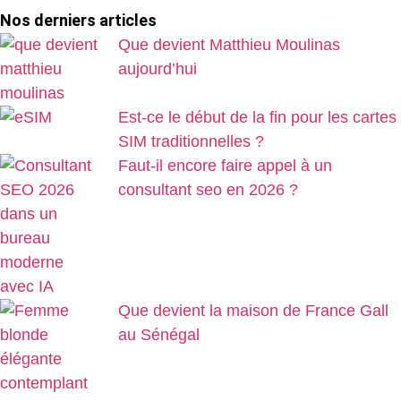
Nos derniers articles
Que devient Matthieu Moulinas
aujourd’hui
Est-ce le début de la fin pour les cartes
SIM traditionnelles ?
Faut-il encore faire appel à un
consultant seo en 2026 ?
Que devient la maison de France Gall
au Sénégal