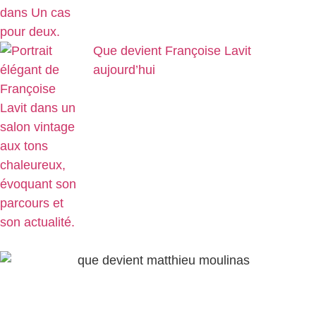
Que devient Françoise Lavit
aujourd’hui