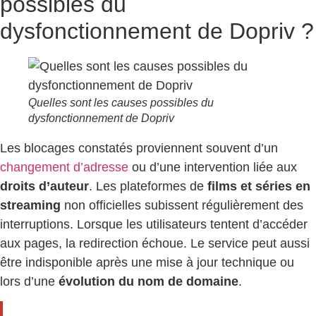
possibles du
dysfonctionnement de Dopriv ?
Quelles sont les causes possibles du
dysfonctionnement de Dopriv
Les blocages constatés proviennent souvent d’un
changement d’adresse
ou d’une intervention liée aux
droits d’auteur
. Les plateformes de
films et séries en
streaming
non officielles subissent régulièrement des
interruptions. Lorsque les utilisateurs tentent d’accéder
aux pages, la redirection échoue. Le service peut aussi
être indisponible après une mise à jour technique ou
lors d’une
évolution du nom de domaine
.