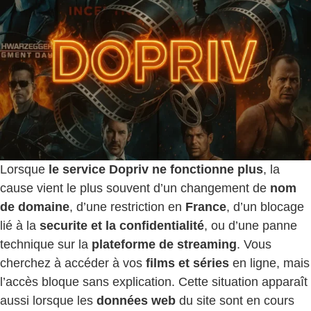
Lorsque
le service Dopriv ne fonctionne plus
, la
cause vient le plus souvent d’un changement de
nom
de domaine
, d’une restriction en
France
, d’un blocage
lié à la
securite et la confidentialité
, ou d’une panne
technique sur la
plateforme de streaming
. Vous
cherchez à accéder à vos
films et séries
en ligne, mais
l’accès bloque sans explication. Cette situation apparaît
aussi lorsque les
données web
du site sont en cours