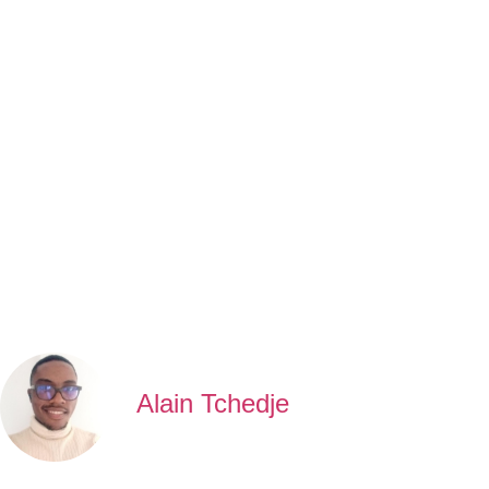
Alain Tchedje