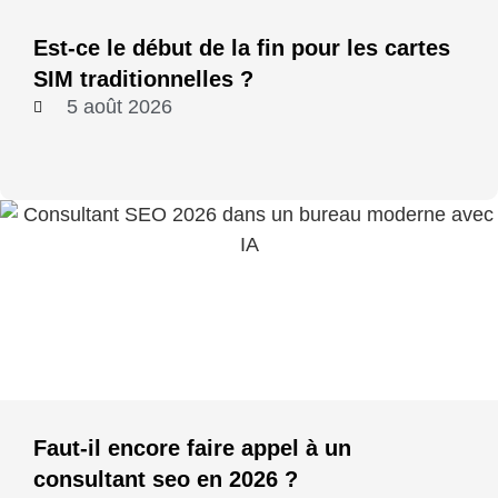
Est-ce le début de la fin pour les cartes
SIM traditionnelles ?
5 août 2026
Faut-il encore faire appel à un
consultant seo en 2026 ?