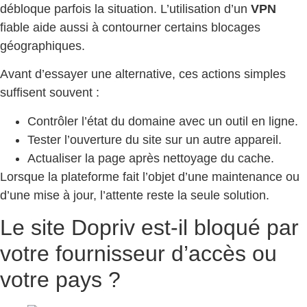
débloque parfois la situation. L’utilisation d’un
VPN
fiable aide aussi à contourner certains blocages
géographiques.
Avant d’essayer une alternative, ces actions simples
suffisent souvent :
Contrôler l’état du domaine avec un outil en ligne.
Tester l’ouverture du site sur un autre appareil.
Actualiser la page après nettoyage du cache.
Lorsque la plateforme fait l’objet d’une maintenance ou
d’une mise à jour, l’attente reste la seule solution.
Le site Dopriv est-il bloqué par
votre fournisseur d’accès ou
votre pays ?