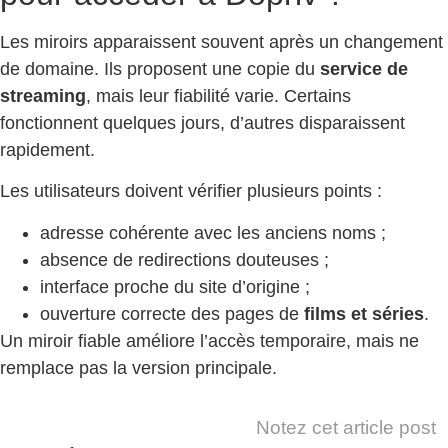
Les miroirs apparaissent souvent après un changement
de domaine. Ils proposent une copie du
service de
streaming
, mais leur fiabilité varie. Certains
fonctionnent quelques jours, d’autres disparaissent
rapidement.
Les utilisateurs doivent vérifier plusieurs points :
adresse cohérente avec les anciens noms ;
absence de redirections douteuses ;
interface proche du site d’origine ;
ouverture correcte des pages de
films et séries
.
Un miroir fiable améliore l’accès temporaire, mais ne
remplace pas la version principale.
Notez cet article post