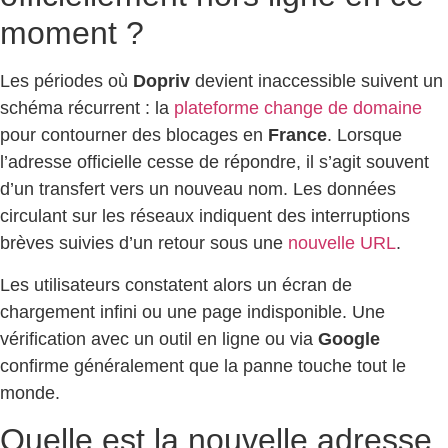
moment ?
Les périodes où
Dopriv
devient inaccessible suivent un
schéma récurrent : la
plateforme change de domaine
pour contourner des blocages en
France
. Lorsque
l’adresse officielle cesse de répondre, il s’agit souvent
d’un transfert vers un nouveau nom. Les données
circulant sur les réseaux indiquent des interruptions
brèves suivies d’un retour sous une
nouvelle URL
.
Les utilisateurs constatent alors un écran de
chargement infini ou une page indisponible. Une
vérification avec un outil en ligne ou via
Google
confirme généralement que la panne touche tout le
monde.
Quelle est la nouvelle adresse