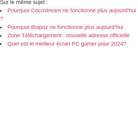
Sur le même sujet :
Pourquoi Cocostream ne fonctionne plus aujourd’hui
?
Pourquoi Biapoz ne fonctionne plus aujourd’hui
Zone Téléchargement : nouvelle adresse officielle
Quel est le meilleur écran PC gamer pour 2024?