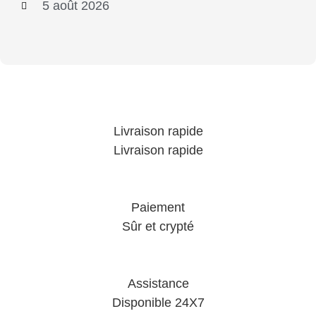
5 août 2026
Livraison rapide
Livraison rapide
Paiement
Sûr et crypté
Assistance
Disponible 24X7