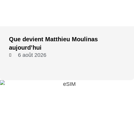
Que devient Matthieu Moulinas
aujourd’hui
6 août 2026