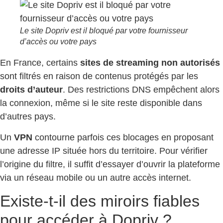
Le site Dopriv est il bloqué par votre fournisseur
d’accès ou votre pays
En France, certains
sites de streaming non autorisés
sont filtrés en raison de contenus protégés par les
droits d’auteur
. Des restrictions DNS empêchent alors
la connexion, même si le site reste disponible dans
d’autres pays.
Un
VPN
contourne parfois ces blocages en proposant
une adresse IP située hors du territoire. Pour vérifier
l’origine du filtre, il suffit d’essayer d’ouvrir la plateforme
via un réseau mobile ou un autre accès internet.
Existe-t-il des miroirs fiables
pour accéder à Dopriv ?