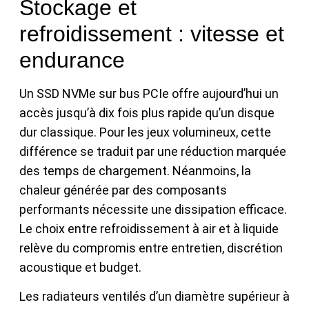
Stockage et
refroidissement : vitesse et
endurance
Un SSD NVMe sur bus PCIe offre aujourd’hui un
accès jusqu’à dix fois plus rapide qu’un disque
dur classique. Pour les jeux volumineux, cette
différence se traduit par une réduction marquée
des temps de chargement. Néanmoins, la
chaleur générée par des composants
performants nécessite une dissipation efficace.
Le choix entre refroidissement à air et à liquide
relève du compromis entre entretien, discrétion
acoustique et budget.
Les radiateurs ventilés d’un diamètre supérieur à