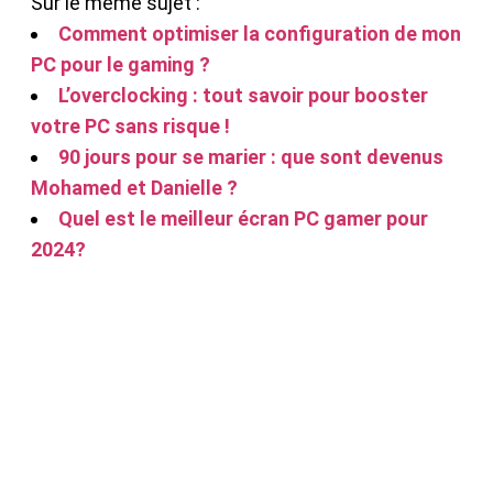
Sur le même sujet :
Comment optimiser la configuration de mon
PC pour le gaming ?
L’overclocking : tout savoir pour booster
votre PC sans risque !
90 jours pour se marier : que sont devenus
Mohamed et Danielle ?
Quel est le meilleur écran PC gamer pour
2024?