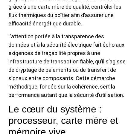
grâce à une carte mère de qualité, contrôler les
flux thermiques du boîtier afin d’assurer une
efficacité énergétique durable.
L’attention portée à la transparence des
données et à la sécurité électrique fait écho aux
exigences de traçabilité propres à une
infrastructure de transaction fiable, qu’il s’agisse
de cryptage de paiements ou de transfert de
signaux entre composants. Cette démarche
méthodique, fondée sur la cohérence, sert la
performance autant que la sécurité d’utilisation.
Le cœur du système :
processeur, carte mère et
mémoire vive