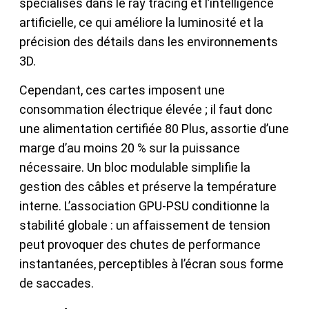
spécialisés dans le ray tracing et l’intelligence
artificielle, ce qui améliore la luminosité et la
précision des détails dans les environnements
3D.
Cependant, ces cartes imposent une
consommation électrique élevée ; il faut donc
une alimentation certifiée 80 Plus, assortie d’une
marge d’au moins 20 % sur la puissance
nécessaire. Un bloc modulable simplifie la
gestion des câbles et préserve la température
interne. L’association GPU-PSU conditionne la
stabilité globale : un affaissement de tension
peut provoquer des chutes de performance
instantanées, perceptibles à l’écran sous forme
de saccades.