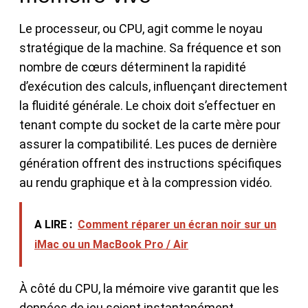
Le processeur, ou CPU, agit comme le noyau
stratégique de la machine. Sa fréquence et son
nombre de cœurs déterminent la rapidité
d’exécution des calculs, influençant directement
la fluidité générale. Le choix doit s’effectuer en
tenant compte du socket de la carte mère pour
assurer la compatibilité. Les puces de dernière
génération offrent des instructions spécifiques
au rendu graphique et à la compression vidéo.
A LIRE :
Comment réparer un écran noir sur un
iMac ou un MacBook Pro / Air
À côté du CPU, la mémoire vive garantit que les
données de jeu soient instantanément