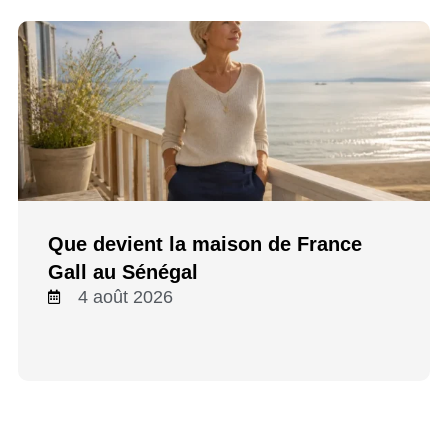
Que devient la maison de France
Gall au Sénégal
4 août 2026