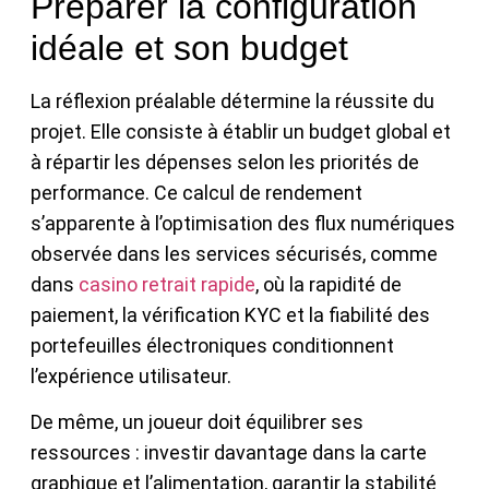
Préparer la configuration
idéale et son budget
La réflexion préalable détermine la réussite du
projet. Elle consiste à établir un budget global et
à répartir les dépenses selon les priorités de
performance. Ce calcul de rendement
s’apparente à l’optimisation des flux numériques
observée dans les services sécurisés, comme
dans
casino retrait rapide
, où la rapidité de
paiement, la vérification KYC et la fiabilité des
portefeuilles électroniques conditionnent
l’expérience utilisateur.
De même, un joueur doit équilibrer ses
ressources : investir davantage dans la carte
graphique et l’alimentation, garantir la stabilité