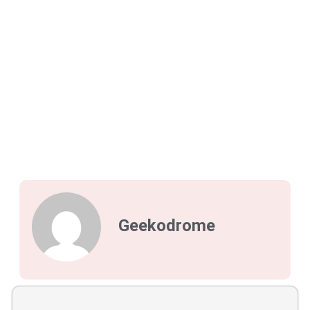
Geekodrome