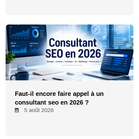
Faut-il encore faire appel à un
consultant seo en 2026 ?
5 août 2026