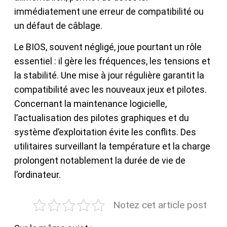
immédiatement une erreur de compatibilité ou
un défaut de câblage.
Le BIOS, souvent négligé, joue pourtant un rôle
essentiel : il gère les fréquences, les tensions et
la stabilité. Une mise à jour régulière garantit la
compatibilité avec les nouveaux jeux et pilotes.
Concernant la maintenance logicielle,
l’actualisation des pilotes graphiques et du
système d’exploitation évite les conflits. Des
utilitaires surveillant la température et la charge
prolongent notablement la durée de vie de
l’ordinateur.
Notez cet article post