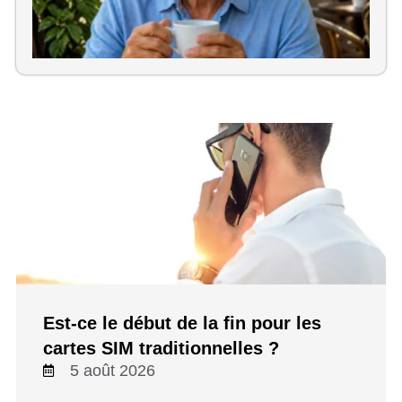
Est-ce le début de la fin pour les
cartes SIM traditionnelles ?
5 août 2026