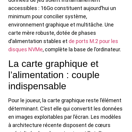
accessibles : 16Go constituent aujourd’hui un
minimum pour concilier système,
environnement graphique et multitâche. Une
carte mère robuste, dotée de phases
d’alimentation stables et
de ports M.2 pour les
disques NVMe
, complète la base de l’ordinateur.
La carte graphique et
l’alimentation : couple
indispensable
Pour le joueur, la carte graphique reste l’élément
déterminant. C’est elle qui convertit les données
en images exploitables par l’écran. Les modèles
à architecture récente disposent de cœurs