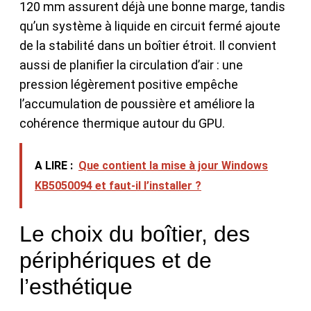
120 mm assurent déjà une bonne marge, tandis
qu’un système à liquide en circuit fermé ajoute
de la stabilité dans un boîtier étroit. Il convient
aussi de planifier la circulation d’air : une
pression légèrement positive empêche
l’accumulation de poussière et améliore la
cohérence thermique autour du GPU.
A LIRE :
Que contient la mise à jour Windows
KB5050094 et faut-il l’installer ?
Le choix du boîtier, des
périphériques et de
l’esthétique