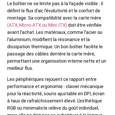
Le boîtier ne se limite pas à la façade visible : il
définit le flux d’air, l’évolutivité et le confort de
montage. Sa compatibilité avec la carte mère
(ATX, Micro-ATX ou Mini-ITX)
doit être vérifiée
avant l’achat. Les matériaux, comme l’acier ou
l’aluminium, modifient la résonance et la
dissipation thermique. Un bon boîtier facilite le
passage des câbles derrière la carte mère,
permettant une organisation interne nette et un
meilleur flux.
Les périphériques rejouent ce rapport entre
performance et ergonomie : clavier mécanique
pour la réactivité, souris ajustable en DPI, écran
à taux de rafraîchissement élevé. L’esthétique
RGB ou minimaliste relève du goût individuel,