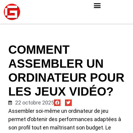
COMMENT
ASSEMBLER UN
ORDINATEUR POUR
LES JEUX VIDÉO?
22 octobre 2025
Assembler soi-même un ordinateur de jeu
permet d’obtenir des performances adaptées à
son profil tout en maîtrisant son budget. Le