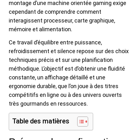
montage d’une machine orientée gaming exige
cependant de comprendre comment
interagissent processeur, carte graphique,
mémoire et alimentation.
Ce travail d’équilibre entre puissance,
refroidissement et silence repose sur des choix
techniques précis et sur une planification
méthodique. L’objectif est d’obtenir une fluidité
constante, un affichage détaillé et une
ergonomie durable, que l’on joue à des titres
compétitifs en ligne ou à des univers ouverts
très gourmands en ressources.
Table des matières