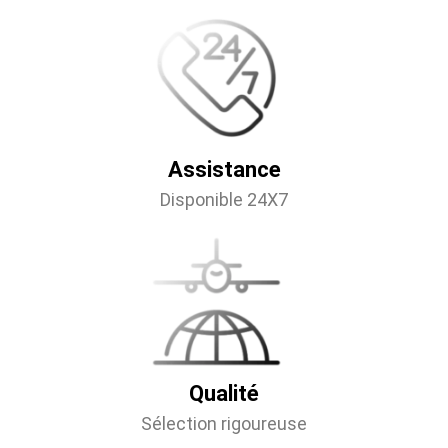
Assistance
Disponible 24X7
Qualité
Sélection rigoureuse