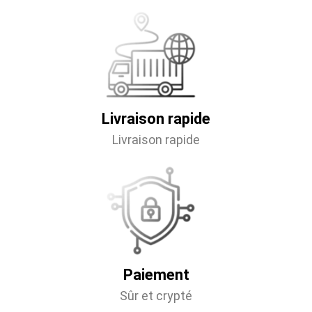
Livraison rapide
Livraison rapide
Paiement
Sûr et crypté