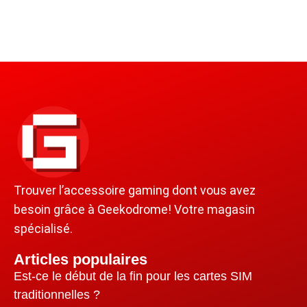
Trouver l’accessoire gaming dont vous avez
besoin grâce à Geekodrome! Votre magasin
spécialisé.
Articles populaires
Est-ce le début de la fin pour les cartes SIM
traditionnelles ?