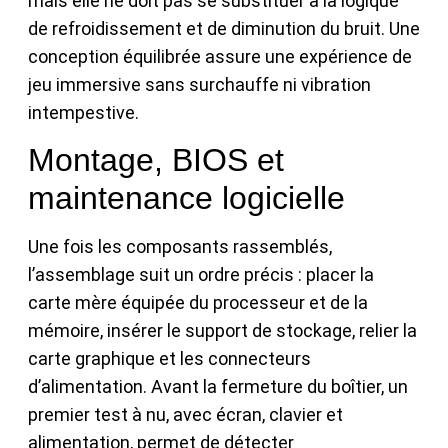
mais elle ne doit pas se substituer à la logique
de refroidissement et de diminution du bruit. Une
conception équilibrée assure une expérience de
jeu immersive sans surchauffe ni vibration
intempestive.
Montage, BIOS et
maintenance logicielle
Une fois les composants rassemblés,
l’assemblage suit un ordre précis : placer la
carte mère équipée du processeur et de la
mémoire, insérer le support de stockage, relier la
carte graphique et les connecteurs
d’alimentation. Avant la fermeture du boîtier, un
premier test à nu, avec écran, clavier et
alimentation, permet de détecter