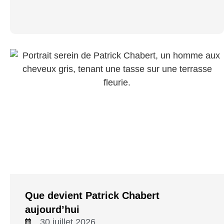
Que devient Patrick Chabert
aujourd’hui
30 juillet 2026