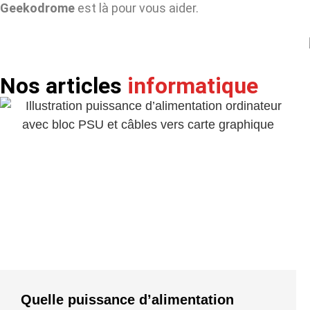
Geekodrome
est là pour vous aider.
Nos articles
informatique
Quelle puissance d’alimentation