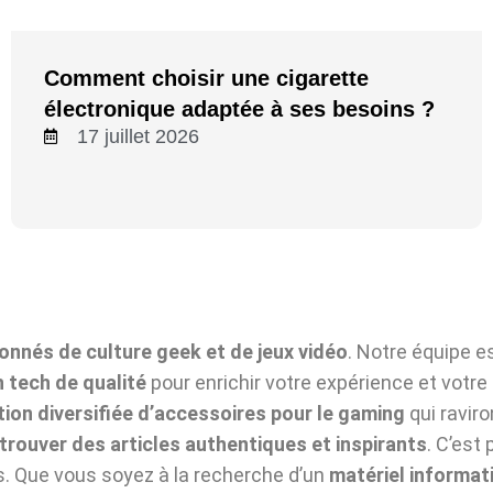
Comment choisir une cigarette
électronique adaptée à ses besoins ?
17 juillet 2026
onnés de culture geek et de jeux vidéo
. Notre équipe 
h tech de qualité
pour enrichir votre expérience et votr
tion diversifiée d’accessoires pour le gaming
qui raviro
trouver des articles authentiques et inspirants
. C’est
s. Que vous soyez à la recherche d’un
matériel informat