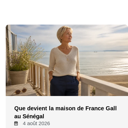
Que devient la maison de France Gall
au Sénégal
4 août 2026