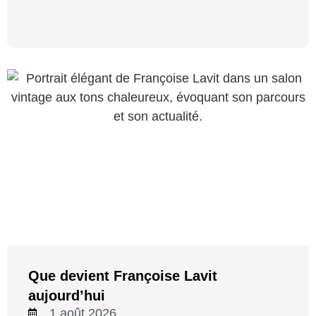
Que devient Françoise Lavit
aujourd’hui
1 août 2026