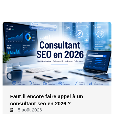
Faut-il encore faire appel à un
consultant seo en 2026 ?
5 août 2026