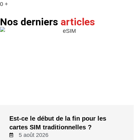
0
+
Nos derniers
articles
Est-ce le début de la fin pour les
cartes SIM traditionnelles ?
5 août 2026