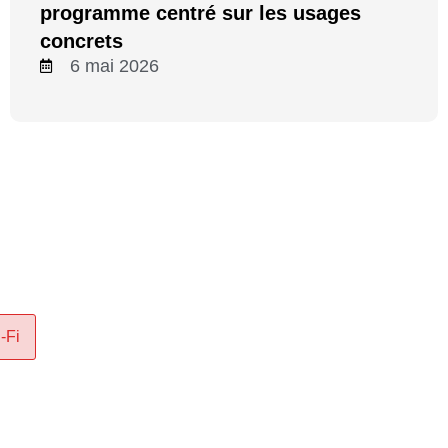
programme centré sur les usages
concrets
6 mai 2026
-Fi