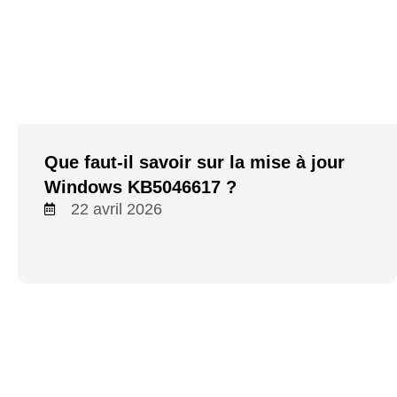
Que faut-il savoir sur la mise à jour
Windows KB5046617 ?
22 avril 2026