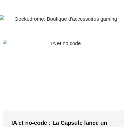
IA et no-code : La Capsule lance un