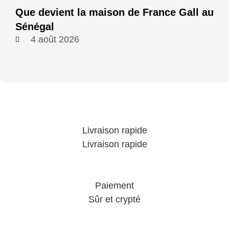
Que devient la maison de France Gall au
Sénégal
4 août 2026
Livraison rapide
Livraison rapide
Paiement
Sûr et crypté