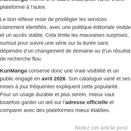
plateforme à l’autre.
Le bon réflexe reste de privilégier les services
clairement identifiés, avec une politique éditoriale visible
et un accès stable. Cela limite les mauvaises surprises,
surtout pour suivre une série sur la durée sans
dépendre d’un changement de domaine ou d’un résultat
de recherche flou.
KunManga
conserve donc une vraie visibilité et un
public engagé en
avril 2026
. Son catalogue varié et ses
mises à jour fréquentes expliquent cette popularité.
Pour un usage durable et plus serein, mieux vaut
toutefois garder un œil sur l’
adresse officielle
et
comparer avec des plateformes mieux établies.
Notez cet article post