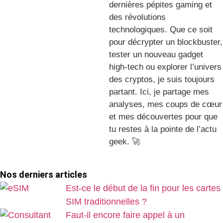
dernières pépites gaming et
des révolutions
technologiques. Que ce soit
pour décrypter un blockbuster,
tester un nouveau gadget
high-tech ou explorer l’univers
des cryptos, je suis toujours
partant. Ici, je partage mes
analyses, mes coups de cœur
et mes découvertes pour que
tu restes à la pointe de l’actu
geek. 🚀
Nos derniers articles
Est-ce le début de la fin pour les cartes
SIM traditionnelles ?
Faut-il encore faire appel à un