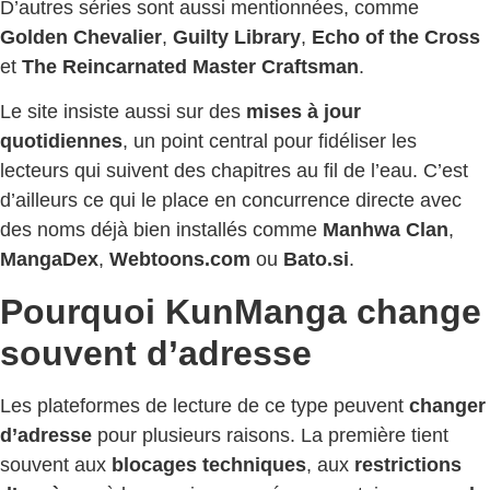
D’autres séries sont aussi mentionnées, comme
Golden Chevalier
,
Guilty Library
,
Echo of the Cross
et
The Reincarnated Master Craftsman
.
Le site insiste aussi sur des
mises à jour
quotidiennes
, un point central pour fidéliser les
lecteurs qui suivent des chapitres au fil de l’eau. C’est
d’ailleurs ce qui le place en concurrence directe avec
des noms déjà bien installés comme
Manhwa Clan
,
MangaDex
,
Webtoons.com
ou
Bato.si
.
Pourquoi KunManga change
souvent d’adresse
Les plateformes de lecture de ce type peuvent
changer
d’adresse
pour plusieurs raisons. La première tient
souvent aux
blocages techniques
, aux
restrictions