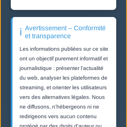
Avertissement – Conformité
ℹ️
et transparence
Les informations publiées sur ce site
ont un objectif purement informatif et
journalistique : présenter l’actualité
du web, analyser les plateformes de
streaming, et orienter les utilisateurs
vers des alternatives légales. Nous
ne diffusons, n’hébergeons ni ne
redirigeons vers aucun contenu
protégé par des droits d’auteur ou