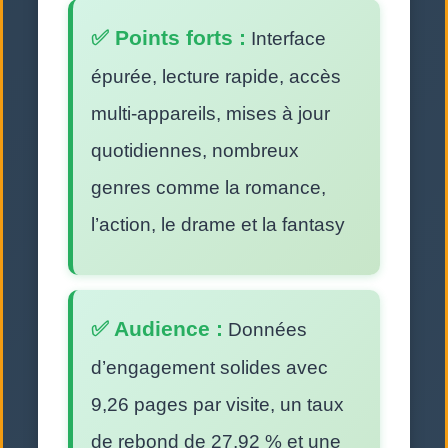
✅ Points forts :
Interface
épurée, lecture rapide, accès
multi-appareils, mises à jour
quotidiennes, nombreux
genres comme la romance,
l’action, le drame et la fantasy
✅ Audience :
Données
d’engagement solides avec
9,26 pages par visite, un taux
de rebond de 27,92 % et une