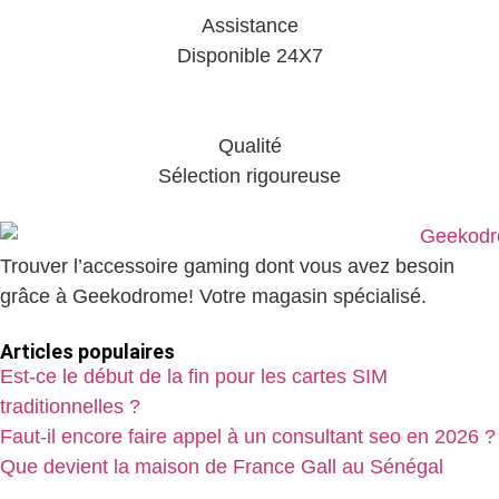
Assistance
Disponible 24X7
Qualité
Sélection rigoureuse
Trouver l’accessoire gaming dont vous avez besoin
grâce à Geekodrome! Votre magasin spécialisé.
Articles populaires
Est-ce le début de la fin pour les cartes SIM
traditionnelles ?
Faut-il encore faire appel à un consultant seo en 2026 ?
Que devient la maison de France Gall au Sénégal