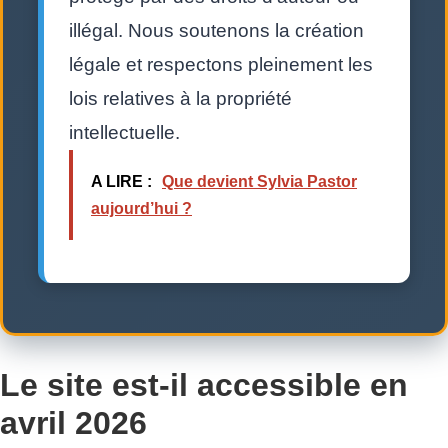
illégal. Nous soutenons la création
légale et respectons pleinement les
lois relatives à la propriété
intellectuelle.
A LIRE :
Que devient Sylvia Pastor
aujourd’hui ?
Le site est-il accessible en
avril 2026