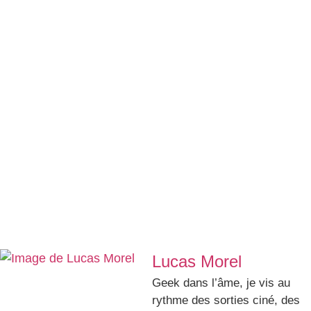
Lucas Morel
Geek dans l’âme, je vis au
rythme des sorties ciné, des