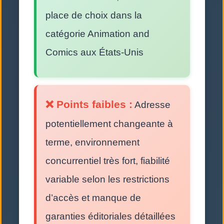
place de choix dans la
catégorie Animation and
Comics aux États-Unis
❌ Points faibles :
Adresse
potentiellement changeante à
terme, environnement
concurrentiel très fort, fiabilité
variable selon les restrictions
d’accès et manque de
garanties éditoriales détaillées