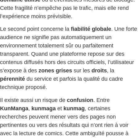
Cette fragilité n’empêche pas le trafic, mais elle rend
l’expérience moins prévisible.
Le second point concerne la
fiabilité globale
. Une forte
audience ne signifie pas automatiquement un
environnement totalement sûr ou parfaitement
transparent. Quand une plateforme repose sur des
contenus diffusés hors des circuits officiels, l’utilisateur
s’expose à des
zones grises
sur les
droits
, la
pérennité
du service et parfois la qualité du cadre
technique proposé.
Il existe aussi un risque de
confusion
. Entre
KunManga
,
kunmaga
et
kunmag
, certaines
recherches peuvent mener vers des pages non
pertinentes ou vers des résultats qui n’ont rien à voir
avec la lecture de comics. Cette ambiguïté pousse à