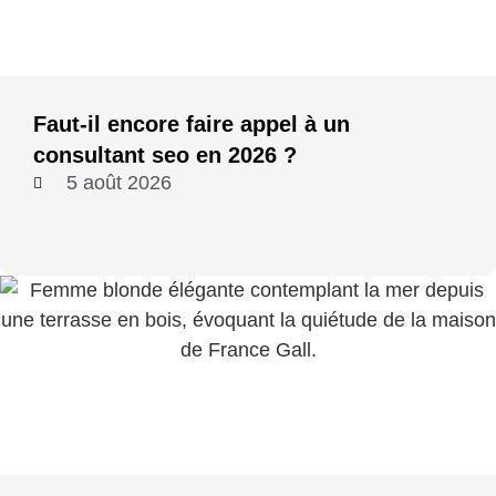
Faut-il encore faire appel à un
consultant seo en 2026 ?
5 août 2026