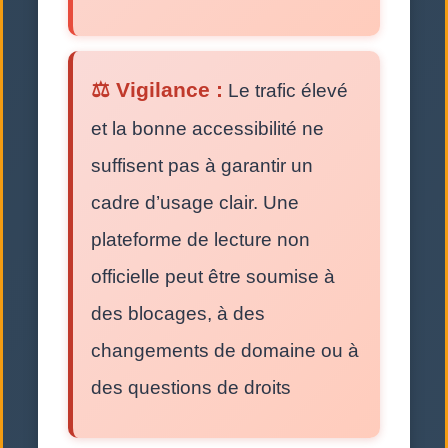
⚖️ Vigilance :
Le trafic élevé
et la bonne accessibilité ne
suffisent pas à garantir un
cadre d’usage clair. Une
plateforme de lecture non
officielle peut être soumise à
des blocages, à des
changements de domaine ou à
des questions de droits