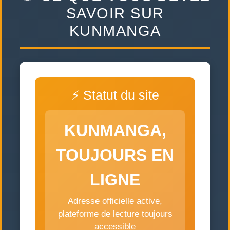
SAVOIR SUR
KUNMANGA
⚡ Statut du site
KUNMANGA,
TOUJOURS EN
LIGNE
Adresse officielle active,
plateforme de lecture toujours
accessible