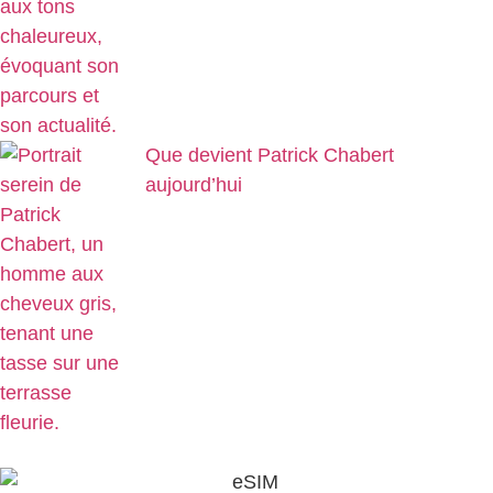
Que devient Patrick Chabert
aujourd’hui