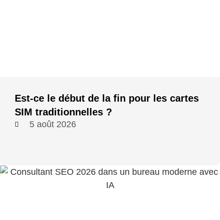
Est-ce le début de la fin pour les cartes
SIM traditionnelles ?
5 août 2026