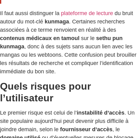
Il faut aussi distinguer la
plateforme de lecture
du bruit
autour du mot-clé
kunmaga
. Certaines recherches
associées à ce terme renvoient en réalité à des
contenus médicaux en tamoul
sur le
sethu pun
kunmaga
, donc à des sujets sans aucun lien avec les
mangas ou les webtoons. Cette confusion peut brouiller
les résultats de recherche et compliquer l’identification
immédiate du bon site.
Quels risques pour
l’utilisateur
Le premier risque est celui de l’
instabilité d’accès
. Un
site populaire aujourd’hui peut devenir plus difficile à
joindre demain, selon le
fournisseur d’accès
, le
domaine utilisé
ou d’éventuelles mesures de blocage.