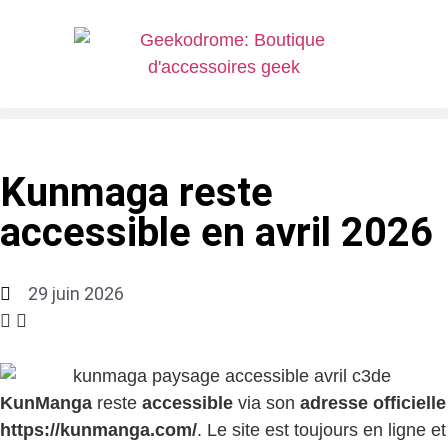
Kunmaga reste
accessible en avril 2026
29 juin 2026
KunManga
reste
accessible
via son
adresse officielle
https://kunmanga.com/
. Le site est toujours en ligne et