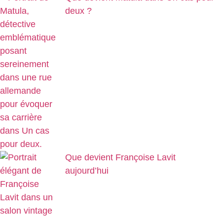
deux ?
Que devient Françoise Lavit
aujourd’hui