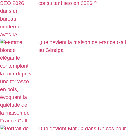
consultant seo en 2026 ?
Que devient la maison de France Gall
au Sénégal
Que devient Matula dans Un cas pour